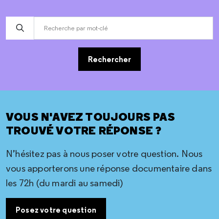
Rechercher
VOUS N'AVEZ TOUJOURS PAS
TROUVÉ VOTRE RÉPONSE ?
N’hésitez pas à nous poser votre question. Nous
vous apporterons une réponse documentaire dans
les 72h (du mardi au samedi)
Posez votre question