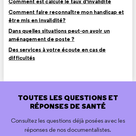
Comment est calculé le taux d'invalidité
Comment faire reconnaître mon handicap et
être mis en invalidité?
Dans quelles situations peut-on avoir un
aménagement de poste ?
Des services à votre écoute en cas de
difficultés
TOUTES LES QUESTIONS ET
RÉPONSES DE SANTÉ
Consultez les questions déjà posées avec les
réponses de nos documentalistes.