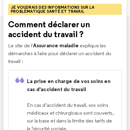
JE VOUDRAIS DES INFORMATIONS SUR LA
PROBLÉMATIQUE SANTÉ ET TRAVAIL
Comment déclarer un
accident du travail ?
Assurance maladie
Le site de l'
explique les
démarches à faire pour déclarer un accident du
travail :
La prise en charge de vos soins en
cas d'accident du travail
En cas d’accident du travail, vos soins
médicaux et chirurgicaux sont couverts,
sur la base et dans la limite des tarifs de
la Sécurité sociale.