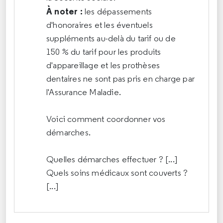
À noter :
les dépassements
d'honoraires et les éventuels
suppléments au-delà du tarif ou de
150 % du tarif pour les produits
d'appareillage et les prothèses
dentaires ne sont pas pris en charge par
l'Assurance Maladie.
Voici comment coordonner vos
démarches.
Quelles démarches effectuer ? [...]
Quels soins médicaux sont couverts ?
[...]