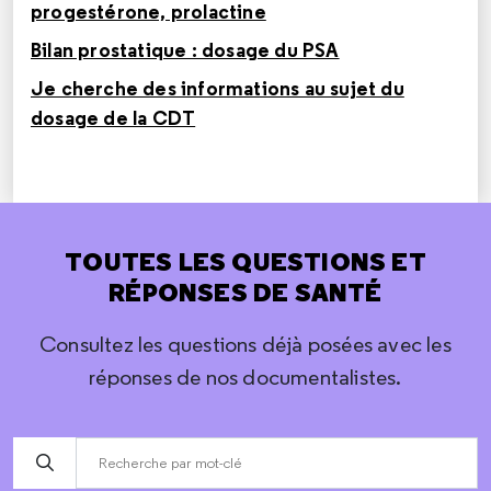
progestérone, prolactine
Bilan prostatique : dosage du PSA
Je cherche des informations au sujet du
dosage de la CDT
TOUTES LES QUESTIONS ET
RÉPONSES DE SANTÉ
Consultez les questions déjà posées avec les
réponses de nos documentalistes.