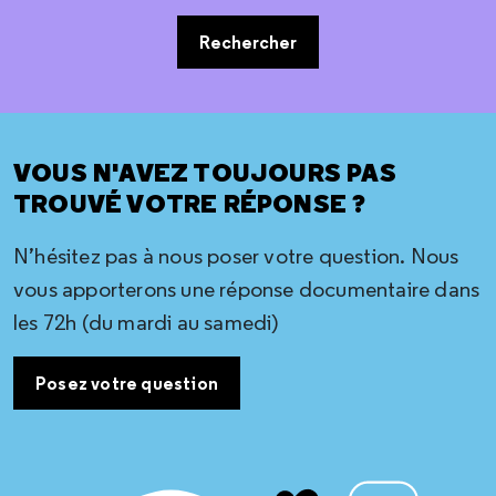
Rechercher
VOUS N'AVEZ TOUJOURS PAS
TROUVÉ VOTRE RÉPONSE ?
N’hésitez pas à nous poser votre question. Nous
vous apporterons une réponse documentaire dans
les 72h (du mardi au samedi)
Posez votre question