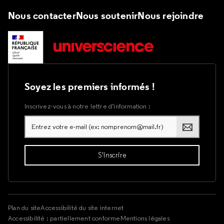
Nous contacter
Nous soutenir
Nous rejoindre
Soyez les premiers informés !
Inscrivez-vous à notre lettre d’information :
Plan du site
Accessibilité du site internet
Accessibilité : partiellement conforme
Mentions légales