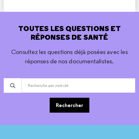
TOUTES LES QUESTIONS ET
RÉPONSES DE SANTÉ
Consultez les questions déjà posées avec les
réponses de nos documentalistes.
Rechercher