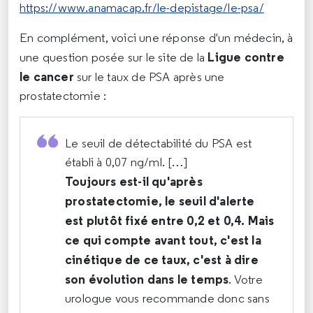
https://www.anamacap.fr/le-depistage/le-psa/
En complément, voici une réponse d'un médecin, à
Ligue contre
une question posée sur le site de la
le cancer
sur le taux de PSA après une
prostatectomie :
Le seuil de détectabilité du PSA est
établi à 0,07 ng/ml. […]
Toujours est-il qu'après
prostatectomie, le seuil d'alerte
est plutôt fixé entre 0,2 et 0,4.
Mais
ce qui compte avant tout, c'est la
cinétique de ce taux, c'est à dire
son évolution dans le temps
. Votre
urologue vous recommande donc sans