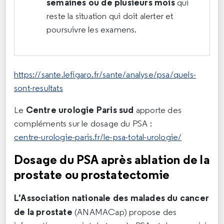
semaines ou de plusieurs mois
qui
reste la situation qui doit alerter et
poursuivre les examens.
https://sante.lefigaro.fr/sante/analyse/psa/quels-
sont-resultats
Centre urologie Paris sud
Le
apporte des
compléments sur le dosage du PSA :
centre-urologie-paris.fr/le-psa-total-urologie/
Dosage du PSA après ablation de la
prostate ou prostatectomie
L’Association nationale des malades du cancer
de la prostate
(ANAMACap) propose des