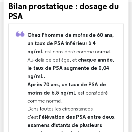
Bilan prostatique : dosage du
PSA
Chez l’homme de moins de 60 ans,
un taux de PSA inférieur à 4
ng/mL
est considéré comme normal.
chaque année,
Au-delà de cet âge, et
le taux de PSA augmente de 0,04
ng/mL.
Après 70 ans, un taux de PSA de
moins de 6,5 ng/mL
est considéré
comme normal.
Dans toutes les circonstances
l'élévation des PSA entre deux
c'est
examens distants de plusieurs