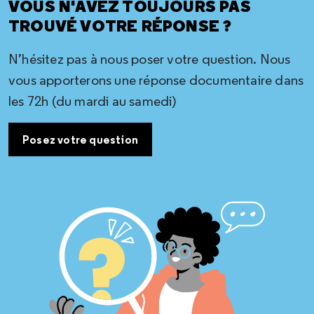
VOUS N'AVEZ TOUJOURS PAS
TROUVÉ VOTRE RÉPONSE ?
N’hésitez pas à nous poser votre question. Nous
vous apporterons une réponse documentaire dans
les 72h (du mardi au samedi)
Posez votre question