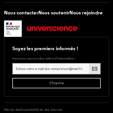
Nous contacter
Nous soutenir
Nous rejoindre
Soyez les premiers informés !
Inscrivez-vous à notre lettre d’information :
Plan du site
Accessibilité du site internet