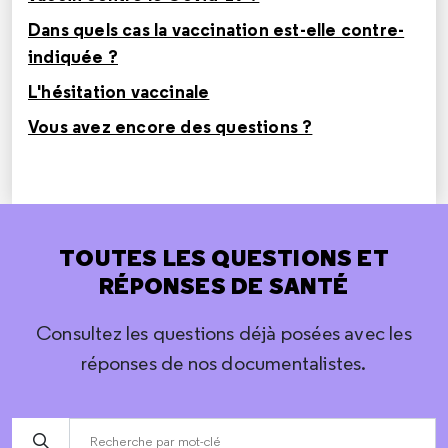
Dans quels cas la vaccination est-elle contre-
indiquée ?
L'hésitation vaccinale
Vous avez encore des questions ?
TOUTES LES QUESTIONS ET
RÉPONSES DE SANTÉ
Consultez les questions déjà posées avec les
réponses de nos documentalistes.