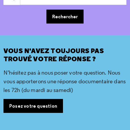
Rechercher
VOUS N'AVEZ TOUJOURS PAS
TROUVÉ VOTRE RÉPONSE ?
N’hésitez pas à nous poser votre question. Nous
vous apporterons une réponse documentaire dans
les 72h (du mardi au samedi)
Posez votre question