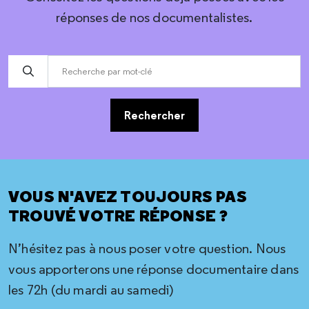
réponses de nos documentalistes.
Rechercher
VOUS N'AVEZ TOUJOURS PAS
TROUVÉ VOTRE RÉPONSE ?
N’hésitez pas à nous poser votre question. Nous
vous apporterons une réponse documentaire dans
les 72h (du mardi au samedi)