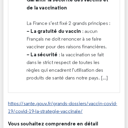
de la vaccination
La France s’est fixé 2 grands principes :
–
La gratuité du vaccin
: aucun
Français ne doit renoncer à se faire
vacciner pour des raisons financières.
–
La sécurité
: la vaccination se fait
dans le strict respect de toutes les
règles qui encadrent l’utilisation des
produits de santé dans notre pays.
[...]
https://sante.gouv.fr/grands-dossiers/vaccin-covid-
19/covid-19-la-strategie-vaccinale/
Vous souhaitez comprendre en détail