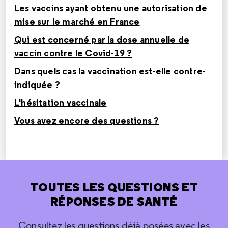
Les vaccins ayant obtenu une autorisation de
mise sur le marché en France
Qui est concerné par la dose annuelle de
vaccin contre le Covid-19 ?
Dans quels cas la vaccination est-elle contre-
indiquée ?
L'hésitation vaccinale
Vous avez encore des questions ?
TOUTES LES QUESTIONS ET
RÉPONSES DE SANTÉ
Consultez les questions déjà posées avec les