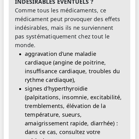
INDESIRABLES EVENTUELS ?
Comme tous les médicaments, ce
médicament peut provoquer des effets
indésirables, mais ils ne surviennent
pas systématiquement chez tout le
monde.
aggravation d’une maladie
cardiaque (angine de poitrine,
insuffisance cardiaque, troubles du
rythme cardiaque),
signes d’hyperthyroïdie
(palpitations, insomnie, excitabilité,
tremblements, élévation de la
température, sueurs,
amaigrissement rapide, diarrhée) :
dans ce cas, consultez votre