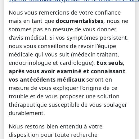
Nous vous remercions de votre confiance
mais en tant que
documentalistes
, nous ne
sommes pas en mesure de vous donner
d’avis médical. Si vos symptômes persistent,
nous vous conseillons de revoir l’équipe
médicale qui vous suit (médecin traitant,
endocrinologue et cardiologue).
Eux seuls,
après vous avoir examiné et connaissant
vos antécédents médicaux
seront en
mesure de vous expliquer l’origine de ce
trouble et de vous proposer une solution
thérapeutique susceptible de vous soulager
durablement.
Nous restons bien entendu à votre
disposition pour toute recherche