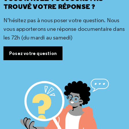
TROUVÉ VOTRE RÉPONSE ?
N’hésitez pas à nous poser votre question. Nous
vous apporterons une réponse documentaire dans
les 72h (du mardi au samedi)
Posez votre question