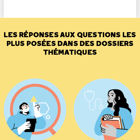
LES RÉPONSES AUX QUESTIONS LES
PLUS POSÉES DANS DES DOSSIERS
THÉMATIQUES