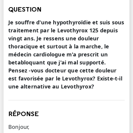
QUESTION
Je souffre d'une hypothyroïdie et suis sous
traitement par le Levothyrox 125 depuis
vingt ans. Je ressens une douleur
thoracique et surtout à la marche, le
médecin cardiologue m'a prescrit un
betabloquant que j'ai mal supporté.
Pensez -vous docteur que cette douleur
est favorisée par le Levothyrox? Existe-t-il
une alternative au Levothyrox?
RÉPONSE
Bonjour,