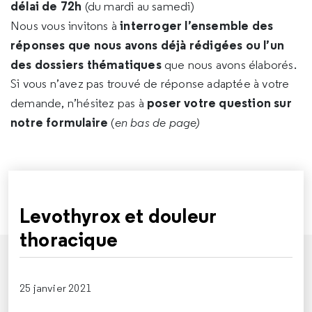
délai de 72h
(du mardi au samedi)
interroger l’ensemble des
Nous vous invitons à
réponses que nous avons déjà rédigées ou l’un
des dossiers thématiques
que nous avons élaborés.
Si vous n’avez pas trouvé de réponse adaptée à votre
poser votre question sur
demande, n’hésitez pas à
notre formulaire
(
en bas de page)
Levothyrox et douleur
thoracique
25 janvier 2021