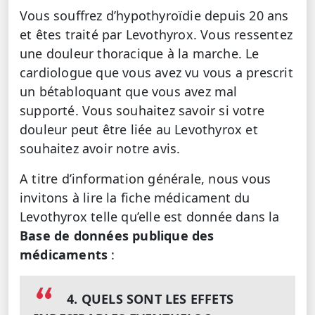
Vous souffrez d’hypothyroïdie depuis 20 ans
et êtes traité par Levothyrox. Vous ressentez
une douleur thoracique à la marche. Le
cardiologue que vous avez vu vous a prescrit
un bétabloquant que vous avez mal
supporté. Vous souhaitez savoir si votre
douleur peut être liée au Levothyrox et
souhaitez avoir notre avis.
A titre d’information générale, nous vous
invitons à lire la fiche médicament du
Levothyrox telle qu’elle est donnée dans la
Base de données publique des
médicaments
:
4. QUELS SONT LES EFFETS