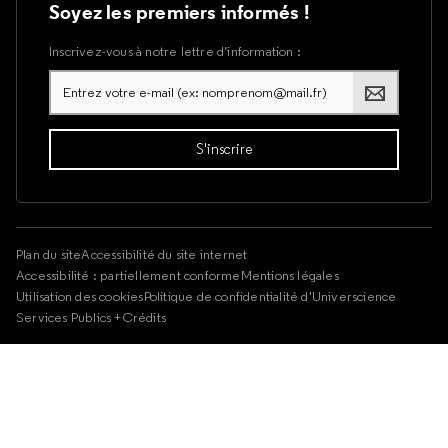
Soyez les premiers informés !
Inscrivez-vous à notre lettre d’information :
Plan du site
Accessibilité du site internet
Accessibilité : partiellement conforme
Mentions légales
Utilisation des cookies
Politique de confidentialité d'Universcience
Services Publics +
Crédits