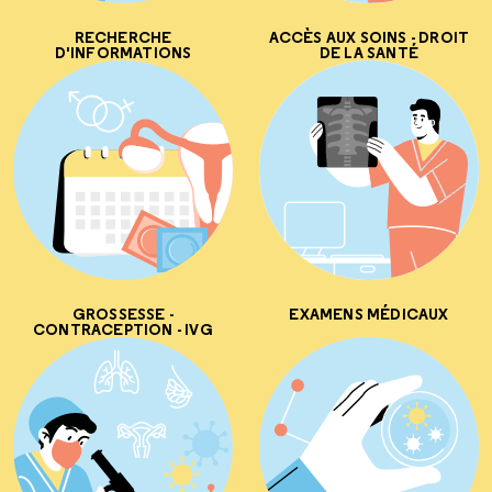
RECHERCHE
ACCÈS AUX SOINS - DROIT
D'INFORMATIONS
DE LA SANTÉ
GROSSESSE -
EXAMENS MÉDICAUX
CONTRACEPTION - IVG