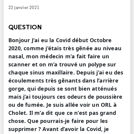
22 janvier 2021
QUESTION
Bonjour J’ai eu la Covid début Octobre
2020, comme j’étais très gênée au niveau
nasal, mon médecin m’a fait faire un
scanner et on m’a trouvé un polype sur
chaque sinus maxillaire. Depuis j’ai eu des
écoulements très gênants dans l’arrière
gorge, qui depuis se sont bien atténués
mais j’ai toujours ces odeurs de poussière
ou de fumée. Je suis allée voir un ORL à
Cholet. Il m’a dit que ce n’est pas grand
chose. Que pourrais-je faire pour les
supprimer ? Avant d’avoir la Covid, je