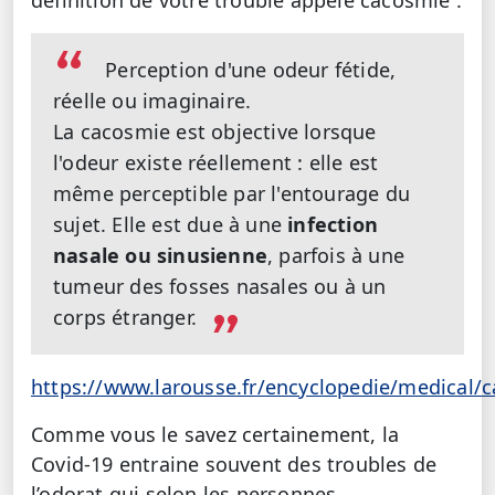
Perception d'une odeur fétide,
réelle ou imaginaire.
La cacosmie est objective lorsque
l'odeur existe réellement : elle est
même perceptible par l'entourage du
sujet. Elle est due à une
infection
nasale ou
sinusienne
, parfois à une
tumeur des fosses nasales ou à un
corps étranger.
https://www.larousse.fr/encyclopedie/medical/
Comme vous le savez certainement, la
Covid-19 entraine souvent des troubles de
l’odorat qui selon les personnes