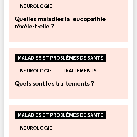
NEUROLOGIE
Quelles maladies la leucopathie
révèle-t-elle ?
MALADIES ET PROBLÈMES DE SANTÉ
NEUROLOGIE
TRAITEMENTS
Quels sont les traitements ?
MALADIES ET PROBLÈMES DE SANTÉ
NEUROLOGIE