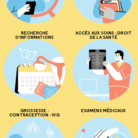
RECHERCHE
ACCÈS AUX SOINS - DROIT
D'INFORMATIONS
DE LA SANTÉ
GROSSESSE -
EXAMENS MÉDICAUX
CONTRACEPTION - IVG