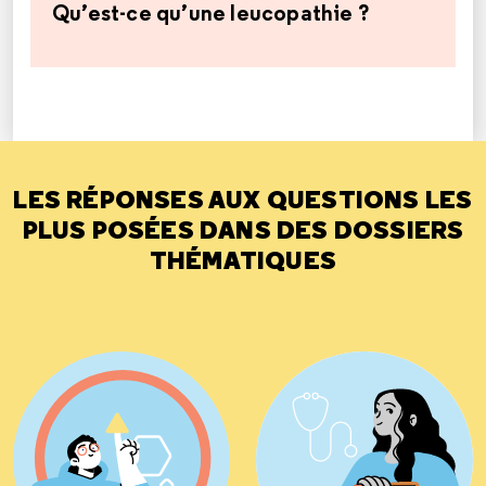
Qu’est-ce qu’une leucopathie ?
LES RÉPONSES AUX QUESTIONS LES
PLUS POSÉES DANS DES DOSSIERS
THÉMATIQUES