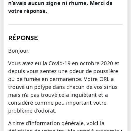
n’avais aucun signe ni rhume. Merci de
votre réponse.
RÉPONSE
Bonjour,
Vous avez eu la Covid-19 en octobre 2020 et
depuis vous sentez une odeur de poussière
ou de fumée en permanence. Votre ORL a
trouvé un polype dans chacun de vos sinus
mais n’a pas trouvé cela inquiétant et a
considéré comme peu important votre
problème d’odorat.
A titre d’information générale, voici la
définition de votre trouble appelé cacosmie :