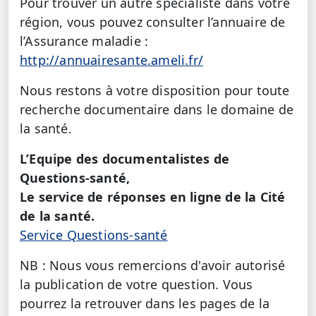
Pour trouver un autre spécialiste dans votre
région, vous pouvez consulter l’annuaire de
l’Assurance maladie :
http://annuairesante.ameli.fr/
Nous restons à votre disposition pour toute
recherche documentaire dans le domaine de
la santé.
L’Equipe des documentalistes de
Questions-santé,
Le service de réponses en ligne de la Cité
de la santé.
Service Questions-santé
NB : Nous vous remercions d'avoir autorisé
la publication de votre question. Vous
pourrez la retrouver dans les pages de la