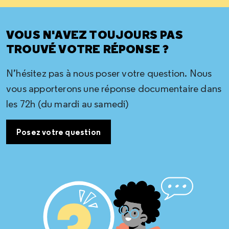
VOUS N'AVEZ TOUJOURS PAS
TROUVÉ VOTRE RÉPONSE ?
N’hésitez pas à nous poser votre question. Nous
vous apporterons une réponse documentaire dans
les 72h (du mardi au samedi)
Posez votre question