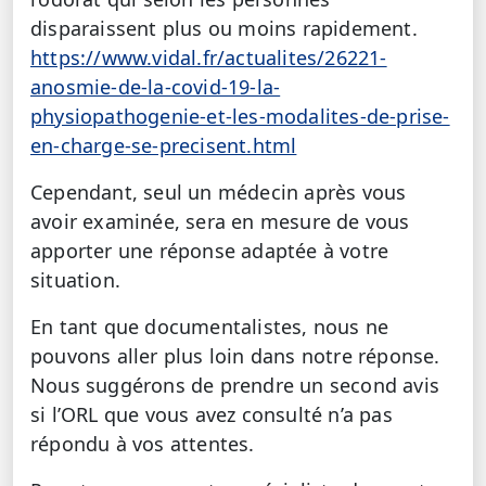
disparaissent plus ou moins rapidement.
https://www.vidal.fr/actualites/26221-
anosmie-de-la-covid-19-la-
physiopathogenie-et-les-modalites-de-prise-
en-charge-se-precisent.html
Cependant, seul un médecin après vous
avoir examinée, sera en mesure de vous
apporter une réponse adaptée à votre
situation.
En tant que documentalistes, nous ne
pouvons aller plus loin dans notre réponse.
Nous suggérons de prendre un second avis
si l’ORL que vous avez consulté n’a pas
répondu à vos attentes.