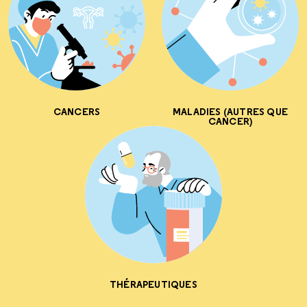
CANCERS
MALADIES (AUTRES QUE
CANCER)
THÉRAPEUTIQUES