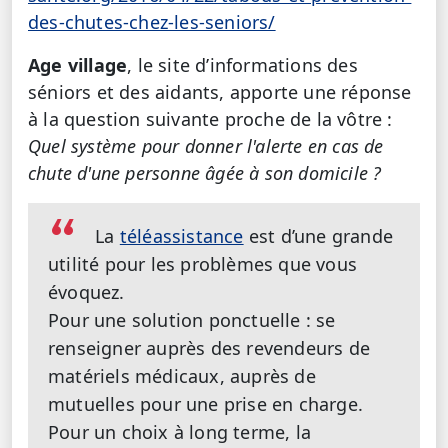
des-chutes-chez-les-seniors/
Age village
, le site d’informations des
séniors et des aidants, apporte une réponse
à la question suivante proche de la vôtre :
Quel système pour donner l'alerte en cas de
chute d'une personne âgée à son domicile ?
La
téléassistance
est d’une grande
utilité pour les problèmes que vous
évoquez.
Pour une solution ponctuelle : se
renseigner auprès des revendeurs de
matériels médicaux, auprès de
mutuelles pour une prise en charge.
Pour un choix à long terme, la