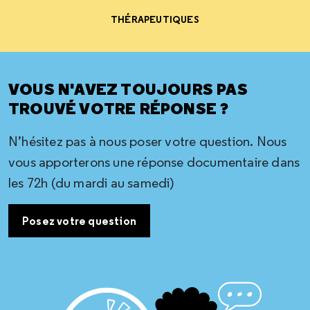
THÉRAPEUTIQUES
VOUS N'AVEZ TOUJOURS PAS
TROUVÉ VOTRE RÉPONSE ?
N’hésitez pas à nous poser votre question. Nous
vous apporterons une réponse documentaire dans
les 72h (du mardi au samedi)
Posez votre question