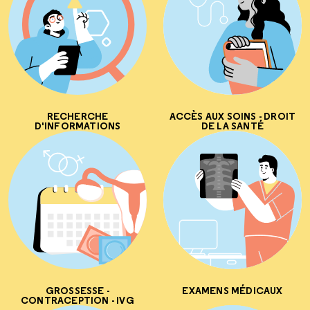
RECHERCHE
ACCÈS AUX SOINS - DROIT
D'INFORMATIONS
DE LA SANTÉ
GROSSESSE -
EXAMENS MÉDICAUX
CONTRACEPTION - IVG