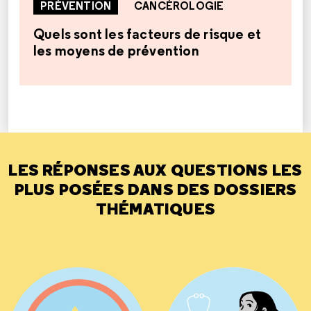
PRÉVENTION
CANCÉROLOGIE
Quels sont les facteurs de risque et
les moyens de prévention
LES RÉPONSES AUX QUESTIONS LES
PLUS POSÉES DANS DES DOSSIERS
THÉMATIQUES