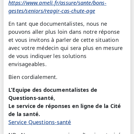
https://www.ameli.fr/assure/sante/bons-
gestes/seniors/reagir-cas-chute-age
En tant que documentalistes, nous ne
pouvons aller plus loin dans notre réponse
et vous invitons à parler de cette situation
avec votre médecin qui sera plus en mesure
de vous indiquer les solutions
envisageables.
Bien cordialement.
L’Equipe des documentalistes de
Questions-santé,
Le service de réponses en ligne de la Cité
de la santé.
Service Questions-santé