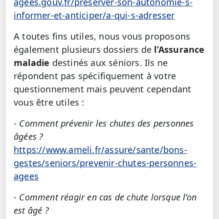
agees.gouv.fr/preserver-son-autonomie-s-
informer-et-anticiper/a-qui-s-adresser
A toutes fins utiles, nous vous proposons
également plusieurs dossiers de
l’Assurance
maladie
destinés aux séniors. Ils ne
répondent pas spécifiquement à votre
questionnement mais peuvent cependant
vous être utiles :
-
Comment prévenir les chutes des personnes
âgées ?
https://www.ameli.fr/assure/sante/bons-
gestes/seniors/prevenir-chutes-personnes-
agees
-
Comment réagir en cas de chute lorsque l’on
est âgé ?