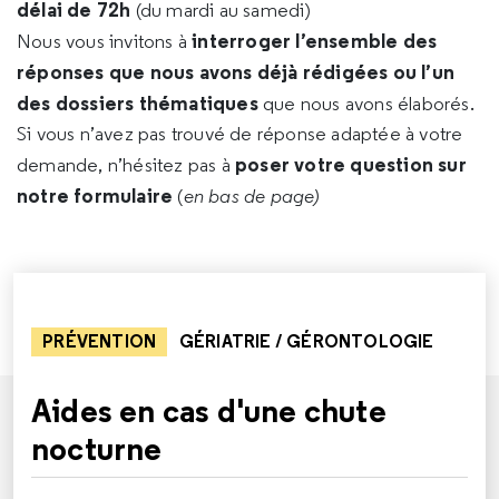
délai de 72h
(du mardi au samedi)
interroger l’ensemble des
Nous vous invitons à
réponses que nous avons déjà rédigées ou l’un
des dossiers thématiques
que nous avons élaborés.
Si vous n’avez pas trouvé de réponse adaptée à votre
poser votre question sur
demande, n’hésitez pas à
notre formulaire
(
en bas de page)
PRÉVENTION
GÉRIATRIE / GÉRONTOLOGIE
Aides en cas d'une chute
nocturne