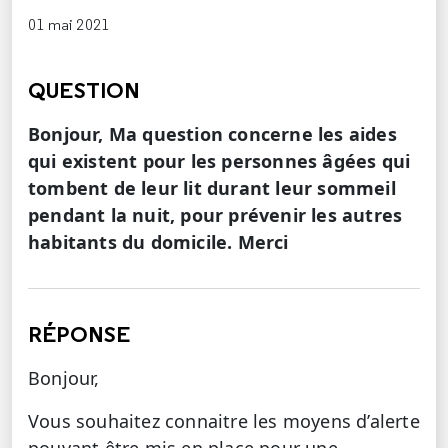
01 mai 2021
QUESTION
Bonjour, Ma question concerne les aides
qui existent pour les personnes âgées qui
tombent de leur lit durant leur sommeil
pendant la nuit, pour prévenir les autres
habitants du domicile. Merci
RÉPONSE
Bonjour,
Vous souhaitez connaitre les moyens d’alerte
pouvant être mis en place pour une