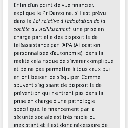
Enfin d’un point de vue financier,
explique le Pr Dantoine, s’il est prévu
dans la
Loi relative à l’adaptation de la
société au vieillissement
, une prise en
charge partielle des dispositifs de
téléassistance par l’APA (Allocation
personnalisée d’autonomie), dans la
réalité cela risque de s’avérer compliqué
et de ne pas permettre à tous ceux qui
en ont besoin de s’équiper. Comme
souvent s’agissant de dispositifs de
prévention qui n’entrent pas dans la
prise en charge d’une pathologie
spécifique, le financement par la
sécurité sociale est très faible ou
inexistant et il est donc nécessaire de