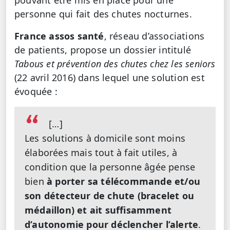
personne qui fait des chutes nocturnes.
France assos santé
, réseau d’associations
de patients, propose un dossier intitulé
Tabous et prévention des chutes chez les seniors
(22 avril 2016) dans lequel une solution est
évoquée :
[…]
Les solutions à domicile sont moins
élaborées mais tout à fait utiles, à
condition que la personne âgée pense
bien
à porter sa télécommande et/ou
son détecteur de chute (bracelet ou
médaillon) et ait suffisamment
d’autonomie pour déclencher l’alerte
.