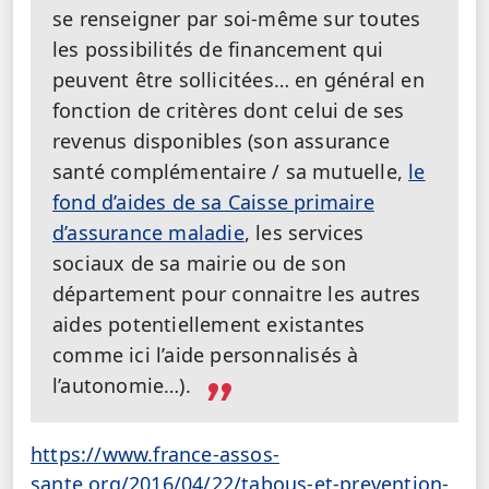
se renseigner par soi-même sur toutes
les possibilités de financement qui
peuvent être sollicitées… en général en
fonction de critères dont celui de ses
revenus disponibles (son assurance
santé complémentaire / sa mutuelle,
le
fond d’aides de sa Caisse primaire
d’assurance maladie
, les services
sociaux de sa mairie ou de son
département pour connaitre les autres
aides potentiellement existantes
comme ici l’aide personnalisés à
l’autonomie…).
https://www.france-assos-
sante.org/2016/04/22/tabous-et-prevention-