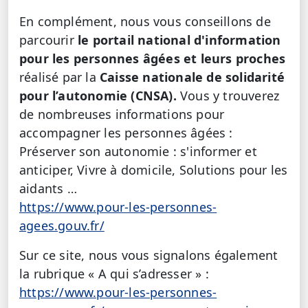
En complément, nous vous conseillons de
parcourir
le portail national d'information
pour les personnes âgées et leurs proches
réalisé par la
Caisse nationale de solidarité
pour l’autonomie (CNSA).
Vous y trouverez
de nombreuses informations pour
accompagner les personnes âgées :
Préserver son autonomie : s'informer et
anticiper, Vivre à domicile, Solutions pour les
aidants …
https://www.pour-les-personnes-
agees.gouv.fr/
Sur ce site, nous vous signalons également
la rubrique « A qui s’adresser » :
https://www.pour-les-personnes-