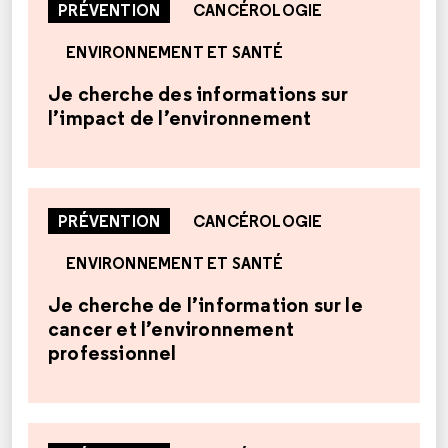
PRÉVENTION
CANCÉROLOGIE
ENVIRONNEMENT ET SANTÉ
Je cherche des informations sur
l’impact de l’environnement
PRÉVENTION
CANCÉROLOGIE
ENVIRONNEMENT ET SANTÉ
Je cherche de l’information sur le
cancer et l’environnement
professionnel