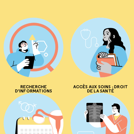
RECHERCHE
ACCÈS AUX SOINS - DROIT
D'INFORMATIONS
DE LA SANTÉ