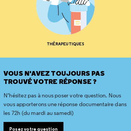
THÉRAPEUTIQUES
VOUS N'AVEZ TOUJOURS PAS
TROUVÉ VOTRE RÉPONSE ?
N’hésitez pas à nous poser votre question. Nous
vous apporterons une réponse documentaire dans
les 72h (du mardi au samedi)
Posez votre question