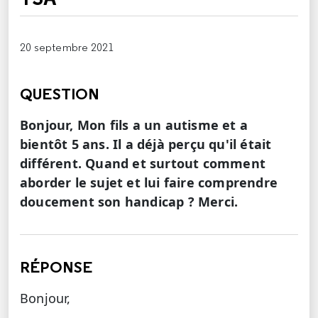
20 septembre 2021
QUESTION
Bonjour, Mon fils a un autisme et a
bientôt 5 ans. Il a déjà perçu qu'il était
différent. Quand et surtout comment
aborder le sujet et lui faire comprendre
doucement son handicap ? Merci.
RÉPONSE
Bonjour,