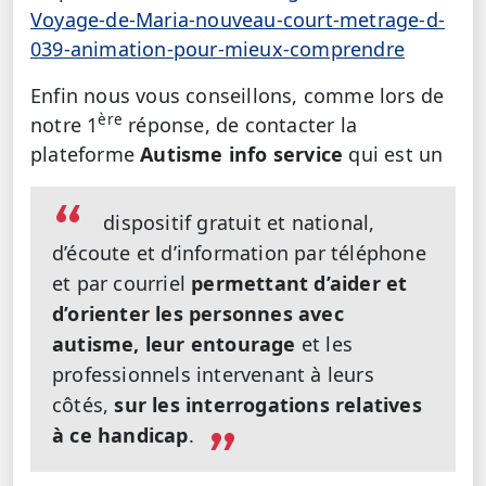
Voyage-de-Maria-nouveau-court-metrage-d-
039-animation-pour-mieux-comprendre
Enfin nous vous conseillons, comme lors de
ère
notre 1
réponse, de contacter la
plateforme
Autisme info service
qui est un
dispositif gratuit et national,
d’écoute et d’information par téléphone
et par courriel
permettant d’aider et
d’orienter les personnes avec
autisme, leur entourage
et les
professionnels intervenant à leurs
côtés,
sur les interrogations relatives
à ce handicap
.