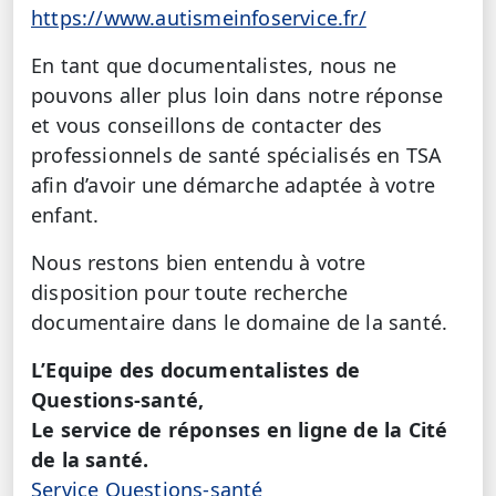
https://www.autismeinfoservice.fr/
En tant que documentalistes, nous ne
pouvons aller plus loin dans notre réponse
et vous conseillons de contacter des
professionnels de santé spécialisés en TSA
afin d’avoir une démarche adaptée à votre
enfant.
Nous restons bien entendu à votre
disposition pour toute recherche
documentaire dans le domaine de la santé.
L’Equipe des documentalistes de
Questions-santé,
Le service de réponses en ligne de la Cité
de la santé.
Service Questions-santé