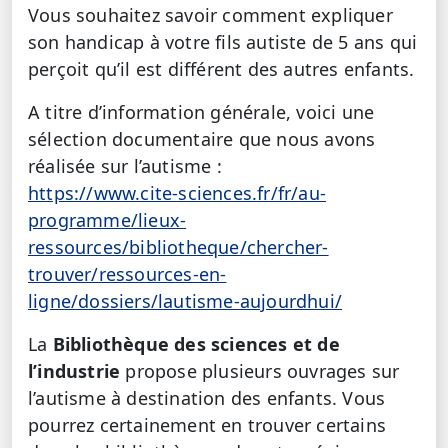
Vous souhaitez savoir comment expliquer
son handicap à votre fils autiste de 5 ans qui
perçoit qu’il est différent des autres enfants.
A titre d’information générale, voici une
sélection documentaire que nous avons
réalisée sur l’autisme :
https://www.cite-sciences.fr/fr/au-
programme/lieux-
ressources/bibliotheque/chercher-
trouver/ressources-en-
ligne/dossiers/lautisme-aujourdhui/
La
Bibliothèque des sciences et de
l’industrie
propose plusieurs ouvrages sur
l’autisme à destination des enfants. Vous
pourrez certainement en trouver certains