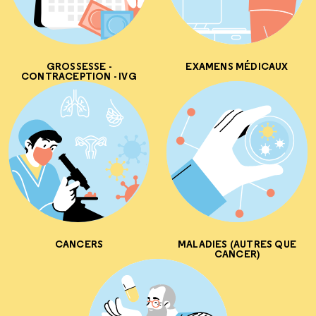
GROSSESSE -
EXAMENS MÉDICAUX
CONTRACEPTION - IVG
CANCERS
MALADIES (AUTRES QUE
CANCER)