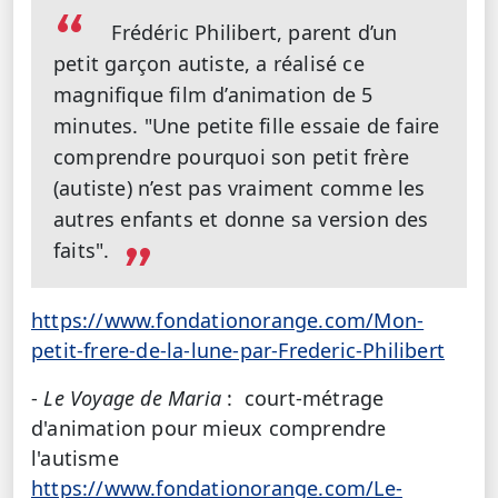
Frédéric Philibert, parent d’un
petit garçon autiste, a réalisé ce
magnifique film d’animation de 5
minutes. "Une petite fille essaie de faire
comprendre pourquoi son petit frère
(autiste) n’est pas vraiment comme les
autres enfants et donne sa version des
faits".
https://www.fondationorange.com/Mon-
petit-frere-de-la-lune-par-Frederic-Philibert
-
Le Voyage de Maria
: court-métrage
d'animation pour mieux comprendre
l'autisme
https://www.fondationorange.com/Le-