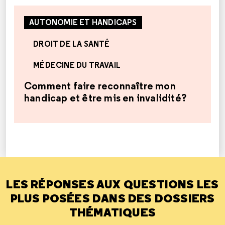
AUTONOMIE ET HANDICAPS
DROIT DE LA SANTÉ
MÉDECINE DU TRAVAIL
Comment faire reconnaître mon
handicap et être mis en invalidité?
LES RÉPONSES AUX QUESTIONS LES
PLUS POSÉES DANS DES DOSSIERS
THÉMATIQUES