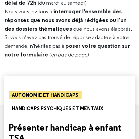
délai de 72h
(du mardi au samedi)
interroger l’ensemble des
Nous vous invitons à
réponses que nous avons déjà rédigées ou l’un
des dossiers thématiques
que nous avons élaborés.
Si vous n’avez pas trouvé de réponse adaptée à votre
poser votre question sur
demande, n’hésitez pas à
notre formulaire
(
en bas de page)
AUTONOMIE ET HANDICAPS
HANDICAPS PSYCHIQUES ET MENTAUX
Présenter handicap à enfant
TSA