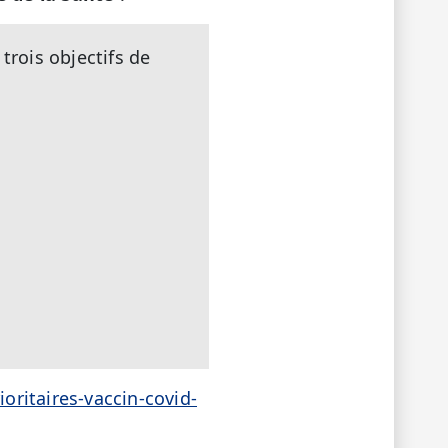
trois objectifs de
ioritaires-vaccin-covid-