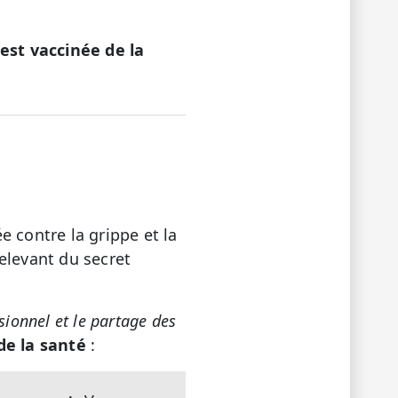
est vaccinée de la
 contre la grippe et la
elevant du secret
ssionnel et le partage des
de la santé
: