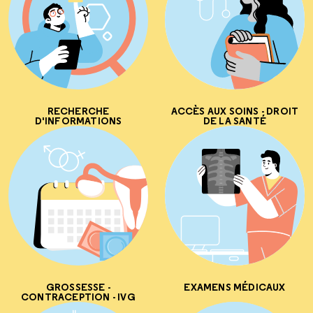
RECHERCHE
ACCÈS AUX SOINS - DROIT
D'INFORMATIONS
DE LA SANTÉ
GROSSESSE -
EXAMENS MÉDICAUX
CONTRACEPTION - IVG