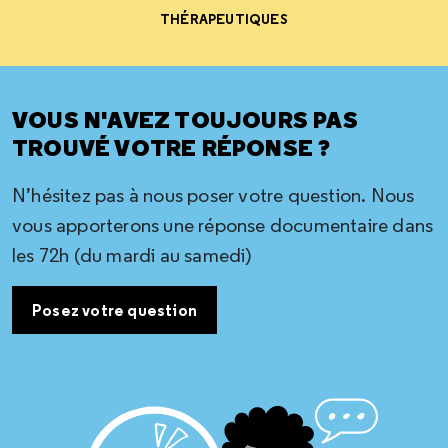
THÉRAPEUTIQUES
VOUS N'AVEZ TOUJOURS PAS
TROUVÉ VOTRE RÉPONSE ?
N’hésitez pas à nous poser votre question. Nous
vous apporterons une réponse documentaire dans
les 72h (du mardi au samedi)
Posez votre question