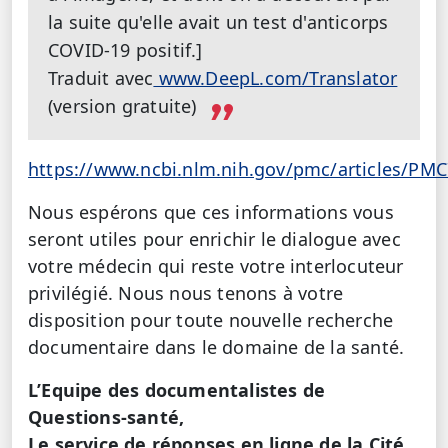
la suite qu'elle avait un test d'anticorps
COVID-19 positif.]
Traduit avec
www.DeepL.com/Translator
(version gratuite)
https://www.ncbi.nlm.nih.gov/pmc/articles/PM
Nous espérons que ces informations vous
seront utiles pour enrichir le dialogue avec
votre médecin qui reste votre interlocuteur
privilégié. Nous nous tenons à votre
disposition pour toute nouvelle recherche
documentaire dans le domaine de la santé.
L’Equipe des documentalistes de
Questions-santé,
Le service de réponses en ligne de la Cité