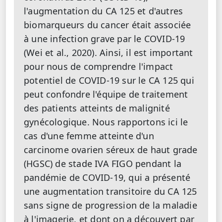
l'augmentation du CA 125 et d'autres
biomarqueurs du cancer était associée
à une infection grave par le COVID-19
(Wei et al., 2020). Ainsi, il est important
pour nous de comprendre l'impact
potentiel de COVID-19 sur le CA 125 qui
peut confondre l'équipe de traitement
des patients atteints de malignité
gynécologique. Nous rapportons ici le
cas d'une femme atteinte d'un
carcinome ovarien séreux de haut grade
(HGSC) de stade IVA FIGO pendant la
pandémie de COVID-19, qui a présenté
une augmentation transitoire du CA 125
sans signe de progression de la maladie
à l'imagerie, et dont on a découvert par