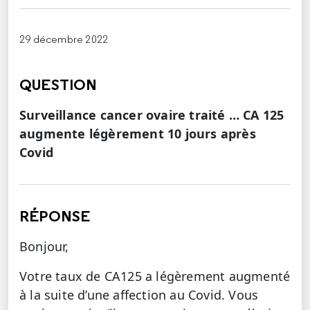
29 décembre 2022
QUESTION
Surveillance cancer ovaire traité … CA 125
augmente légèrement 10 jours après
Covid
RÉPONSE
Bonjour,
Votre taux de CA125 a légèrement augmenté
à la suite d’une affection au Covid. Vous