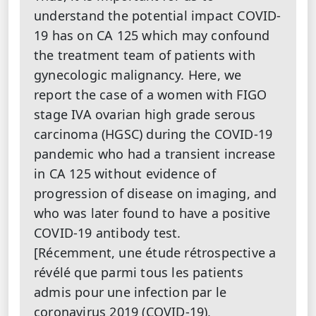
understand the potential impact COVID-
19 has on CA 125 which may confound
the treatment team of patients with
gynecologic malignancy. Here, we
report the case of a women with FIGO
stage IVA ovarian high grade serous
carcinoma (HGSC) during the COVID-19
pandemic who had a transient increase
in CA 125 without evidence of
progression of disease on imaging, and
who was later found to have a positive
COVID-19 antibody test.
[Récemment, une étude rétrospective a
révélé que parmi tous les patients
admis pour une infection par le
coronavirus 2019 (COVID-19),