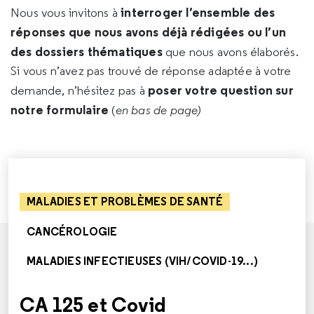
interroger l’ensemble des
Nous vous invitons à
réponses que nous avons déjà rédigées ou l’un
des dossiers thématiques
que nous avons élaborés.
Si vous n’avez pas trouvé de réponse adaptée à votre
poser votre question sur
demande, n’hésitez pas à
notre formulaire
(
en bas de page)
MALADIES ET PROBLÈMES DE SANTÉ
CANCÉROLOGIE
MALADIES INFECTIEUSES (VIH/COVID-19...)
CA 125 et Covid