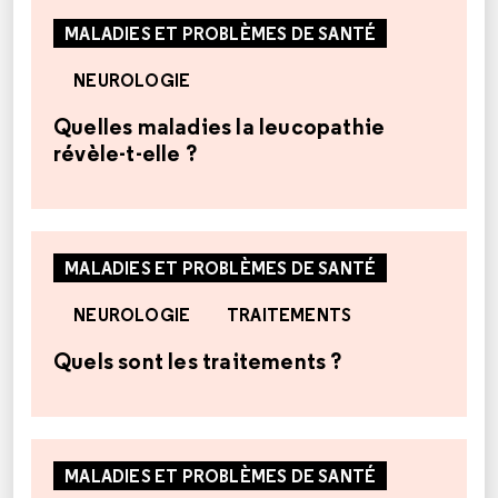
MALADIES ET PROBLÈMES DE SANTÉ
NEUROLOGIE
Quelles maladies la leucopathie
révèle-t-elle ?
MALADIES ET PROBLÈMES DE SANTÉ
NEUROLOGIE
TRAITEMENTS
Quels sont les traitements ?
MALADIES ET PROBLÈMES DE SANTÉ