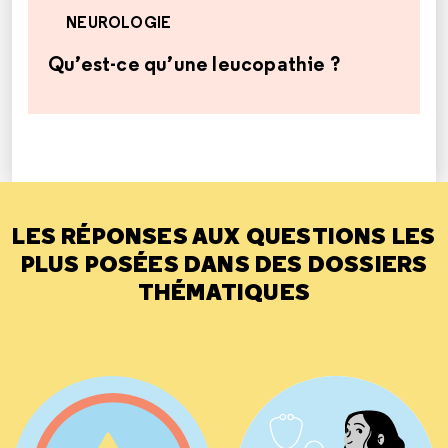
NEUROLOGIE
Qu’est-ce qu’une leucopathie ?
LES RÉPONSES AUX QUESTIONS LES
PLUS POSÉES DANS DES DOSSIERS
THÉMATIQUES