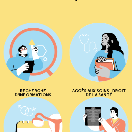
RECHERCHE
ACCÈS AUX SOINS - DROIT
D'INFORMATIONS
DE LA SANTÉ