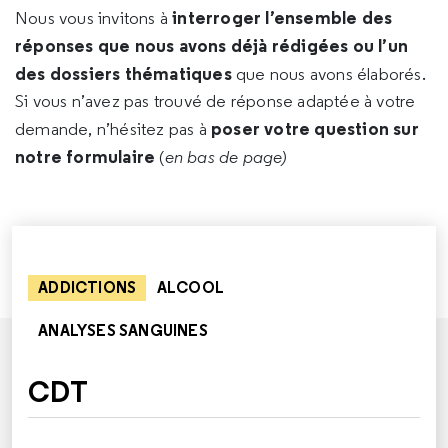
interroger l’ensemble des
Nous vous invitons à
réponses que nous avons déjà rédigées ou l’un
des dossiers thématiques
que nous avons élaborés.
Si vous n’avez pas trouvé de réponse adaptée à votre
poser votre question sur
demande, n’hésitez pas à
notre formulaire
(
en bas de page)
ADDICTIONS
ALCOOL
ANALYSES SANGUINES
CDT