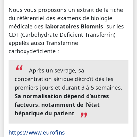
Nous vous proposons un extrait de la fiche
du référentiel des examens de biologie
médicale des
laboratoires Biomnis
, sur les
CDT (Carbohydrate Deficient Transferrin)
appelés aussi Transferrine
carboxydeficiente :
Après un sevrage, sa
concentration sérique décroît dès les
premiers jours et durant 3 à 5 semaines.
Sa normalisation dépend d’autres
facteurs, notamment de l’état
hépatique du patient
.
https://www.eurofins-