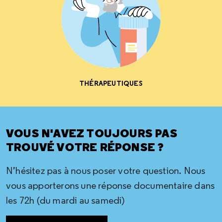
THÉRAPEUTIQUES
VOUS N'AVEZ TOUJOURS PAS
TROUVÉ VOTRE RÉPONSE ?
N’hésitez pas à nous poser votre question. Nous
vous apporterons une réponse documentaire dans
les 72h (du mardi au samedi)