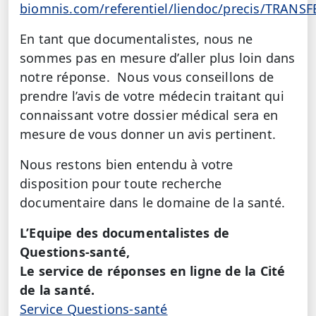
biomnis.com/referentiel/liendoc/precis/TRAN
En tant que documentalistes, nous ne
sommes pas en mesure d’aller plus loin dans
notre réponse. Nous vous conseillons de
prendre l’avis de votre médecin traitant qui
connaissant votre dossier médical sera en
mesure de vous donner un avis pertinent.
Nous restons bien entendu à votre
disposition pour toute recherche
documentaire dans le domaine de la santé.
L’Equipe des documentalistes de
Questions-santé,
Le service de réponses en ligne de la Cité
de la santé.
Service Questions-santé