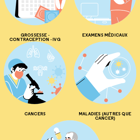
GROSSESSE -
EXAMENS MÉDICAUX
CONTRACEPTION - IVG
CANCERS
MALADIES (AUTRES QUE
CANCER)