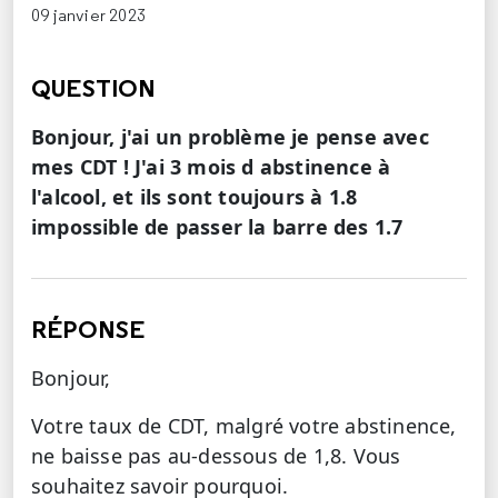
09 janvier 2023
QUESTION
Bonjour, j'ai un problème je pense avec
mes CDT ! J'ai 3 mois d abstinence à
l'alcool, et ils sont toujours à 1.8
impossible de passer la barre des 1.7
RÉPONSE
Bonjour,
Votre taux de CDT, malgré votre abstinence,
ne baisse pas au-dessous de 1,8. Vous
souhaitez savoir pourquoi.