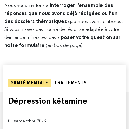
interroger l’ensemble des
Nous vous invitons à
réponses que nous avons déjà rédigées ou l’un
des dossiers thématiques
que nous avons élaborés.
Si vous n’avez pas trouvé de réponse adaptée à votre
poser votre question sur
demande, n’hésitez pas à
notre formulaire
(
en bas de page)
SANTÉ MENTALE
TRAITEMENTS
Dépression kétamine
01 septembre 2023