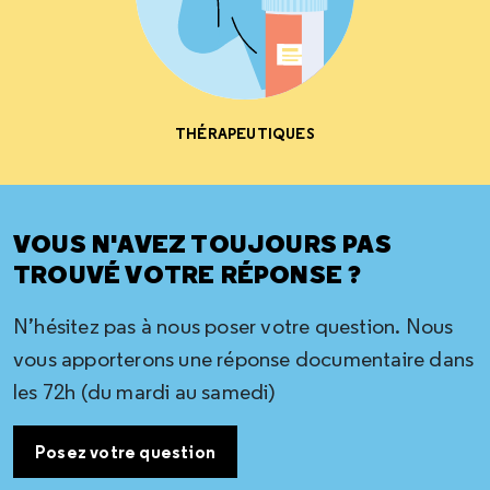
THÉRAPEUTIQUES
VOUS N'AVEZ TOUJOURS PAS
TROUVÉ VOTRE RÉPONSE ?
N’hésitez pas à nous poser votre question. Nous
vous apporterons une réponse documentaire dans
les 72h (du mardi au samedi)
Posez votre question