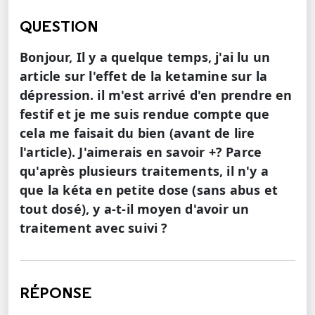
QUESTION
Bonjour, Il y a quelque temps, j'ai lu un
article sur l'effet de la ketamine sur la
dépression. il m'est arrivé d'en prendre en
festif et je me suis rendue compte que
cela me faisait du bien (avant de lire
l'article). J'aimerais en savoir +? Parce
qu'après plusieurs traitements, il n'y a
que la kéta en petite dose (sans abus et
tout dosé), y a-t-il moyen d'avoir un
traitement avec suivi ?
RÉPONSE