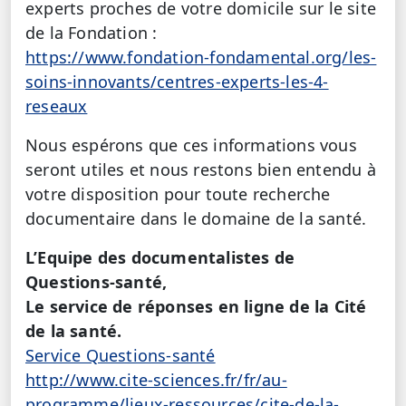
experts proches de votre domicile sur le site
de la Fondation :
https://www.fondation-fondamental.org/les-
soins-innovants/centres-experts-les-4-
reseaux
Nous espérons que ces informations vous
seront utiles et nous restons bien entendu à
votre disposition pour toute recherche
documentaire dans le domaine de la santé.
L’Equipe des documentalistes de
Questions-santé,
Le service de réponses en ligne de la Cité
de la santé.
Service Questions-santé
http://www.cite-sciences.fr/fr/au-
programme/lieux-ressources/cite-de-la-