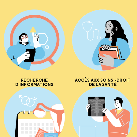
RECHERCHE
ACCÈS AUX SOINS - DROIT
D'INFORMATIONS
DE LA SANTÉ