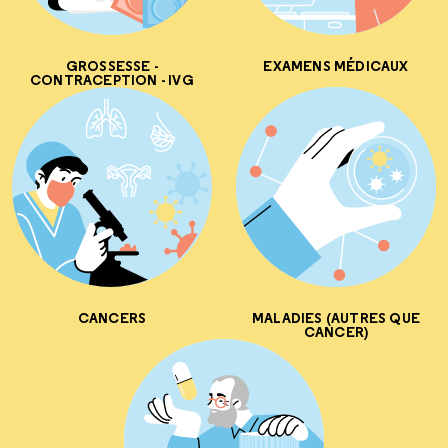
GROSSESSE -
EXAMENS MÉDICAUX
CONTRACEPTION - IVG
CANCERS
MALADIES (AUTRES QUE
CANCER)