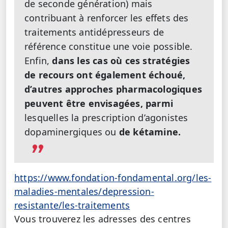
de seconde génération) mais
contribuant à renforcer les effets des
traitements antidépresseurs de
référence constitue une voie possible.
Enfin,
dans les cas où ces stratégies
de recours ont également échoué,
d’autres approches pharmacologiques
peuvent être envisagées, parmi
lesquelles la prescription d’agonistes
dopaminergiques ou
de kétamine.
https://www.fondation-fondamental.org/les-
maladies-mentales/depression-
resistante/les-traitements
Vous trouverez les adresses des centres