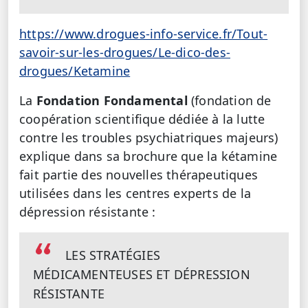
https://www.drogues-info-service.fr/Tout-
savoir-sur-les-drogues/Le-dico-des-
drogues/Ketamine
La
Fondation Fondamental
(fondation de
coopération scientifique dédiée à la lutte
contre les troubles psychiatriques majeurs)
explique dans sa brochure que la kétamine
fait partie des nouvelles thérapeutiques
utilisées dans les centres experts de la
dépression résistante :
LES STRATÉGIES
MÉDICAMENTEUSES ET DÉPRESSION
RÉSISTANTE