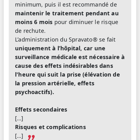
minimum, puis il est recommandé de
maintenir le traitement pendant au
moins 6 mois
pour diminuer le risque
de rechute.
L’administration du Spravato® se fait
uniquement à l’hôpital,
car une
surveillance médicale est nécessaire à
cause des
effets indésirables dans
l'heure qui suit la prise (élévation de
la pression artérielle, effets
psychoactifs).
Effets secondaires
[…]
Risques et complications
[…]