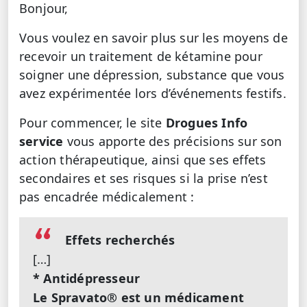
Bonjour,
Vous voulez en savoir plus sur les moyens de
recevoir un traitement de kétamine pour
soigner une dépression, substance que vous
avez expérimentée lors d’événements festifs.
Pour commencer, le site
Drogues Info
service
vous apporte des précisions sur son
action thérapeutique, ainsi que ses effets
secondaires et ses risques si la prise n’est
pas encadrée médicalement :
Effets recherchés
[…]
* Antidépresseur
Le Spravato® est un médicament