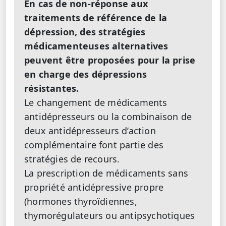
En cas de non-réponse aux
traitements de référence de la
dépression, des stratégies
médicamenteuses alternatives
peuvent être proposées pour la prise
en charge des dépressions
résistantes.
Le changement de médicaments
antidépresseurs ou la combinaison de
deux antidépresseurs d’action
complémentaire font partie des
stratégies de recours.
La prescription de médicaments sans
propriété antidépressive propre
(hormones thyroïdiennes,
thymorégulateurs ou antipsychotiques