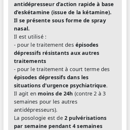
antidépresseur d’action rapide à base
d’eskétamine (issue de la kétamine).
Il se présente sous forme de spray
nasal.
Il est utilisé :
- pour le traitement des
épisodes
dépressifs résistants aux autres
traitements
- pour le traitement à court terme des
épisodes dépressifs dans les
situations d'urgence psychiatrique
.
Il agit en
moins de 24h
(contre 2 à 3
semaines pour les autres
antidépresseurs).
La posologie est de
2 pulvérisations
par semaine pendant 4 semaines