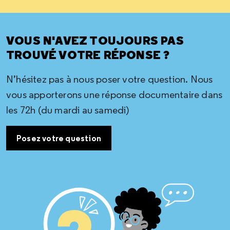
VOUS N'AVEZ TOUJOURS PAS
TROUVÉ VOTRE RÉPONSE ?
N’hésitez pas à nous poser votre question. Nous
vous apporterons une réponse documentaire dans
les 72h (du mardi au samedi)
Posez votre question