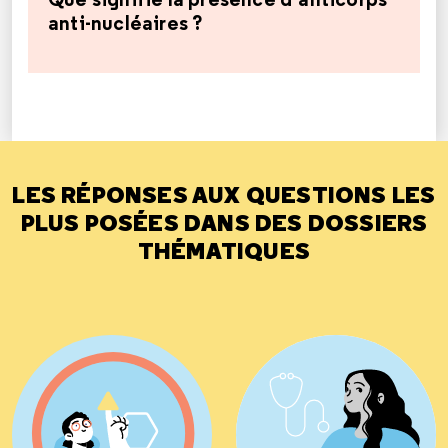
anti-nucléaires ?
LES RÉPONSES AUX QUESTIONS LES
PLUS POSÉES DANS DES DOSSIERS
THÉMATIQUES