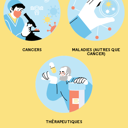
CANCERS
MALADIES (AUTRES QUE
CANCER)
THÉRAPEUTIQUES