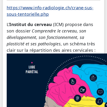
https://www.info-radiologie.ch/crane-sus-
sous-tentorielle.php
L’
Institut du cerveau
(ICM) propose dans
son dossier
Comprendre le cerveau, son
développement, son fonctionnement, sa
plasticité et ses pathologies
, un schéma très
clair sur la répartition des aires cervicales :