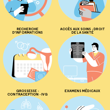
RECHERCHE
ACCÈS AUX SOINS - DROIT
D'INFORMATIONS
DE LA SANTÉ
GROSSESSE -
EXAMENS MÉDICAUX
CONTRACEPTION - IVG