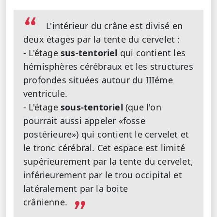
L'intérieur du crâne est divisé en
deux étages par la tente du cervelet :
- L'étage
sus-tentoriel
qui contient les
hémisphères cérébraux et les structures
profondes situées autour du IIIéme
ventricule.
- L'étage
sous-tentoriel
(que l'on
pourrait aussi appeler «fosse
postérieure») qui contient le cervelet et
le tronc cérébral. Cet espace est limité
supérieurement par la tente du cervelet,
inférieurement par le trou occipital et
latéralement par la boite
crânienne.