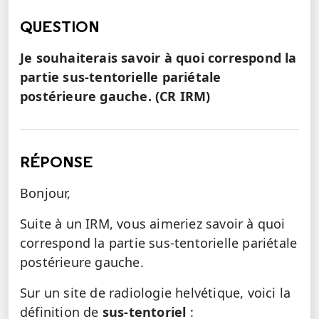
QUESTION
Je souhaiterais savoir à quoi correspond la
partie sus-tentorielle pariétale
postérieure gauche. (CR IRM)
RÉPONSE
Bonjour,
Suite à un IRM, vous aimeriez savoir à quoi
correspond la partie sus-tentorielle pariétale
postérieure gauche.
Sur un site de radiologie helvétique, voici la
définition de
sus-tentoriel
: