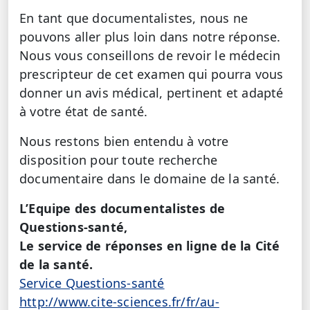
En tant que documentalistes, nous ne
pouvons aller plus loin dans notre réponse.
Nous vous conseillons de revoir le médecin
prescripteur de cet examen qui pourra vous
donner un avis médical, pertinent et adapté
à votre état de santé.
Nous restons bien entendu à votre
disposition pour toute recherche
documentaire dans le domaine de la santé.
L’Equipe des documentalistes de
Questions-santé,
Le service de réponses en ligne de la Cité
de la santé.
Service Questions-santé
http://www.cite-sciences.fr/fr/au-