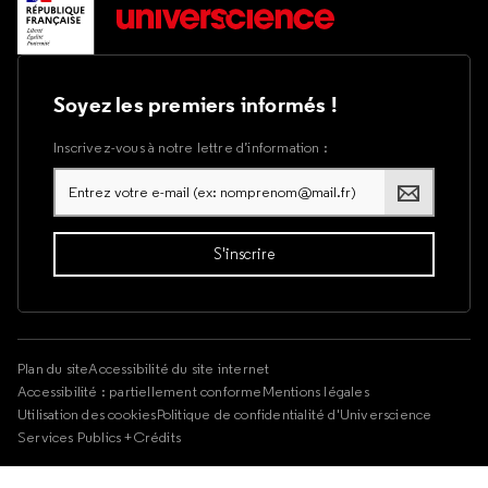
Soyez les premiers informés !
Inscrivez-vous à notre lettre d’information :
Plan du site
Accessibilité du site internet
Accessibilité : partiellement conforme
Mentions légales
Utilisation des cookies
Politique de confidentialité d'Universcience
Services Publics +
Crédits