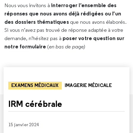
interroger l’ensemble des
Nous vous invitons à
réponses que nous avons déjà rédigées ou l’un
des dossiers thématiques
que nous avons élaborés.
Si vous n’avez pas trouvé de réponse adaptée à votre
poser votre question sur
demande, n’hésitez pas à
notre formulaire
(
en bas de page)
EXAMENS MÉDICAUX
IMAGERIE MÉDICALE
IRM cérébrale
15 janvier 2024