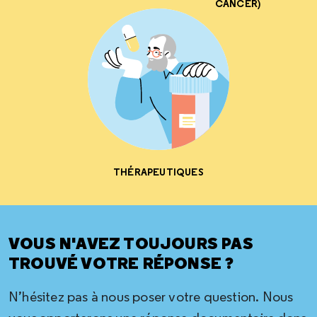
CANCER)
THÉRAPEUTIQUES
VOUS N'AVEZ TOUJOURS PAS
TROUVÉ VOTRE RÉPONSE ?
N’hésitez pas à nous poser votre question. Nous