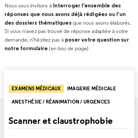
interroger l’ensemble des
Nous vous invitons à
réponses que nous avons déjà rédigées ou l’un
des dossiers thématiques
que nous avons élaborés.
Si vous n’avez pas trouvé de réponse adaptée à votre
poser votre question sur
demande, n’hésitez pas à
notre formulaire
(
en bas de page)
EXAMENS MÉDICAUX
IMAGERIE MÉDICALE
ANESTHÉSIE / RÉANIMATION / URGENCES
Scanner et claustrophobie