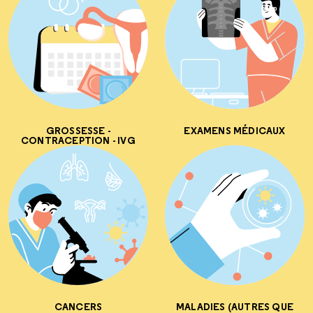
GROSSESSE -
EXAMENS MÉDICAUX
CONTRACEPTION - IVG
CANCERS
MALADIES (AUTRES QUE