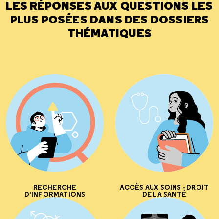
LES RÉPONSES AUX QUESTIONS LES
PLUS POSÉES DANS DES DOSSIERS
THÉMATIQUES
RECHERCHE
ACCÈS AUX SOINS - DROIT
D'INFORMATIONS
DE LA SANTÉ