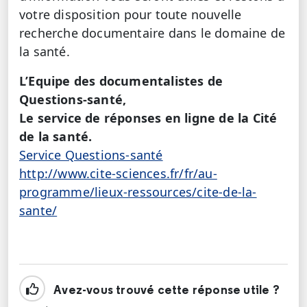
votre disposition pour toute nouvelle
recherche documentaire dans le domaine de
la santé.
L’Equipe des documentalistes de
Questions-santé,
Le service de réponses en ligne de la Cité
de la santé.
Service Questions-santé
http://www.cite-sciences.fr/fr/au-
programme/lieux-ressources/cite-de-la-
sante/
Avez-vous trouvé cette réponse utile ?