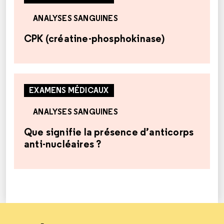
ANALYSES SANGUINES
CPK (créatine-phosphokinase)
EXAMENS MÉDICAUX
ANALYSES SANGUINES
Que signifie la présence d’anticorps
anti-nucléaires ?