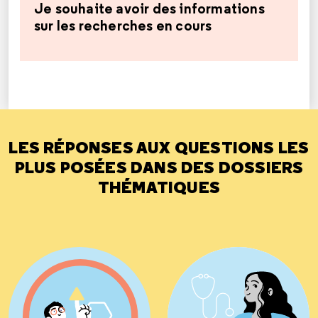
Je souhaite avoir des informations
sur les recherches en cours
LES RÉPONSES AUX QUESTIONS LES
PLUS POSÉES DANS DES DOSSIERS
THÉMATIQUES