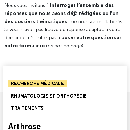
interroger l’ensemble des
Nous vous invitons à
réponses que nous avons déjà rédigées ou l’un
des dossiers thématiques
que nous avons élaborés.
Si vous n’avez pas trouvé de réponse adaptée à votre
poser votre question sur
demande, n’hésitez pas à
notre formulaire
(
en bas de page)
RECHERCHE MÉDICALE
RHUMATOLOGIE ET ORTHOPÉDIE
TRAITEMENTS
Arthrose