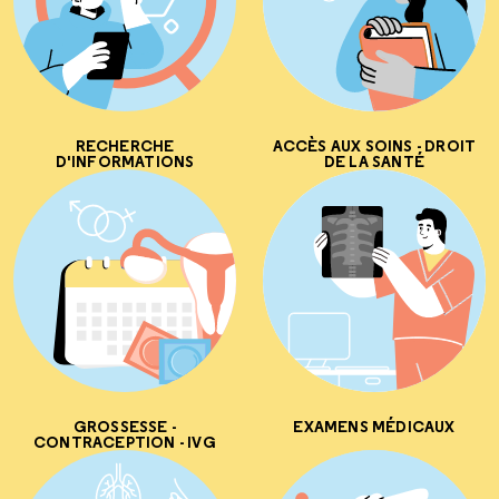
RECHERCHE
ACCÈS AUX SOINS - DROIT
D'INFORMATIONS
DE LA SANTÉ
GROSSESSE -
EXAMENS MÉDICAUX
CONTRACEPTION - IVG