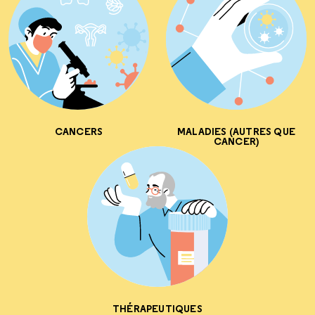
CANCERS
MALADIES (AUTRES QUE
CANCER)
THÉRAPEUTIQUES