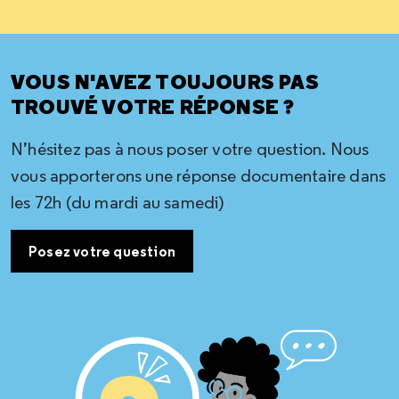
VOUS N'AVEZ TOUJOURS PAS
TROUVÉ VOTRE RÉPONSE ?
N’hésitez pas à nous poser votre question. Nous
vous apporterons une réponse documentaire dans
les 72h (du mardi au samedi)
Posez votre question