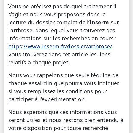
Vous ne précisez pas de quel traitement il
s’agit et nous vous proposons donc la
lecture du dossier complet de l’
Inserm
sur
l’arthrose, dans lequel vous trouverez des
informations sur les recherches en cours :
https://www.inserm.fr/dossier/arthrose/
Vous trouverez dans cet article les liens
relatifs à chaque projet.
Nous vous rappelons que seule l’équipe de
chaque essai clinique pourra vous indiquer
si vous remplissez les conditions pour
participer à l’expérimentation.
Nous espérons que ces informations vous
seront utiles et nous restons bien entendu à
votre disposition pour toute recherche