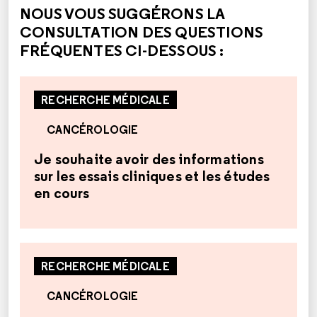
NOUS VOUS SUGGÉRONS LA
CONSULTATION DES QUESTIONS
FRÉQUENTES CI-DESSOUS :
RECHERCHE MÉDICALE
CANCÉROLOGIE
Je souhaite avoir des informations
sur les essais cliniques et les études
en cours
RECHERCHE MÉDICALE
CANCÉROLOGIE