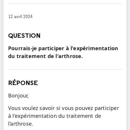
12 avril 2024
QUESTION
Pourrais-je participer à l'expérimentation
du traitement de l'arthrose.
RÉPONSE
Bonjour,
Vous voulez savoir si vous pouvez participer
à l’expérimentation du traitement de
l’arthrose.