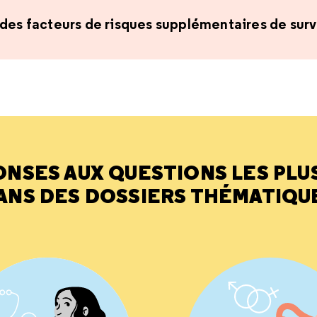
 des facteurs de risques supplémentaires de sur
ONSES AUX QUESTIONS LES PLU
ANS DES DOSSIERS THÉMATIQU