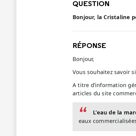
QUESTION
Bonjour, la Cristaline 
RÉPONSE
Bonjour,
Vous souhaitez savoir si
A titre d’information gé
articles du site commer
L’eau de la mar
eaux commercialisée