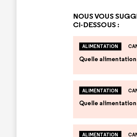
NOUS VOUS SUGG
CI-DESSOUS :
ALIMENTATION
CA
Quelle alimentation 
ALIMENTATION
CA
Quelle alimentation
ALIMENTATION
CA