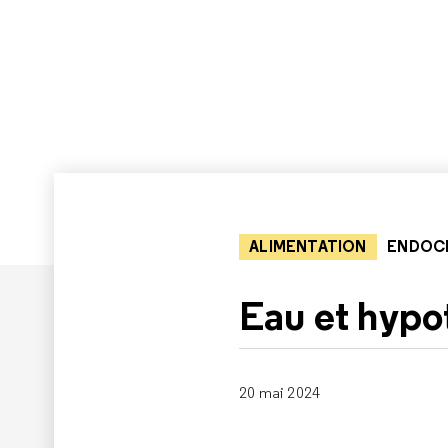
ALIMENTATION
ENDOC
Eau et hypo
20 mai 2024