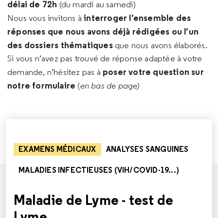
délai de 72h
(du mardi au samedi)
interroger l’ensemble des
Nous vous invitons à
réponses que nous avons déjà rédigées ou l’un
des dossiers thématiques
que nous avons élaborés.
Si vous n’avez pas trouvé de réponse adaptée à votre
poser votre question sur
demande, n’hésitez pas à
notre formulaire
(
en bas de page)
EXAMENS MÉDICAUX
ANALYSES SANGUINES
MALADIES INFECTIEUSES (VIH/COVID-19...)
Maladie de Lyme - test de
Lyme