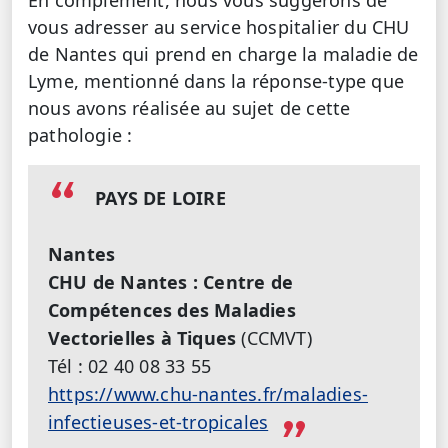
En complément, nous vous suggérons de
vous adresser au service hospitalier du CHU
de Nantes qui prend en charge la maladie de
Lyme, mentionné dans la réponse-type que
nous avons réalisée au sujet de cette
pathologie :
PAYS DE LOIRE
Nantes
CHU de Nantes : Centre de
Compétences des Maladies
Vectorielles à Tiques
(CCMVT)
Tél : 02 40 08 33 55
https://www.chu-nantes.fr/maladies-
infectieuses-et-tropicales