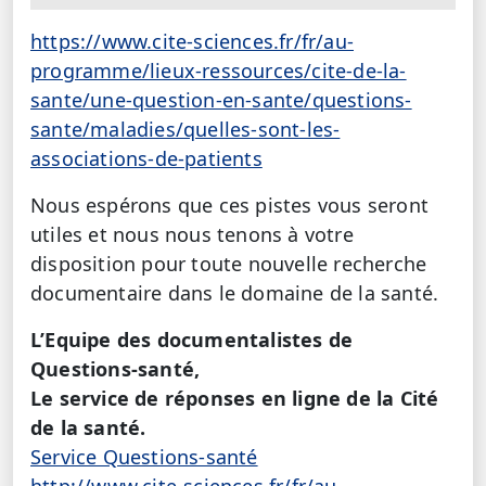
https://www.cite-sciences.fr/fr/au-
programme/lieux-ressources/cite-de-la-
sante/une-question-en-sante/questions-
sante/maladies/quelles-sont-les-
associations-de-patients
Nous espérons que ces pistes vous seront
utiles et nous nous tenons à votre
disposition pour toute nouvelle recherche
documentaire dans le domaine de la santé.
L’Equipe des documentalistes de
Questions-santé,
Le service de réponses en ligne de la Cité
de la santé.
Service Questions-santé
http://www.cite-sciences.fr/fr/au-