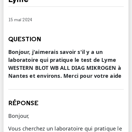
15 mai 2024
QUESTION
Bonjour, j'aimerais savoir s'il y a un
laboratoire qui pratique le test de Lyme
WESTERN BLOT WB ALL DIAG MIKROGEN à
Nantes et environs. Merci pour votre aide
RÉPONSE
Bonjour,
Vous cherchez un laboratoire qui pratique le