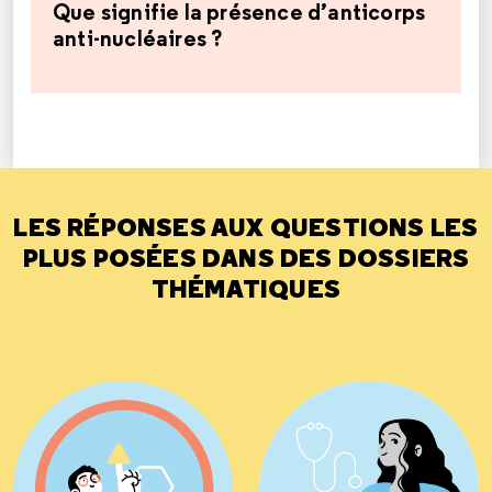
Que signifie la présence d’anticorps
anti-nucléaires ?
LES RÉPONSES AUX QUESTIONS LES
PLUS POSÉES DANS DES DOSSIERS
THÉMATIQUES