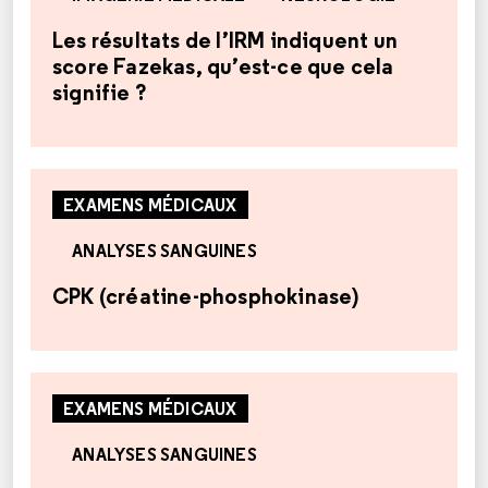
Les résultats de l’IRM indiquent un
score Fazekas, qu’est-ce que cela
signifie ?
EXAMENS MÉDICAUX
ANALYSES SANGUINES
CPK (créatine-phosphokinase)
EXAMENS MÉDICAUX
ANALYSES SANGUINES