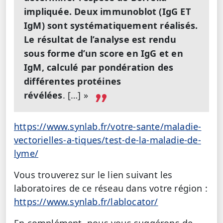
impliquée. Deux immunoblot (IgG ET
IgM) sont systématiquement réalisés.
Le résultat de l’analyse est rendu
sous forme d’un score en IgG et en
IgM, calculé par pondération des
différentes protéines
révélées
. […] »
https://www.synlab.fr/votre-sante/maladie-
vectorielles-a-tiques/test-de-la-maladie-de-
lyme/
Vous trouverez sur le lien suivant les
laboratoires de ce réseau dans votre région :
https://www.synlab.fr/lablocator/