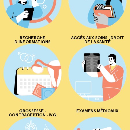
RECHERCHE
ACCÈS AUX SOINS - DROIT
D'INFORMATIONS
DE LA SANTÉ
GROSSESSE -
EXAMENS MÉDICAUX
CONTRACEPTION - IVG