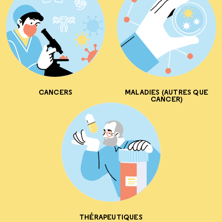
CANCERS
MALADIES (AUTRES QUE
CANCER)
THÉRAPEUTIQUES