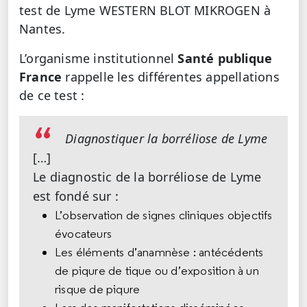
test de Lyme WESTERN BLOT MIKROGEN à
Nantes.
L’organisme institutionnel
Santé publique
France
rappelle les différentes appellations
de ce test :
Diagnostiquer la borréliose de Lyme
[…]
Le diagnostic de la borréliose de Lyme
est fondé sur :
L’observation de signes cliniques objectifs
évocateurs
Les éléments d’anamnèse : antécédents
de piqure de tique ou d’exposition à un
risque de piqure