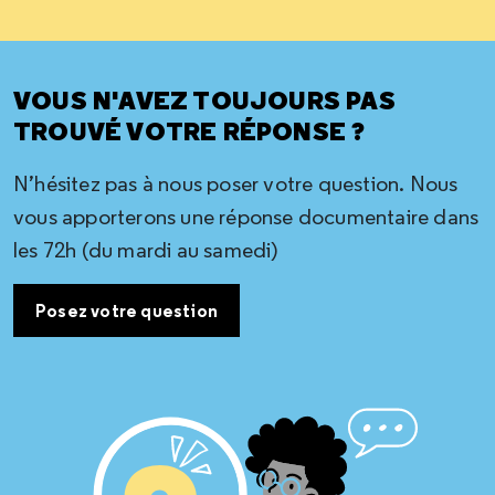
VOUS N'AVEZ TOUJOURS PAS
TROUVÉ VOTRE RÉPONSE ?
N’hésitez pas à nous poser votre question. Nous
vous apporterons une réponse documentaire dans
les 72h (du mardi au samedi)
Posez votre question