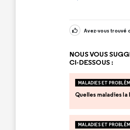
Avez-vous trouvé c
NOUS VOUS SUGG
CI-DESSOUS :
MALADIES ET PROBLÈM
Quelles maladies la 
MALADIES ET PROBLÈM