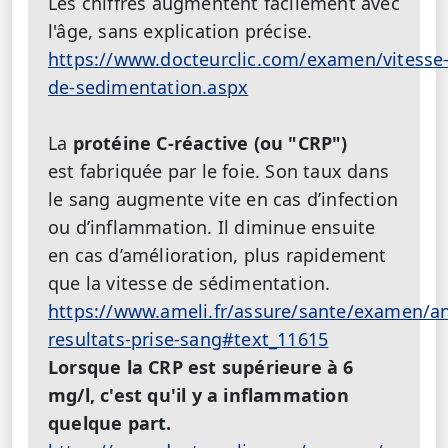
Les chiffres augmentent facilement avec
l'âge, sans explication précise.
https://www.docteurclic.com/examen/vitesse
de-sedimentation.aspx
La
protéine C-réactive (ou "CRP")
est fabriquée par le foie. Son taux dans
le sang augmente vite en cas d’infection
ou d’inflammation. Il diminue ensuite
en cas d’amélioration, plus rapidement
que la vitesse de sédimentation.
https://www.ameli.fr/assure/sante/examen/ana
resultats-prise-sang#text_11615
Lorsque la CRP est supérieure à 6
mg/l, c'est qu'il y a inflammation
quelque part.