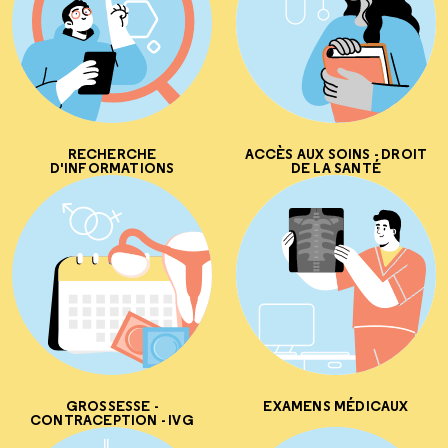
RECHERCHE
ACCÈS AUX SOINS - DROIT
D'INFORMATIONS
DE LA SANTÉ
GROSSESSE -
EXAMENS MÉDICAUX
CONTRACEPTION - IVG