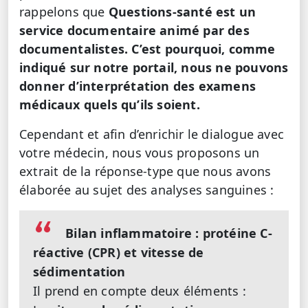
rappelons que
Questions-santé est un
service documentaire animé par des
documentalistes. C’est pourquoi, comme
indiqué sur notre portail, nous ne pouvons
donner d’interprétation des examens
médicaux quels qu’ils soient.
Cependant et afin d’enrichir le dialogue avec
votre médecin, nous vous proposons un
extrait de la réponse-type que nous avons
élaborée au sujet des analyses sanguines :
Bilan inflammatoire : protéine C-
réactive (CPR) et vitesse de
sédimentation
Il prend en compte deux éléments :