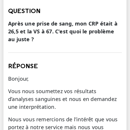
QUESTION
Après une prise de sang, mon CRP était à
26,5 et la VS à 67. C'est quoi le problème
au juste ?
RÉPONSE
Bonjour,
Vous nous soumettez vos résultats
d’analyses sanguines et nous en demandez
une interprétation.
Nous vous remercions de l’intérêt que vous
portez à notre service mais nous vous