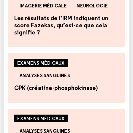
IMAGERIE MÉDICALE
NEUROLOGIE
Les résultats de l’IRM indiquent un
score Fazekas, qu’est-ce que cela
signifie ?
EXAMENS MÉDICAUX
ANALYSES SANGUINES
CPK (créatine-phosphokinase)
EXAMENS MÉDICAUX
ANALYSES SANGUINES