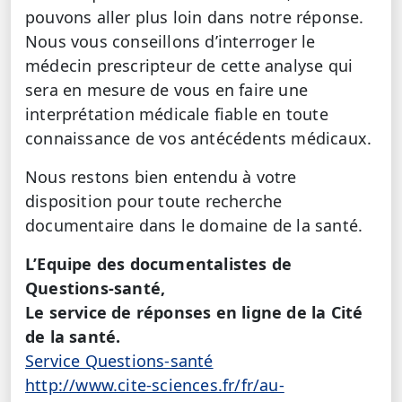
pouvons aller plus loin dans notre réponse.
Nous vous conseillons d’interroger le
médecin prescripteur de cette analyse qui
sera en mesure de vous en faire une
interprétation médicale fiable en toute
connaissance de vos antécédents médicaux.
Nous restons bien entendu à votre
disposition pour toute recherche
documentaire dans le domaine de la santé.
L’Equipe des documentalistes de
Questions-santé,
Le service de réponses en ligne de la Cité
de la santé.
Service Questions-santé
http://www.cite-sciences.fr/fr/au-