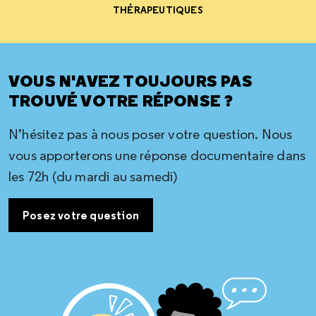
THÉRAPEUTIQUES
VOUS N'AVEZ TOUJOURS PAS
TROUVÉ VOTRE RÉPONSE ?
N’hésitez pas à nous poser votre question. Nous
vous apporterons une réponse documentaire dans
les 72h (du mardi au samedi)
Posez votre question