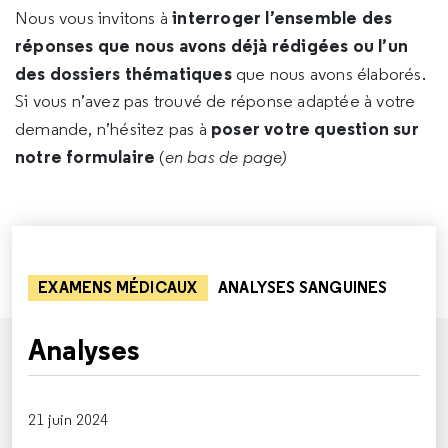
interroger l’ensemble des
Nous vous invitons à
réponses que nous avons déjà rédigées ou l’un
des dossiers thématiques
que nous avons élaborés.
Si vous n’avez pas trouvé de réponse adaptée à votre
poser votre question sur
demande, n’hésitez pas à
notre formulaire
(
en bas de page)
EXAMENS MÉDICAUX
ANALYSES SANGUINES
Analyses
21 juin 2024