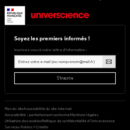
Soyez les premiers informés !
Inscrivez-vous à notre lettre d’information :
Plan du site
Accessibilité du site internet
Accessibilité : partiellement conforme
Mentions légales
Utilisation des cookies
Politique de confidentialité d'Universcience
Services Publics +
Crédits