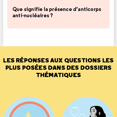
Que signifie la présence d’anticorps
anti-nucléaires ?
LES RÉPONSES AUX QUESTIONS LES
PLUS POSÉES DANS DES DOSSIERS
THÉMATIQUES