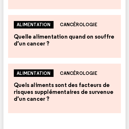
ALIMENTATION
CANCÉROLOGIE
Quelle alimentation quand on souffre
d’un cancer ?
ALIMENTATION
CANCÉROLOGIE
Quels aliments sont des facteurs de
risques supplémentaires de survenue
d’un cancer ?