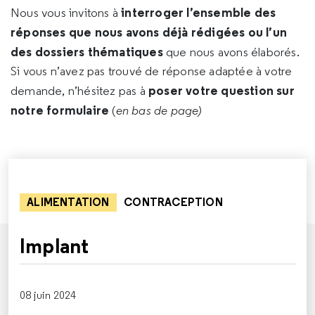
interroger l’ensemble des
Nous vous invitons à
réponses que nous avons déjà rédigées ou l’un
des dossiers thématiques
que nous avons élaborés.
Si vous n’avez pas trouvé de réponse adaptée à votre
poser votre question sur
demande, n’hésitez pas à
notre formulaire
(
en bas de page)
ALIMENTATION
CONTRACEPTION
Implant
08 juin 2024