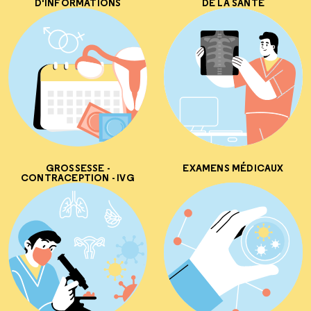
D'INFORMATIONS
DE LA SANTÉ
GROSSESSE -
EXAMENS MÉDICAUX
CONTRACEPTION - IVG