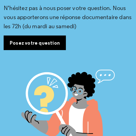
N’hésitez pas à nous poser votre question. Nous
vous apporterons une réponse documentaire dans
les 72h (du mardi au samedi)
Posez votre question