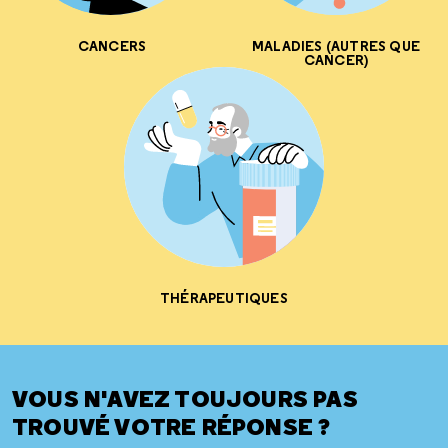
CANCERS
MALADIES (AUTRES QUE
CANCER)
THÉRAPEUTIQUES
VOUS N'AVEZ TOUJOURS PAS
TROUVÉ VOTRE RÉPONSE ?