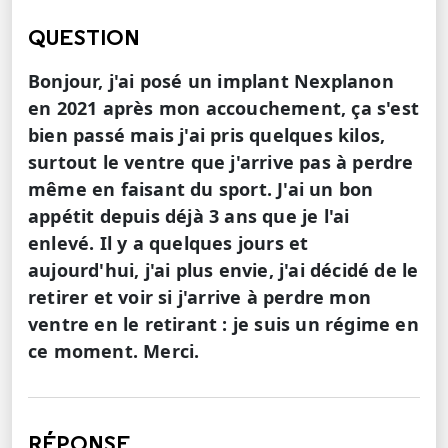
QUESTION
Bonjour, j'ai posé un implant Nexplanon
en 2021 après mon accouchement, ça s'est
bien passé mais j'ai pris quelques kilos,
surtout le ventre que j'arrive pas à perdre
même en faisant du sport. J'ai un bon
appétit depuis déjà 3 ans que je l'ai
enlevé. Il y a quelques jours et
aujourd'hui, j'ai plus envie, j'ai décidé de le
retirer et voir si j'arrive à perdre mon
ventre en le retirant : je suis un régime en
ce moment. Merci.
RÉPONSE