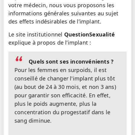
votre médecin, nous vous proposons les
informations générales suivantes au sujet
des effets indésirables de l’implant.
Le site institutionnel
QuestionSexualité
explique à propos de l’implant :
Quels sont ses inconvénients ?
Pour les femmes en surpoids, il est
conseillé de changer l'implant plus tôt
(au bout de 24 à 30 mois, et non 3 ans)
pour garantir son efficacité. En effet,
plus le poids augmente, plus la
concentration du progestatif dans le
sang diminue.