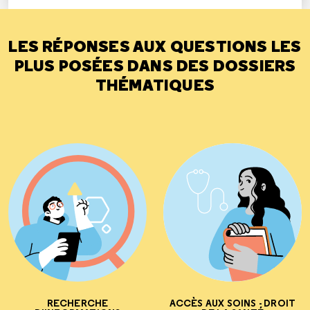
LES RÉPONSES AUX QUESTIONS LES
PLUS POSÉES DANS DES DOSSIERS
THÉMATIQUES
RECHERCHE
ACCÈS AUX SOINS - DROIT