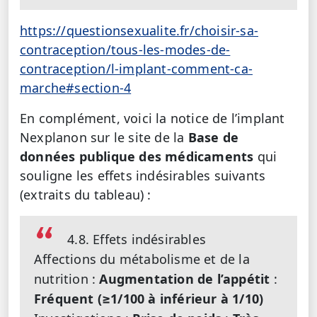
https://questionsexualite.fr/choisir-sa-
contraception/tous-les-modes-de-
contraception/l-implant-comment-ca-
marche#section-4
En complément, voici la notice de l’implant
Nexplanon sur le site de la
Base de
données publique des médicaments
qui
souligne les effets indésirables suivants
(extraits du tableau) :
4.8. Effets indésirables
Affections du métabolisme et de la
nutrition :
Augmentation de l’appétit
:
Fréquent (≥1/100 à inférieur à 1/10)