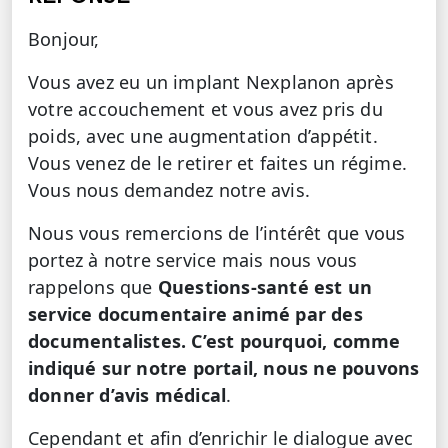
Bonjour,
Vous avez eu un implant Nexplanon après
votre accouchement et vous avez pris du
poids, avec une augmentation d’appétit.
Vous venez de le retirer et faites un régime.
Vous nous demandez notre avis.
Nous vous remercions de l’intérêt que vous
portez à notre service mais nous vous
rappelons que
Questions-santé est un
service documentaire animé par des
documentalistes. C’est pourquoi, comme
indiqué sur notre portail, nous ne pouvons
donner d’avis médical
.
Cependant et afin d’enrichir le dialogue avec