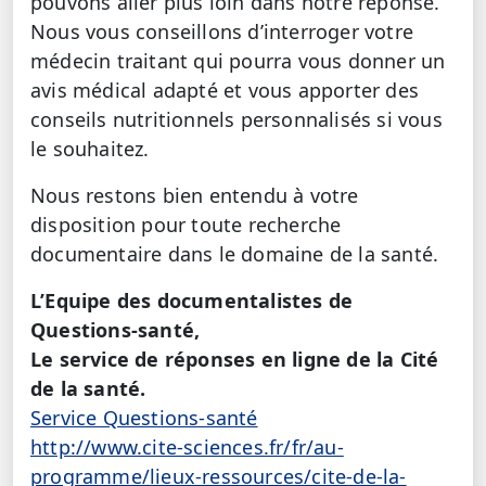
pouvons aller plus loin dans notre réponse.
Nous vous conseillons d’interroger votre
médecin traitant qui pourra vous donner un
avis médical adapté et vous apporter des
conseils nutritionnels personnalisés si vous
le souhaitez.
Nous restons bien entendu à votre
disposition pour toute recherche
documentaire dans le domaine de la santé.
L’Equipe des documentalistes de
Questions-santé,
Le service de réponses en ligne de la Cité
de la santé.
Service Questions-santé
http://www.cite-sciences.fr/fr/au-
programme/lieux-ressources/cite-de-la-