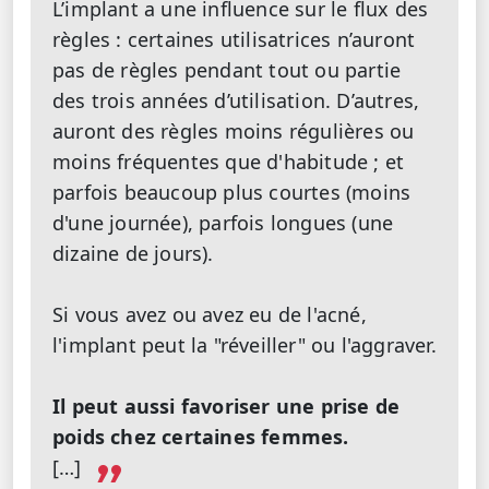
L’implant a une influence sur le flux des
règles : certaines utilisatrices n’auront
pas de règles pendant tout ou partie
des trois années d’utilisation. D’autres,
auront des règles moins régulières ou
moins fréquentes que d'habitude ; et
parfois beaucoup plus courtes (moins
d'une journée), parfois longues (une
dizaine de jours).
Si vous avez ou avez eu de l'acné,
l'implant peut la "réveiller" ou l'aggraver.
Il peut aussi favoriser une prise de
poids chez certaines femmes.
[…]