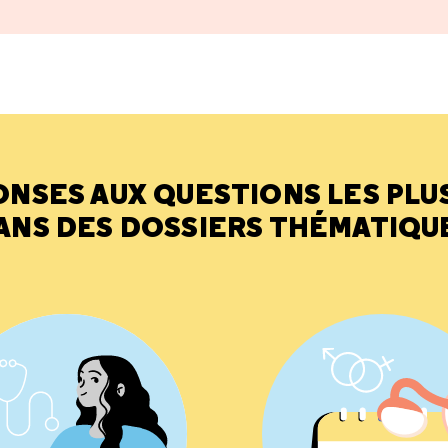
ONSES AUX QUESTIONS LES PLU
ANS DES DOSSIERS THÉMATIQU