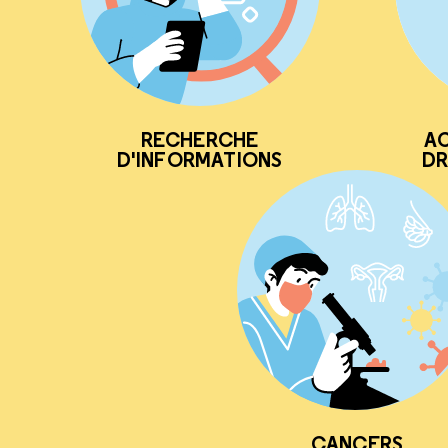
RECHERCHE
AC
D'INFORMATIONS
DR
CANCERS