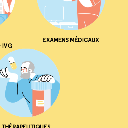
EXAMENS MÉDICAUX
 IVG
THÉRAPEUTIQUES