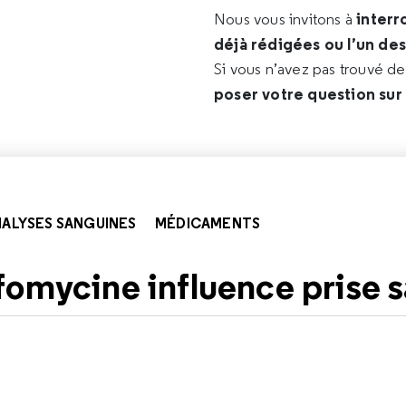
interr
Nous vous invitons à
déjà rédigées ou l’un de
Si vous n’avez pas trouvé d
poser votre question sur
ALYSES SANGUINES
MÉDICAMENTS
fomycine influence prise 