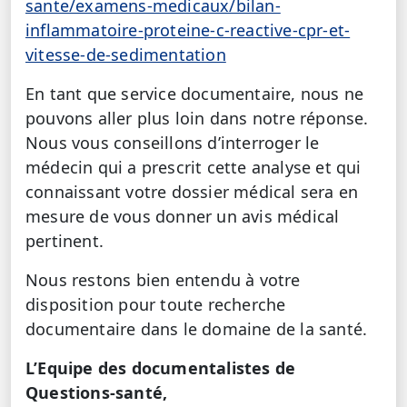
sante/examens-medicaux/bilan-
inflammatoire-proteine-c-reactive-cpr-et-
vitesse-de-sedimentation
En tant que service documentaire, nous ne
pouvons aller plus loin dans notre réponse.
Nous vous conseillons d’interroger le
médecin qui a prescrit cette analyse et qui
connaissant votre dossier médical sera en
mesure de vous donner un avis médical
pertinent.
Nous restons bien entendu à votre
disposition pour toute recherche
documentaire dans le domaine de la santé.
L’Equipe des documentalistes de
Questions-santé,