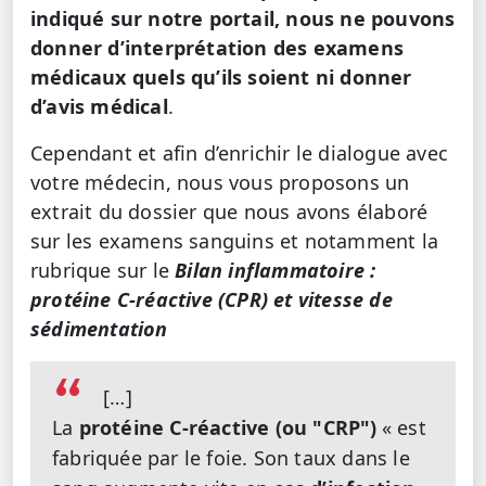
indiqué sur notre portail, nous ne pouvons
donner d’interprétation des examens
médicaux quels qu’ils soient ni donner
d’avis médical
.
Cependant et afin d’enrichir le dialogue avec
votre médecin, nous vous proposons un
extrait du dossier que nous avons élaboré
sur les examens sanguins et notamment la
rubrique sur le
Bilan inflammatoire :
protéine C-réactive (CPR) et vitesse de
sédimentation
[…]
La
protéine C-réactive (ou "CRP")
« est
fabriquée par le foie. Son taux dans le