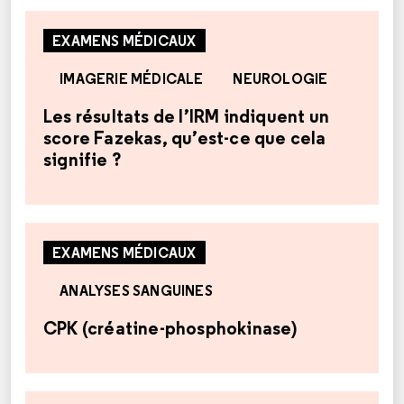
EXAMENS MÉDICAUX
IMAGERIE MÉDICALE
NEUROLOGIE
Les résultats de l’IRM indiquent un
score Fazekas, qu’est-ce que cela
signifie ?
EXAMENS MÉDICAUX
ANALYSES SANGUINES
CPK (créatine-phosphokinase)