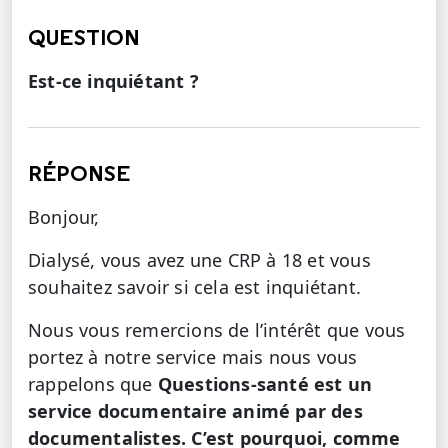
QUESTION
Est-ce inquiétant ?
RÉPONSE
Bonjour,
Dialysé, vous avez une CRP à 18 et vous
souhaitez savoir si cela est inquiétant.
Nous vous remercions de l’intérêt que vous
portez à notre service mais nous vous
rappelons que
Questions-santé est un
service documentaire animé par des
documentalistes. C’est pourquoi, comme