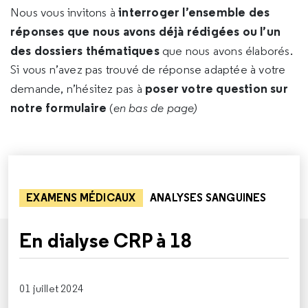
interroger l’ensemble des
Nous vous invitons à
réponses que nous avons déjà rédigées ou l’un
des dossiers thématiques
que nous avons élaborés.
Si vous n’avez pas trouvé de réponse adaptée à votre
poser votre question sur
demande, n’hésitez pas à
notre formulaire
(
en bas de page)
EXAMENS MÉDICAUX
ANALYSES SANGUINES
En dialyse CRP à 18
01 juillet 2024