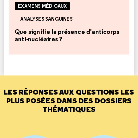
EXAMENS MÉDICAUX
ANALYSES SANGUINES
Que signifie la présence d’anticorps
anti-nucléaires ?
LES RÉPONSES AUX QUESTIONS LES
PLUS POSÉES DANS DES DOSSIERS
THÉMATIQUES