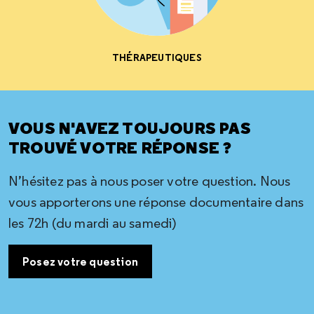
THÉRAPEUTIQUES
VOUS N'AVEZ TOUJOURS PAS
TROUVÉ VOTRE RÉPONSE ?
N’hésitez pas à nous poser votre question. Nous
vous apporterons une réponse documentaire dans
les 72h (du mardi au samedi)
Posez votre question