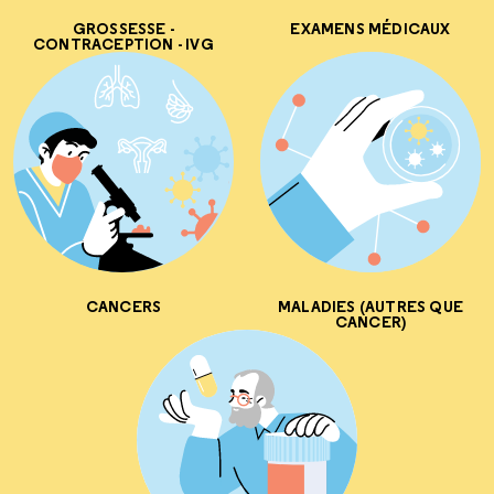
GROSSESSE -
EXAMENS MÉDICAUX
CONTRACEPTION - IVG
CANCERS
MALADIES (AUTRES QUE
CANCER)