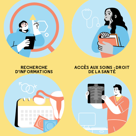
RECHERCHE
ACCÈS AUX SOINS - DROIT
D'INFORMATIONS
DE LA SANTÉ