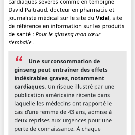
cardiaques sévères comme en témoigne
David Paitraud, docteur en pharmacie et
journaliste médical sur le site du
Vidal
, site
de référence en information sur les produits
de santé :
Pour le ginseng mon cœur
s'emballe...
Une surconsommation de
ginseng peut entraîner des effets
indésirables graves, notamment
cardiaques
. Un risque illustré par une
publication américaine récente dans
laquelle les médecins ont rapporté le
cas d’une femme de 43 ans, admise à
deux reprises aux urgences pour une
perte de connaissance. À chaque