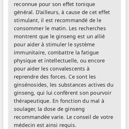
reconnue pour son effet tonique
général. D’ailleurs, à cause de cet effet
stimulant, il est recommandé de le
consommer le matin. Les recherches
montrent que le ginseng est un allié
pour aider à stimuler le système
immunitaire, combattre la fatigue
physique et intellectuelle, ou encore
pour aider les convalescents à
reprendre des forces. Ce sont les
ginsénosides, les substances actives du
ginseng, qui lui confèrent son pourvoir
thérapeutique. En fonction du mal à
soulager, la dose de ginseng
recommandée varie. Le conseil de votre
médecin est ainsi requis.