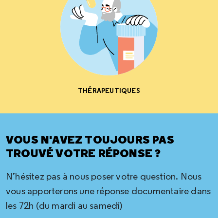
THÉRAPEUTIQUES
VOUS N'AVEZ TOUJOURS PAS
TROUVÉ VOTRE RÉPONSE ?
N’hésitez pas à nous poser votre question. Nous
vous apporterons une réponse documentaire dans
les 72h (du mardi au samedi)