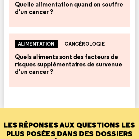
Quelle alimentation quand on souffre
d’un cancer ?
ALIMENTATION
CANCÉROLOGIE
Quels aliments sont des facteurs de
risques supplémentaires de survenue
d’un cancer ?
LES RÉPONSES AUX QUESTIONS LES
PLUS POSÉES DANS DES DOSSIERS