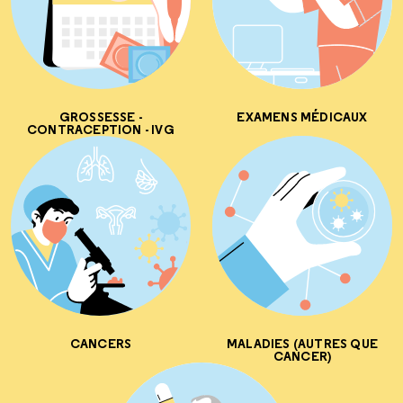
GROSSESSE -
EXAMENS MÉDICAUX
CONTRACEPTION - IVG
CANCERS
MALADIES (AUTRES QUE
CANCER)