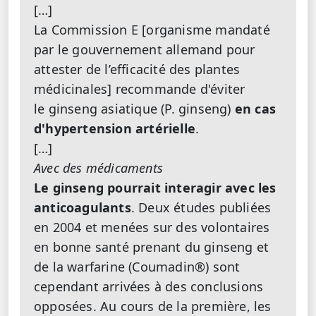
[…]
La Commission E [organisme mandaté
par le gouvernement allemand pour
attester de l’efficacité des plantes
médicinales] recommande d'éviter
le ginseng asiatique (P. ginseng)
en cas
d'hypertension artérielle
.
[…]
Avec des médicaments
Le ginseng pourrait interagir avec les
anticoagulants
. Deux études publiées
en 2004 et menées sur des volontaires
en bonne santé prenant du ginseng et
de la warfarine (Coumadin®) sont
cependant arrivées à des conclusions
opposées. Au cours de la première, les