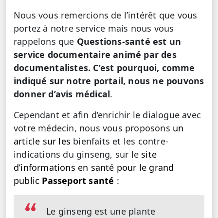
Nous vous remercions de l’intérêt que vous
portez à notre service mais nous vous
rappelons que
Questions-santé est un
service documentaire animé par des
documentalistes. C’est pourquoi, comme
indiqué sur notre portail, nous ne pouvons
donner d’avis médical
.
Cependant et afin d’enrichir le dialogue avec
votre médecin, nous vous proposons
un
article sur les
bienfaits et les
contre-
indications du ginseng, sur le
site
d’informations en santé pour le grand
public
Passeport santé
:
Le ginseng est une plante