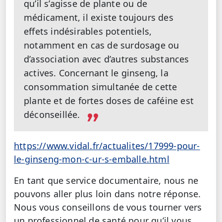
qu’il s’agisse de plante ou de
médicament, il existe toujours des
effets indésirables potentiels,
notamment en cas de surdosage ou
d’association avec d’autres substances
actives. Concernant le ginseng, la
consommation simultanée de cette
plante et de fortes doses de caféine est
déconseillée.
https://www.vidal.fr/actualites/17999-pour-
le-ginseng-mon-c-ur-s-emballe.html
En tant que service documentaire, nous ne
pouvons aller plus loin dans notre réponse.
Nous vous conseillons de vous tourner vers
un professionnel de santé pour qu’il vous