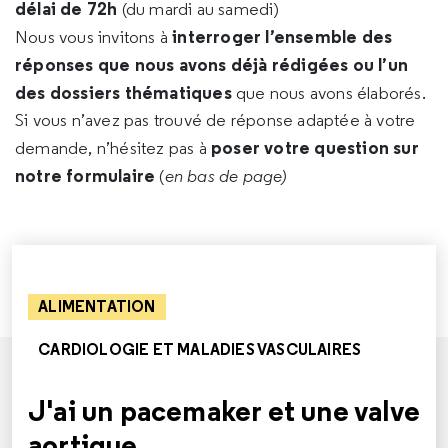
délai de 72h
(du mardi au samedi)
interroger l’ensemble des
Nous vous invitons à
réponses que nous avons déjà rédigées ou l’un
des dossiers thématiques
que nous avons élaborés.
Si vous n’avez pas trouvé de réponse adaptée à votre
poser votre question sur
demande, n’hésitez pas à
notre formulaire
(
en bas de page)
ALIMENTATION
CARDIOLOGIE ET MALADIES VASCULAIRES
J'ai un pacemaker et une valve
aortique