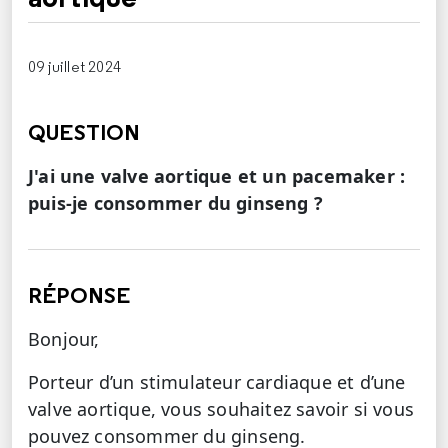
09 juillet 2024
QUESTION
J'ai une valve aortique et un pacemaker :
puis-je consommer du ginseng ?
RÉPONSE
Bonjour,
Porteur d’un stimulateur cardiaque et d’une
valve aortique, vous souhaitez savoir si vous
pouvez consommer du ginseng.