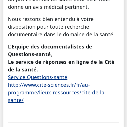
donne un avis médical pertinent.
Nous restons bien entendu à votre
disposition pour toute recherche
documentaire dans le domaine de la santé.
L’Equipe des documentalistes de
Questions-santé,
Le service de réponses en ligne de la Cité
de la santé.
Service Questions-santé
http://www.cite-sciences.fr/fr/au-
programme/lieux-ressources/cite-de-la-
sante/