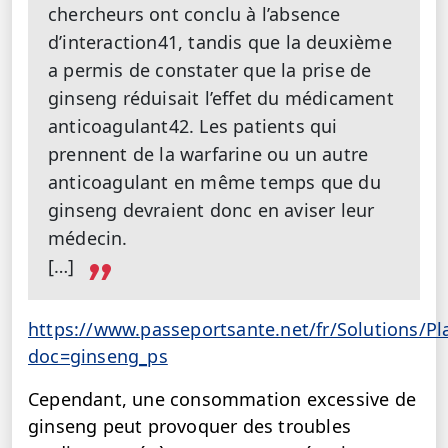
chercheurs ont conclu à l’absence
d’interaction41, tandis que la deuxième
a permis de constater que la prise de
ginseng réduisait l’effet du médicament
anticoagulant42. Les patients qui
prennent de la warfarine ou un autre
anticoagulant en même temps que du
ginseng devraient donc en aviser leur
médecin.
[…]
https://www.passeportsante.net/fr/Solutions/P
doc=ginseng_ps
Cependant, une consommation excessive de
ginseng peut provoquer des troubles