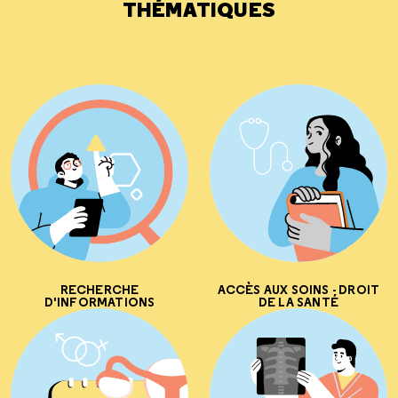
THÉMATIQUES
RECHERCHE
ACCÈS AUX SOINS - DROIT
D'INFORMATIONS
DE LA SANTÉ