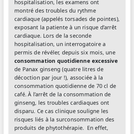
hospitalisation, les examens ont
montré des troubles du rythme
cardiaque (appelés torsades de pointes),
exposant la patiente à un risque d’arrêt
cardiaque. Lors de la seconde
hospitalisation, un interrogatoire a
permis de révéler, depuis six mois, une
consommation quotidienne excessive
de Panax ginseng (quatre litres de
décoction par jour !), associée à la
consommation quotidienne de 70 cl de
café.
À l’arrêt de la consommation de
ginseng, les troubles cardiaques ont
disparu. Ce cas clinique souligne les
risques liés à la surconsommation des
produits de phytothérapie.
En effet,