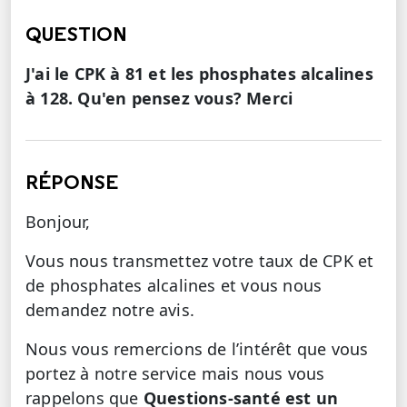
QUESTION
J'ai le CPK à 81 et les phosphates alcalines
à 128. Qu'en pensez vous? Merci
RÉPONSE
Bonjour,
Vous nous transmettez votre taux de CPK et
de phosphates alcalines et vous nous
demandez notre avis.
Nous vous remercions de l’intérêt que vous
portez à notre service mais nous vous
rappelons que
Questions-santé est un