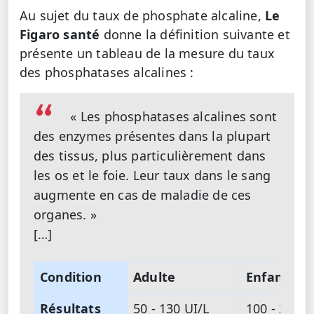
Au sujet du taux de phosphate alcaline,
Le
Figaro santé
donne la définition suivante et
présente un tableau de la mesure du taux
des phosphatases alcalines :
« Les phosphatases alcalines sont
des enzymes présentes dans la plupart
des tissus, plus particulièrement dans
les os et le foie. Leur taux dans le sang
augmente en cas de maladie de ces
organes. »
[…]
Condition
Adulte
Enfant / 
Résultats
50 - 130 UI/L
100 - 200 U