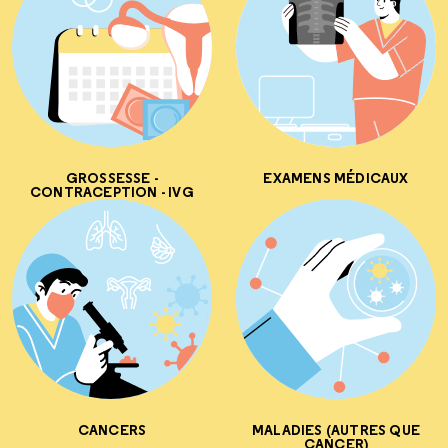
GROSSESSE -
EXAMENS MÉDICAUX
CONTRACEPTION - IVG
CANCERS
MALADIES (AUTRES QUE
CANCER)