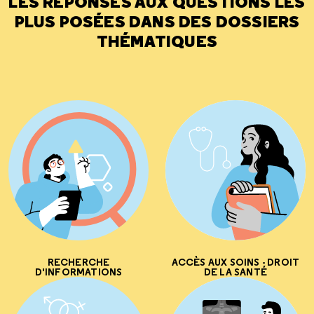
LES RÉPONSES AUX QUESTIONS LES
PLUS POSÉES DANS DES DOSSIERS
THÉMATIQUES
RECHERCHE
ACCÈS AUX SOINS - DROIT
D'INFORMATIONS
DE LA SANTÉ