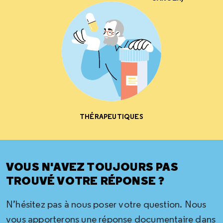
THÉRAPEUTIQUES
VOUS N'AVEZ TOUJOURS PAS
TROUVÉ VOTRE RÉPONSE ?
N’hésitez pas à nous poser votre question. Nous
vous apporterons une réponse documentaire dans