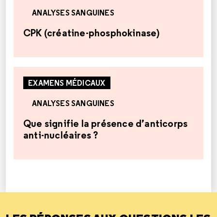
ANALYSES SANGUINES
CPK (créatine-phosphokinase)
EXAMENS MÉDICAUX
ANALYSES SANGUINES
Que signifie la présence d’anticorps
anti-nucléaires ?