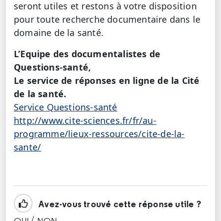
seront utiles et restons à votre disposition
pour toute recherche documentaire dans le
domaine de la santé.
L’Equipe des documentalistes de
Questions-santé,
Le service de réponses en ligne de la Cité
de la santé.
Service Questions-santé
http://www.cite-sciences.fr/fr/au-
programme/lieux-ressources/cite-de-la-
sante/
Avez-vous trouvé cette réponse utile ?
/
OUI
NON