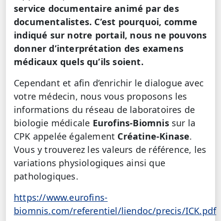
service documentaire animé par des
documentalistes. C’est pourquoi, comme
indiqué sur notre portail, nous ne pouvons
donner d’interprétation des examens
médicaux quels qu’ils soient.
Cependant et afin d’enrichir le dialogue avec
votre médecin, nous vous proposons les
informations du réseau de laboratoires de
biologie médicale
Eurofins-Biomnis
sur la
CPK appelée également
Créatine-Kinase
.
Vous y trouverez les valeurs de référence, les
variations physiologiques ainsi que
pathologiques.
https://www.eurofins-
biomnis.com/referentiel/liendoc/precis/ICK.pdf