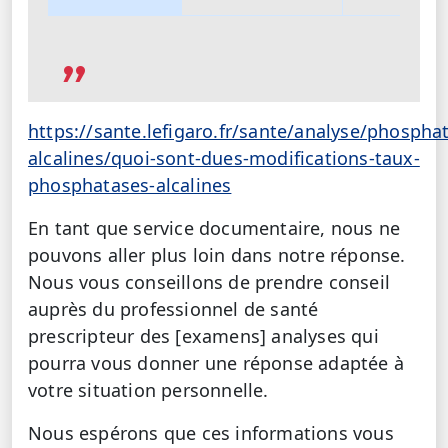
https://sante.lefigaro.fr/sante/analyse/phospha
alcalines/quoi-sont-dues-modifications-taux-
phosphatases-alcalines
En tant que service documentaire, nous ne
pouvons aller plus loin dans notre réponse.
Nous vous conseillons de prendre conseil
auprès du professionnel de santé
prescripteur des [examens] analyses qui
pourra vous donner une réponse adaptée à
votre situation personnelle.
Nous espérons que ces informations vous