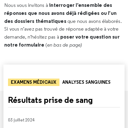
interroger l’ensemble des
Nous vous invitons à
réponses que nous avons déjà rédigées ou l’un
des dossiers thématiques
que nous avons élaborés.
Si vous n’avez pas trouvé de réponse adaptée à votre
poser votre question sur
demande, n’hésitez pas à
notre formulaire
(
en bas de page)
EXAMENS MÉDICAUX
ANALYSES SANGUINES
Résultats prise de sang
03 juillet 2024