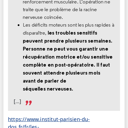
renforcement musculaire. L’opération ne
traite que le problème de la racine
nerveuse coincée.
Les déficits moteurs sont les plus rapides à
les troubles sensitifs
disparaître,
peuvent prendre plusieurs semaines.
Personne ne peut vous garantir une
récupération motrice et/ou sensitive
complète en post-opératoire. Il faut
souvent attendre plusieurs mois
avant de parler de
séquelles nerveuses.
[…]
https://www.institut-parisien-du-
dos.fr/fr/les-