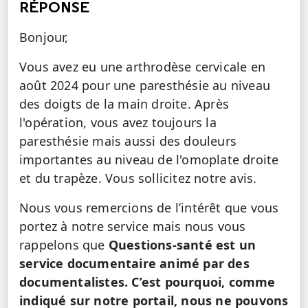
RÉPONSE
Bonjour,
Vous avez eu une arthrodèse cervicale en
août 2024 pour une paresthésie au niveau
des doigts de la main droite. Après
l'opération, vous avez toujours la
paresthésie mais aussi des douleurs
importantes au niveau de l'omoplate droite
et du trapèze. Vous sollicitez notre avis.
Nous vous remercions de l’intérêt que vous
portez à notre service mais nous vous
rappelons que
Questions-santé est un
service documentaire animé par des
documentalistes. C’est pourquoi, comme
indiqué sur notre portail, nous ne pouvons