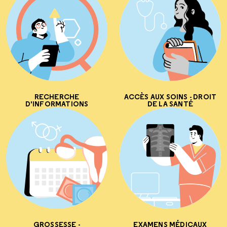
RECHERCHE
ACCÈS AUX SOINS - DROIT
D'INFORMATIONS
DE LA SANTÉ
GROSSESSE -
EXAMENS MÉDICAUX