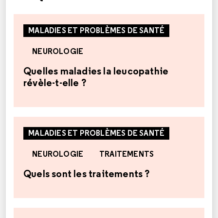
MALADIES ET PROBLÈMES DE SANTÉ
NEUROLOGIE
Quelles maladies la leucopathie
révèle-t-elle ?
MALADIES ET PROBLÈMES DE SANTÉ
NEUROLOGIE
TRAITEMENTS
Quels sont les traitements ?