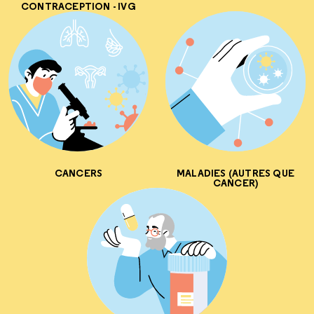
CONTRACEPTION - IVG
CANCERS
MALADIES (AUTRES QUE
CANCER)