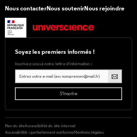
Nous contacter
Nous soutenir
Nous rejoindre
Soyez les premiers informés !
Inscrivez-vous à notre lettre d’information :
Plan du site
Accessibilité du site internet
Accessibilité : partiellement conforme
Mentions légales