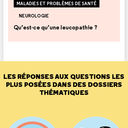
MALADIES ET PROBLÈMES DE SANTÉ
NEUROLOGIE
Qu’est-ce qu’une leucopathie ?
LES RÉPONSES AUX QUESTIONS LES
PLUS POSÉES DANS DES DOSSIERS
THÉMATIQUES