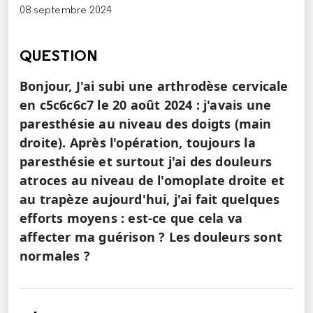
08 septembre 2024
QUESTION
Bonjour, J'ai subi une arthrodèse cervicale
en c5c6c6c7 le 20 août 2024 : j'avais une
paresthésie au niveau des doigts (main
droite). Après l'opération, toujours la
paresthésie et surtout j'ai des douleurs
atroces au niveau de l'omoplate droite et
au trapèze aujourd'hui, j'ai fait quelques
efforts moyens : est-ce que cela va
affecter ma guérison ? Les douleurs sont
normales ?