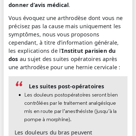
donner d’avis médical
.
Vous évoquez une arthrodèse dont vous ne
précisez pas la cause mais uniquement les
symptômes, nous vous proposons
cependant, à titre d’information générale,
les explications de l’
Institut parisien du
dos
au sujet des suites opératoires après
une arthrodèse pour une hernie cervicale :
Les suites post-opératoires
Les douleurs postopératoires seront bien
contrôlées par le traitement analgésique
mis en route par l’anesthésiste (jusqu’à la
pompe à morphine).
Les douleurs du bras peuvent