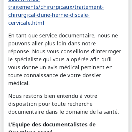
traitements/chirurgicaux/traitement-
chirurgical-dune-hernie-discale-
cervicale.html
En tant que service documentaire, nous ne
pouvons aller plus loin dans notre
réponse. Nous vous conseillons d’interroger
le spécialiste qui vous a opérée afin qu’il
vous donne un avis médical pertinent en
toute connaissance de votre dossier
médical.
Nous restons bien entendu à votre
disposition pour toute recherche
documentaire dans le domaine de la santé.
L’Equipe des documentalistes de