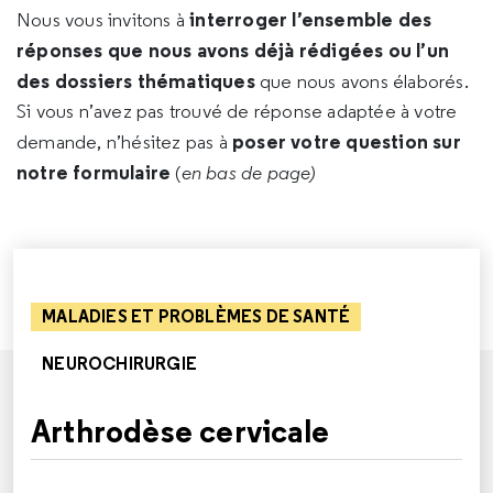
interroger l’ensemble des
Nous vous invitons à
réponses que nous avons déjà rédigées ou l’un
des dossiers thématiques
que nous avons élaborés.
Si vous n’avez pas trouvé de réponse adaptée à votre
poser votre question sur
demande, n’hésitez pas à
notre formulaire
(
en bas de page)
MALADIES ET PROBLÈMES DE SANTÉ
NEUROCHIRURGIE
Arthrodèse cervicale