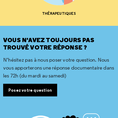
THÉRAPEUTIQUES
VOUS N'AVEZ TOUJOURS PAS
TROUVÉ VOTRE RÉPONSE ?
N’hésitez pas à nous poser votre question. Nous
vous apporterons une réponse documentaire dans
les 72h (du mardi au samedi)
Posez votre question