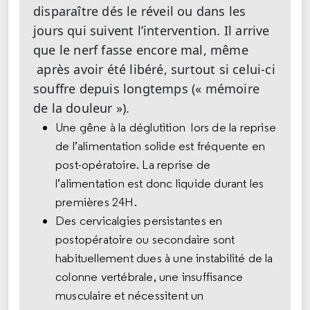
disparaître dés le réveil ou dans les
jours qui suivent l’intervention. Il arrive
que le nerf fasse encore mal, même
après avoir été libéré, surtout si celui-ci
souffre depuis longtemps (« mémoire
de la douleur »).
Une gêne à la déglutition lors de la reprise
de l’alimentation solide est fréquente en
post-opératoire. La reprise de
l’alimentation est donc liquide durant les
premières 24H.
Des cervicalgies persistantes en
postopératoire ou secondaire sont
habituellement dues à une instabilité de la
colonne vertébrale, une insuffisance
musculaire et nécessitent un