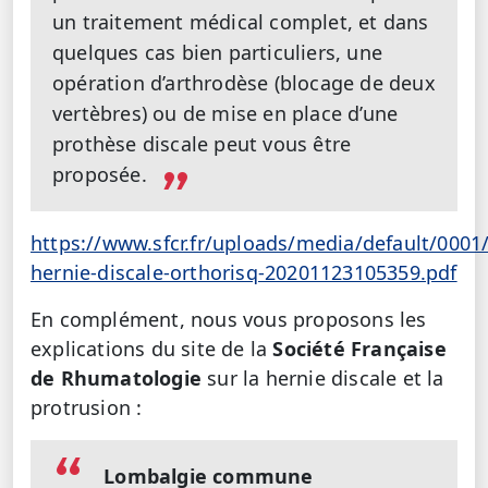
un traitement médical complet, et dans
quelques cas bien particuliers, une
opération d’arthrodèse (blocage de deux
vertèbres) ou de mise en place d’une
prothèse discale peut vous être
proposée.
https://www.sfcr.fr/uploads/media/default/0001/
hernie-discale-orthorisq-20201123105359.pdf
En complément, nous vous proposons les
explications du site de la
Société Française
de Rhumatologie
sur la hernie discale et la
protrusion :
Lombalgie commune