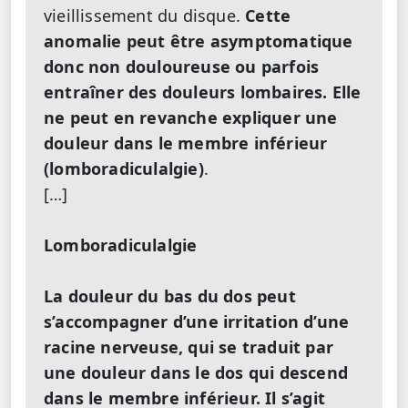
vieillissement du disque.
Cette
anomalie peut être asymptomatique
donc non douloureuse ou parfois
entraîner des douleurs lombaires. Elle
ne peut en revanche expliquer une
douleur dans le membre inférieur
(lomboradiculalgie)
.
[…]
Lomboradiculalgie
La douleur du bas du dos peut
s’accompagner d’une irritation d’une
racine nerveuse, qui se traduit par
une douleur dans le dos qui descend
dans le membre inférieur. Il s’agit