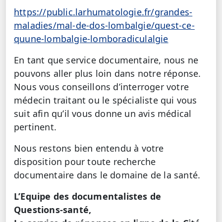
https://public.larhumatologie.fr/grandes-
maladies/mal-de-dos-lombalgie/quest-ce-
quune-lombalgie-lomboradiculalgie
En tant que service documentaire, nous ne
pouvons aller plus loin dans notre réponse.
Nous vous conseillons d’interroger votre
médecin traitant ou le spécialiste qui vous
suit afin qu’il vous donne un avis médical
pertinent.
Nous restons bien entendu à votre
disposition pour toute recherche
documentaire dans le domaine de la santé.
L’Equipe des documentalistes de
Questions-santé,