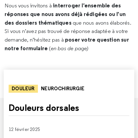
interroger l’ensemble des
Nous vous invitons à
réponses que nous avons déjà rédigées ou l’un
des dossiers thématiques
que nous avons élaborés.
Si vous n’avez pas trouvé de réponse adaptée à votre
poser votre question sur
demande, n’hésitez pas à
notre formulaire
(
en bas de page)
DOULEUR
NEUROCHIRURGIE
Douleurs dorsales
12 février 2025