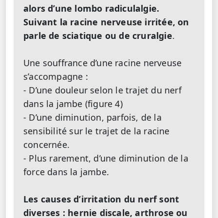
alors d’une lombo radiculalgie.
Suivant la racine nerveuse irritée, on
parle de sciatique ou de cruralgie
.
Une souffrance d’une racine nerveuse
s’accompagne :
- D’une douleur selon le trajet du nerf
dans la jambe (figure 4)
- D’une diminution, parfois, de la
sensibilité sur le trajet de la racine
concernée.
- Plus rarement, d’une diminution de la
force dans la jambe.
Les causes d’irritation du nerf sont
diverses : hernie discale, arthrose ou