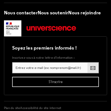
Nous contacter
Nous soutenir
Nous rejoindre
Soyez les premiers informés !
Inscrivez-vous à notre lettre d’information :
Plan du site
Accessibilité du site internet