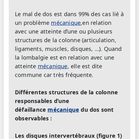
Le mal de dos est dans 99% des cas lié à
un problème
mécanique
,en relation
avec une atteinte d’une ou plusieurs
structures de la colonne (articulation,
ligaments, muscles, disques, …). Quand
la lombalgie est en relation avec une
atteinte
mécanique
, elle est dite
commune car très fréquente.
Différentes structures de la colonne
responsables d’une
défaillance
mécanique
du dos sont
observables :
Les disques intervertébraux (figure 1)