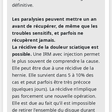
définitive.
Les paralysies peuvent mettre un an
avant de récupérer, de même que les
troubles sensitifs, et parfois ne
récupèrent jamais.
La récidive de la douleur sciatique est
possible.
Une IRM avec injection permet
le plus souvent de comprendre la cause.
Elle peut être due à une récidive de la
hernie. Elle survient dans 5 à 10% des
cas et peut parfois être très précoce
(quelques jours). La récidive n’implique
pas forcement une nouvelle opération.
Elle est due au fait qu’il est impossible
de retirer l’ensemble du disque durant