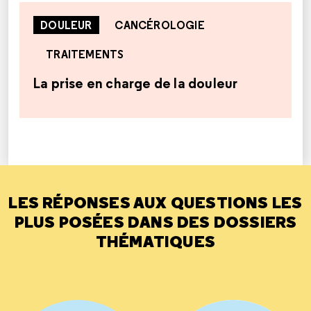
DOULEUR
CANCÉROLOGIE
TRAITEMENTS
La prise en charge de la douleur
LES RÉPONSES AUX QUESTIONS LES
PLUS POSÉES DANS DES DOSSIERS
THÉMATIQUES