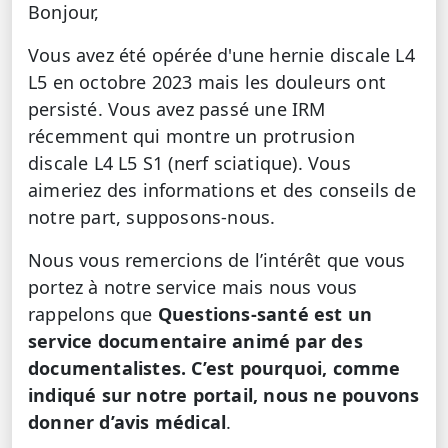
Bonjour,
Vous avez été opérée d'une hernie discale L4
L5 en octobre 2023 mais les douleurs ont
persisté. Vous avez passé une IRM
récemment qui montre un protrusion
discale L4 L5 S1 (nerf sciatique). Vous
aimeriez des informations et des conseils de
notre part, supposons-nous.
Nous vous remercions de l’intérêt que vous
portez à notre service mais nous vous
rappelons que
Questions-santé est un
service documentaire animé par des
documentalistes. C’est pourquoi, comme
indiqué sur notre portail, nous ne pouvons
donner d’avis médical
.