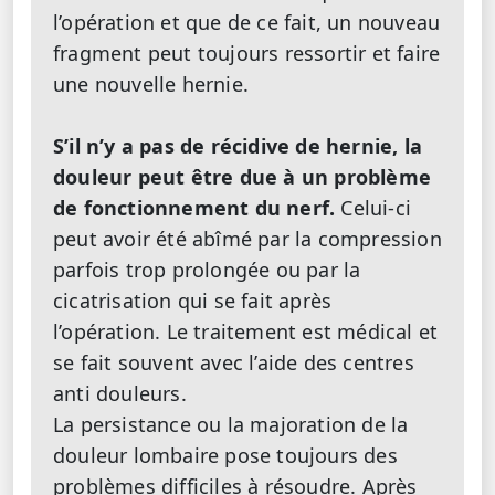
l’opération et que de ce fait, un nouveau
fragment peut toujours ressortir et faire
une nouvelle hernie.
S’il n’y a pas de récidive de hernie, la
douleur peut être due à un problème
de fonctionnement du nerf.
Celui-ci
peut avoir été abîmé par la compression
parfois trop prolongée ou par la
cicatrisation qui se fait après
l’opération. Le traitement est médical et
se fait souvent avec l’aide des centres
anti douleurs.
La persistance ou la majoration de la
douleur lombaire pose toujours des
problèmes difficiles à résoudre. Après