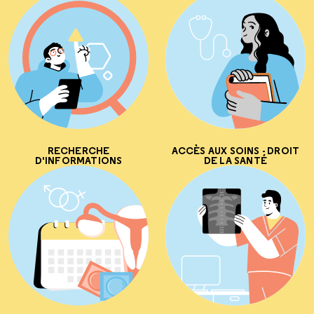
RECHERCHE
ACCÈS AUX SOINS - DROIT
D'INFORMATIONS
DE LA SANTÉ