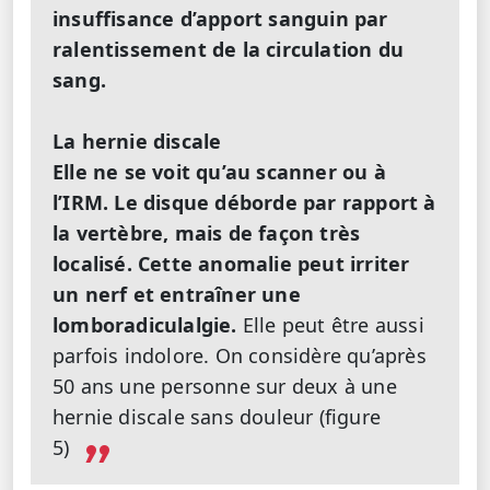
insuffisance d’apport sanguin par
ralentissement de la circulation du
sang.
La hernie discale
Elle ne se voit qu’au scanner ou à
l’IRM. Le disque déborde par rapport à
la vertèbre, mais de façon très
localisé. Cette anomalie peut irriter
un nerf et entraîner une
lomboradiculalgie.
Elle peut être aussi
parfois indolore. On considère qu’après
50 ans une personne sur deux à une
hernie discale sans douleur (figure
5)