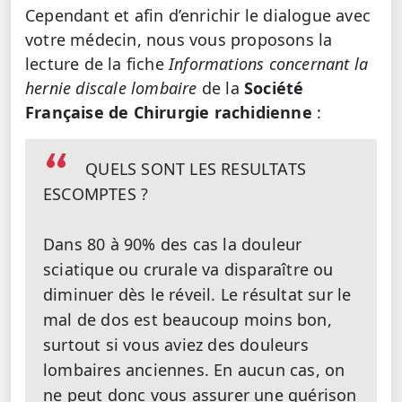
Cependant et afin d’enrichir le dialogue avec
votre médecin, nous vous proposons la
lecture de la fiche
Informations concernant la
hernie discale lombaire
de la
Société
Française de Chirurgie rachidienne
:
QUELS SONT LES RESULTATS
ESCOMPTES ?
Dans 80 à 90% des cas la douleur
sciatique ou crurale va disparaître ou
diminuer dès le réveil. Le résultat sur le
mal de dos est beaucoup moins bon,
surtout si vous aviez des douleurs
lombaires anciennes. En aucun cas, on
ne peut donc vous assurer une guérison