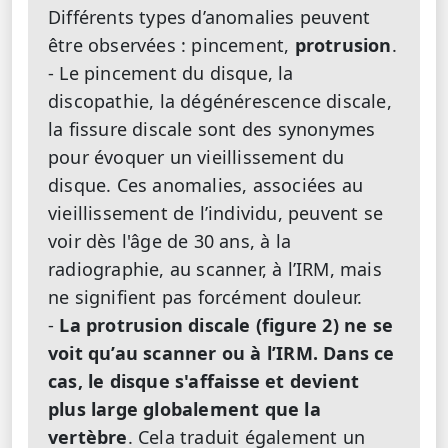
Différents types d’anomalies peuvent
être observées : pincement,
protrusion
.
- Le pincement du disque, la
discopathie, la dégénérescence discale,
la fissure discale sont des synonymes
pour évoquer un vieillissement du
disque. Ces anomalies, associées au
vieillissement de l’individu, peuvent se
voir dès l'âge de 30 ans, à la
radiographie, au scanner, à l’IRM, mais
ne signifient pas forcément douleur.
-
La protrusion discale (figure 2) ne se
voit qu’au scanner ou à l’IRM. Dans ce
cas, le disque s'affaisse et devient
plus large globalement que la
vertèbre
. Cela traduit également un