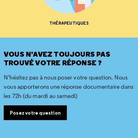
THÉRAPEUTIQUES
VOUS N'AVEZ TOUJOURS PAS
TROUVÉ VOTRE RÉPONSE ?
N’hésitez pas à nous poser votre question. Nous
vous apporterons une réponse documentaire dans
les 72h (du mardi au samedi)
Posez votre question