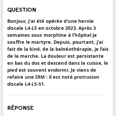
QUESTION
Bonjour, J'ai été opérée d'une hernie
discale L4-L5 en octobre 2023. Après 3
semaines sous morphine à l’hôpital je
souffre le martyre. Depuis, pourtant, j'ai
fait de la kiné, de la balnéothérapie, je fais
de la marche. La douleur est persistante
en bas du dos et descend dans la cuisse, le
pied est souvent endormi. Je viens de
refaire une IRM : il est noté protrusion
discale L4-L5-S1.
RÉPONSE