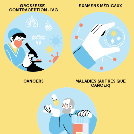
GROSSESSE -
EXAMENS MÉDICAUX
CONTRACEPTION - IVG
CANCERS
MALADIES (AUTRES QUE
CANCER)