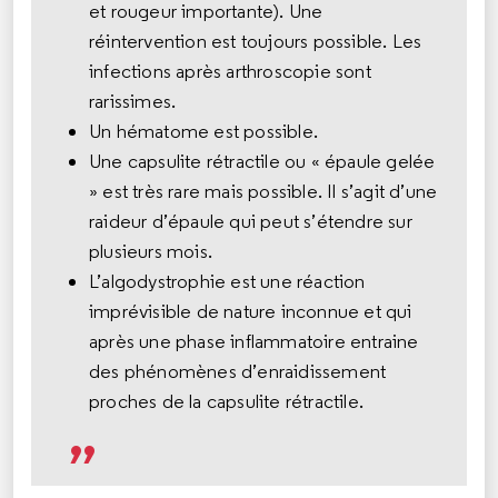
et rougeur importante). Une
réintervention est toujours possible. Les
infections après arthroscopie sont
rarissimes.
Un hématome est possible.
Une capsulite rétractile ou « épaule gelée
» est très rare mais possible. Il s’agit d’une
raideur d’épaule qui peut s’étendre sur
plusieurs mois.
L’algodystrophie est une réaction
imprévisible de nature inconnue et qui
après une phase inflammatoire entraine
des phénomènes d’enraidissement
proches de la capsulite rétractile.