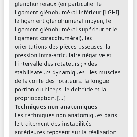
glénohuméraux (en particulier le
ligament glénohuméral inférieur [LGHI],
le ligament glénohuméral moyen, le
ligament glénohuméral supérieur et le
ligament coracohuméral), les
orientations des pièces osseuses, la
pression intra-articulaire négative et
l'intervalle des rotateurs ;
• des
stabilisateurs dynamiques : les muscles
de la coiffe des rotateurs, la longue
portion du biceps, le deltoïde et la
proprioception.
[…]
Techniques non anatomiques
Les techniques non anatomiques dans
le traitement des instabilités
antérieures reposent sur la réalisation