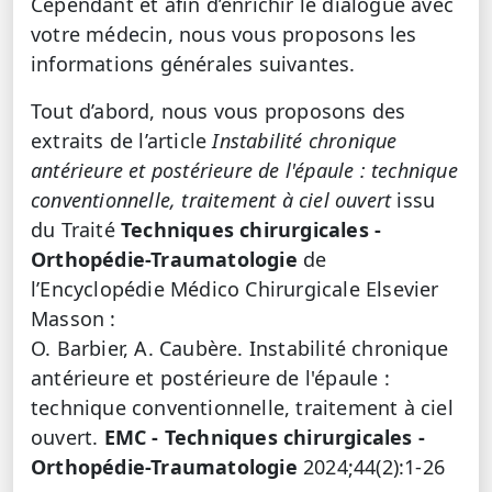
Cependant et afin d’enrichir le dialogue avec
votre médecin, nous vous proposons les
informations générales suivantes.
Tout d’abord, nous vous proposons des
extraits de l’article
Instabilité chronique
antérieure et postérieure de l'épaule : technique
conventionnelle, traitement à ciel ouvert
issu
du Traité
Techniques chirurgicales -
Orthopédie-Traumatologie
de
l’Encyclopédie Médico Chirurgicale Elsevier
Masson :
O. Barbier, A. Caubère. Instabilité chronique
antérieure et postérieure de l'épaule :
technique conventionnelle, traitement à ciel
ouvert.
EMC - Techniques chirurgicales -
Orthopédie-Traumatologie
2024;44(2):1-26