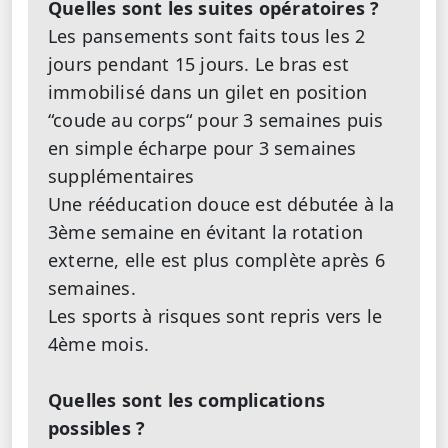
Quelles sont les suites opératoires ?
Les pansements sont faits tous les 2
jours pendant 15 jours. Le bras est
immobilisé dans un gilet en position
“coude au corps“ pour 3 semaines puis
en simple écharpe pour 3 semaines
supplémentaires
Une rééducation douce est débutée à la
3ème semaine en évitant la rotation
externe, elle est plus complète après 6
semaines.
Les sports à risques sont repris vers le
4ème mois.
Quelles sont les complications
possibles ?