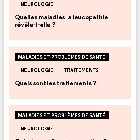
NEUROLOGIE
Quelles maladies la leucopathie
révèle-t-elle ?
MALADIES ET PROBLÈMES DE SANTÉ
NEUROLOGIE
TRAITEMENTS
Quels sont les traitements ?
MALADIES ET PROBLÈMES DE SANTÉ
NEUROLOGIE