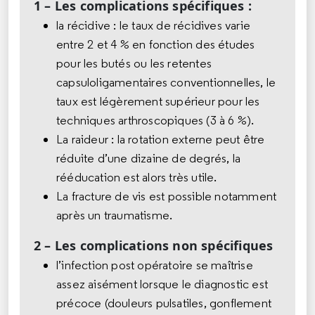
1 – Les complications spécifiques :
la récidive : le taux de récidives varie
entre 2 et 4 % en fonction des études
pour les butés ou les retentes
capsuloligamentaires conventionnelles, le
taux est légèrement supérieur pour les
techniques arthroscopiques (3 à 6 %).
La raideur : la rotation externe peut être
réduite d’une dizaine de degrés, la
rééducation est alors très utile.
La fracture de vis est possible notamment
après un traumatisme.
2 – Les complications non spécifiques
l’infection post opératoire se maîtrise
assez aisément lorsque le diagnostic est
précoce (douleurs pulsatiles, gonflement