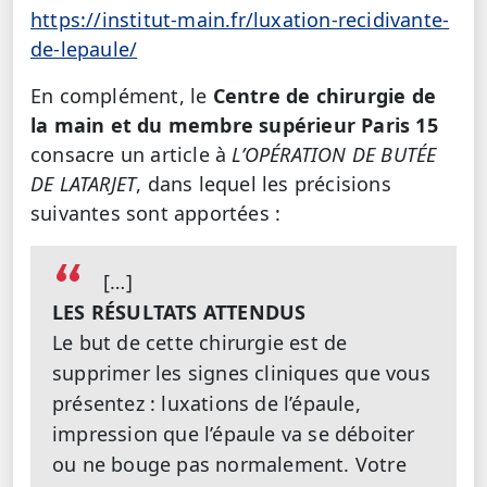
https://institut-main.fr/luxation-recidivante-
de-lepaule/
En complément, le
Centre de chirurgie de
la main et du membre supérieur Paris 15
consacre un article à
L’OPÉRATION DE BUTÉE
DE LATARJET
, dans lequel les précisions
suivantes sont apportées :
[…]
LES RÉSULTATS ATTENDUS
Le but de cette chirurgie est de
supprimer les signes cliniques que vous
présentez : luxations de l’épaule,
impression que l’épaule va se déboiter
ou ne bouge pas normalement. Votre