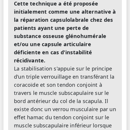
Cette technique a été proposée
initialement comme une alternative à
la réparation capsulolabrale chez des
patients ayant une perte de
substance osseuse glénohumérale
et/ou une capsule articulaire
déficiente en cas d'instabilité
récidivante.
La stabilisation s'appuie sur le principe
d'un triple verrouillage en transférant la
coracoïde et son tendon conjoint à
travers le muscle subscapulaire sur le
bord antérieur du col de la scapula. Il
existe donc un verrou musculaire par un
effet hamac du tendon conjoint sur le
muscle subscapulaire inférieur lorsque