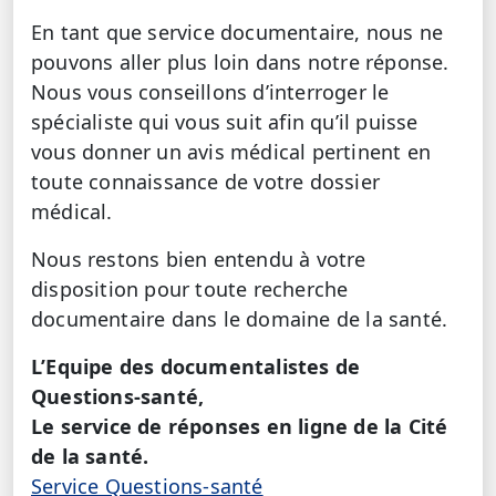
En tant que service documentaire, nous ne
pouvons aller plus loin dans notre réponse.
Nous vous conseillons d’interroger le
spécialiste qui vous suit afin qu’il puisse
vous donner un avis médical pertinent en
toute connaissance de votre dossier
médical.
Nous restons bien entendu à votre
disposition pour toute recherche
documentaire dans le domaine de la santé.
L’Equipe des documentalistes de
Questions-santé,
Le service de réponses en ligne de la Cité
de la santé.
Service Questions-santé