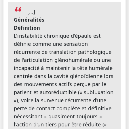
[…]
Généralités
Définition
L'instabilité chronique d'épaule est
définie comme une sensation
récurrente de translation pathologique
de l'articulation glénohumérale ou une
incapacité à maintenir la tête humérale
centrée dans la cavité glénoïdienne lors
des mouvements actifs perçue par le
patient et autoréductible (« subluxation
»), voire la survenue récurrente d'une
perte de contact complète et définitive
nécessitant « quasiment toujours »
l'action d'un tiers pour être réduite («