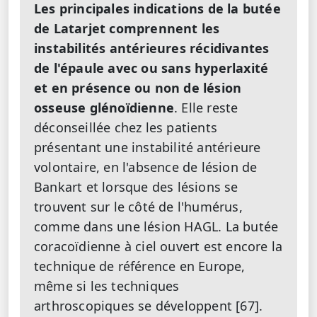
Les principales indications de la butée
de Latarjet comprennent les
instabilités antérieures récidivantes
de l'épaule avec ou sans hyperlaxité
et en présence ou non de lésion
osseuse glénoïdienne
. Elle reste
déconseillée chez les patients
présentant une instabilité antérieure
volontaire, en l'absence de lésion de
Bankart et lorsque des lésions se
trouvent sur le côté de l'humérus,
comme dans une lésion HAGL. La butée
coracoïdienne à ciel ouvert est encore la
technique de référence en Europe,
même si les techniques
arthroscopiques se développent [67].