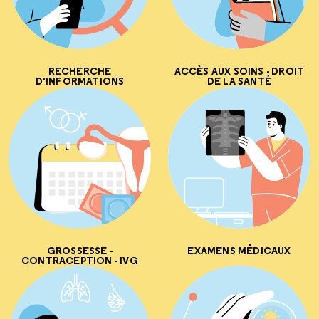
RECHERCHE
ACCÈS AUX SOINS - DROIT
D'INFORMATIONS
DE LA SANTÉ
GROSSESSE -
EXAMENS MÉDICAUX
CONTRACEPTION - IVG