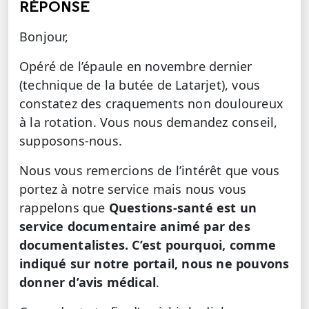
RÉPONSE
Bonjour,
Opéré de l’épaule en novembre dernier
(technique de la butée de Latarjet), vous
constatez des craquements non douloureux
à la rotation. Vous nous demandez conseil,
supposons-nous.
Nous vous remercions de l’intérêt que vous
portez à notre service mais nous vous
rappelons que
Questions-santé est un
service documentaire animé par des
documentalistes. C’est pourquoi, comme
indiqué sur notre portail, nous ne pouvons
donner d’avis médical
.