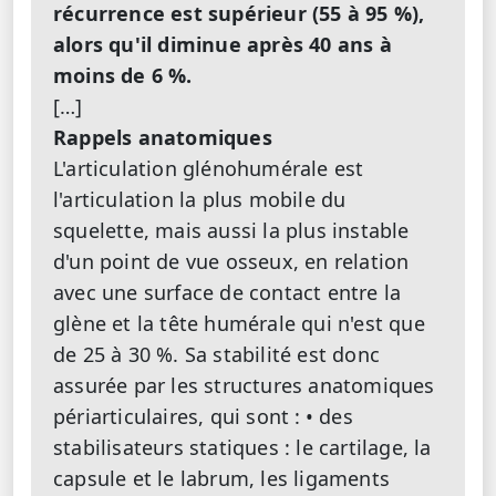
récurrence est supérieur (55 à 95 %),
alors qu'il diminue après 40 ans à
moins de 6 %.
[…]
Rappels anatomiques
L'articulation glénohumérale est
l'articulation la plus mobile du
squelette, mais aussi la plus instable
d'un point de vue osseux, en relation
avec une surface de contact entre la
glène et la tête humérale qui n'est que
de 25 à 30 %. Sa stabilité est donc
assurée par les structures anatomiques
périarticulaires, qui sont :
• des
stabilisateurs statiques : le cartilage, la
capsule et le labrum, les ligaments