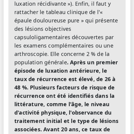
luxation récidivante »). Enfin, il faut y
rattacher le tableau clinique de l'«
épaule douloureuse pure » qui présente
des lésions objectives
capsuloligamentaires découvertes par
les examens complémentaires ou une
arthroscopie.
Elle concerne 2 % de la
population générale
. Après un premier
épisode de luxation antérieure, le
taux de récurrence est élevé, de 26 à
48 %. Plusieurs facteurs de risque de
récurrence ont été identifiés dans la
littérature, comme l'âge, le niveau
d'activité physique, l'observance du
traitement initial et le type de lésions
associées. Avant 20 ans, ce taux de