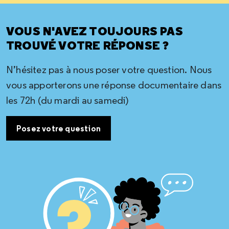
VOUS N'AVEZ TOUJOURS PAS
TROUVÉ VOTRE RÉPONSE ?
N’hésitez pas à nous poser votre question. Nous
vous apporterons une réponse documentaire dans
les 72h (du mardi au samedi)
Posez votre question