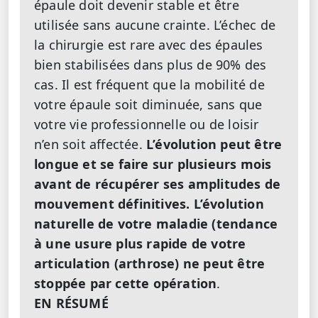
épaule doit devenir stable et être
utilisée sans aucune crainte. L’échec de
la chirurgie est rare avec des épaules
bien stabilisées dans plus de 90% des
cas. Il est fréquent que la mobilité de
votre épaule soit diminuée, sans que
votre vie professionnelle ou de loisir
n’en soit affectée.
L’évolution peut être
longue et se faire sur plusieurs mois
avant de récupérer ses amplitudes de
mouvement définitives. L’évolution
naturelle de votre maladie (tendance
à une usure plus rapide de votre
articulation (arthrose) ne peut être
stoppée par cette opération
.
EN RÉSUMÉ