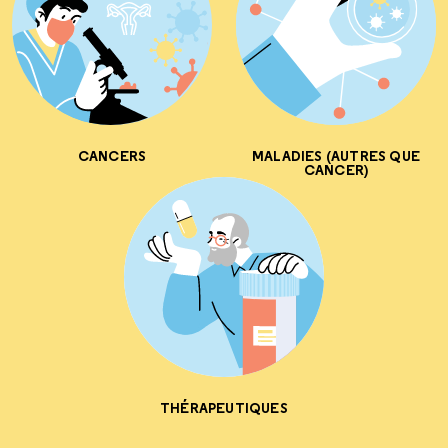
CANCERS
MALADIES (AUTRES QUE
CANCER)
THÉRAPEUTIQUES