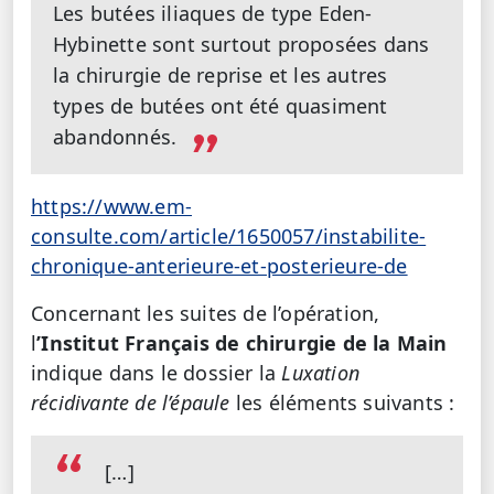
Les butées iliaques de type Eden-
Hybinette sont surtout proposées dans
la chirurgie de reprise et les autres
types de butées ont été quasiment
abandonnés.
https://www.em-
consulte.com/article/1650057/instabilite-
chronique-anterieure-et-posterieure-de
Concernant les suites de l’opération,
l
’Institut Français de chirurgie de la Main
indique dans le dossier la
Luxation
récidivante de l’épaule
les éléments suivants :
[…]