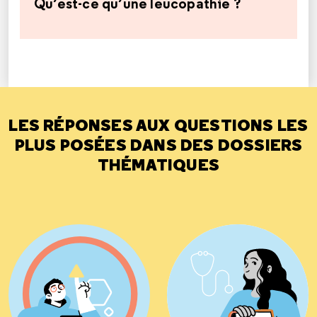
Qu’est-ce qu’une leucopathie ?
LES RÉPONSES AUX QUESTIONS LES
PLUS POSÉES DANS DES DOSSIERS
THÉMATIQUES