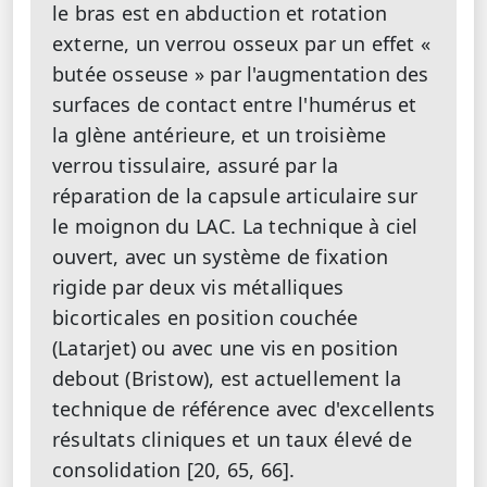
le bras est en abduction et rotation
externe, un verrou osseux par un effet «
butée osseuse » par l'augmentation des
surfaces de contact entre l'humérus et
la glène antérieure, et un troisième
verrou tissulaire, assuré par la
réparation de la capsule articulaire sur
le moignon du LAC. La technique à ciel
ouvert, avec un système de fixation
rigide par deux vis métalliques
bicorticales en position couchée
(Latarjet) ou avec une vis en position
debout (Bristow), est actuellement la
technique de référence avec d'excellents
résultats cliniques et un taux élevé de
consolidation [20, 65, 66].