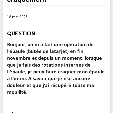
16 mai 2025
QUESTION
Bonjour, on m'a fait une opération de
l'épaule (butée de latarjet) en fin
novembre et depuis un moment, lorsque
que je fais des rotations internes de
l'épaule, je peux faire craquer mon épaule
à l'infini. A savoir que je n'ai aucune
douleur et que j'ai récupéré toute ma
mobilité.