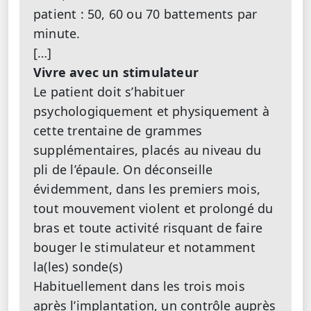
patient : 50, 60 ou 70 battements par
minute.
[…]
Vivre avec un stimulateur
Le patient doit s’habituer
psychologiquement et physiquement à
cette trentaine de grammes
supplémentaires, placés au niveau du
pli de l’épaule. On déconseille
évidemment, dans les premiers mois,
tout mouvement violent et prolongé du
bras et toute activité risquant de faire
bouger le stimulateur et notamment
la(les) sonde(s)
Habituellement dans les trois mois
après l’implantation, un contrôle auprès