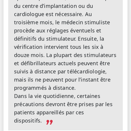
du centre d’implantation ou du
cardiologue est nécessaire. Au
troisième mois, le médecin stimuliste
procède aux réglages éventuels et
définitifs du stimulateur. Ensuite, la
vérification intervient tous les six à
douze mois. La plupart des stimulateurs
et défibrillateurs actuels peuvent être
suivis à distance par télécardiologie,
mais ils ne peuvent pour l’instant être
programmés à distance.
Dans la vie quotidienne, certaines
précautions devront être prises par les
patients appareillés par ces
dispositifs.