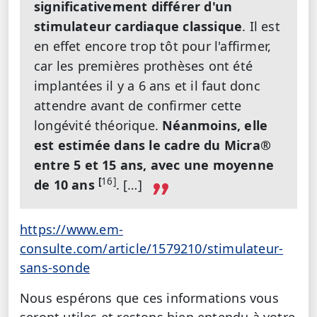
significativement différer d'un
stimulateur cardiaque classique
. Il est
en effet encore trop tôt pour l'affirmer,
car les premières prothèses ont été
implantées il y a 6 ans et il faut donc
attendre avant de confirmer cette
longévité théorique.
Néanmoins, elle
est estimée dans le cadre du Micra®
entre 5 et 15 ans, avec une moyenne
[
16]
de 10 ans
. […]
https://www.em-
consulte.com/article/1579210/stimulateur-
sans-sonde
Nous espérons que ces informations vous