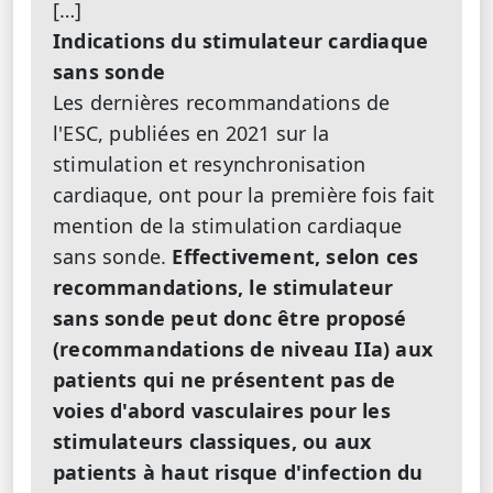
[…]
Indications du stimulateur cardiaque
sans sonde
Les dernières recommandations de
l'ESC, publiées en 2021 sur la
stimulation et resynchronisation
cardiaque, ont pour la première fois fait
mention de la stimulation cardiaque
sans sonde.
Effectivement, selon ces
recommandations, le stimulateur
sans sonde peut donc être proposé
(recommandations de niveau IIa) aux
patients qui ne présentent pas de
voies d'abord vasculaires pour les
stimulateurs classiques, ou aux
patients à haut risque d'infection du