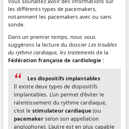
Vous souhaitez avoir des informations sur
les différents types de pacemakers,
notamment les pacemakers avec ou sans
sonde.
Dans un premier temps, nous vous
suggérons la lecture du dossier
Les troubles
du rythme cardiaque, les traitements
de la
Fédération française de cardiologie
:
Les dispositifs implantables
Il existe deux types de dispositifs
implantables. L’un permet d’éviter le
ralentissement du rythme cardiaque,
c’est le
stimulateur cardiaque
(ou
pacemaker
selon son appellation
anglophone). L’autre est en plus capable