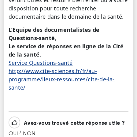
seront utiles et restons bien entendu à votre
disposition pour toute recherche
documentaire dans le domaine de la santé.
L’Equipe des documentalistes de
Questions-santé,
Le service de réponses en ligne de la Cité
de la santé.
Service Questions-santé
http://www.cite-sciences.fr/fr/au-
programme/lieux-ressources/cite-de-la-
sante/
Avez-vous trouvé cette réponse utile ?
/
OUI
NON