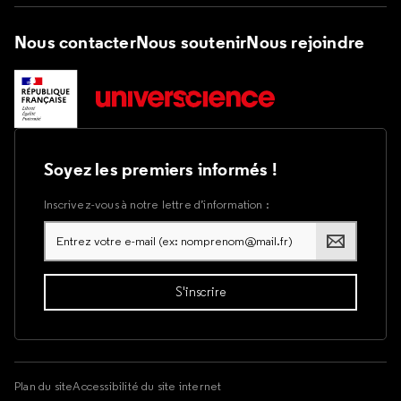
Nous contacter
Nous soutenir
Nous rejoindre
Soyez les premiers informés !
Inscrivez-vous à notre lettre d’information :
Plan du site
Accessibilité du site internet