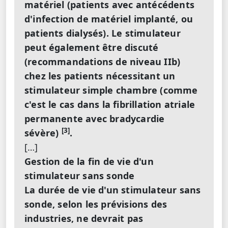
matériel (patients avec antécédents
d'infection de matériel implanté, ou
patients dialysés). Le stimulateur
peut également être discuté
(recommandations de niveau IIb)
chez les patients nécessitant un
stimulateur simple chambre (comme
c'est le cas dans la fibrillation atriale
permanente avec bradycardie
[3]
sévère)
.
[…]
Gestion de la fin de vie d'un
stimulateur sans sonde
La durée de vie d'un stimulateur sans
sonde, selon les prévisions des
industries, ne devrait pas