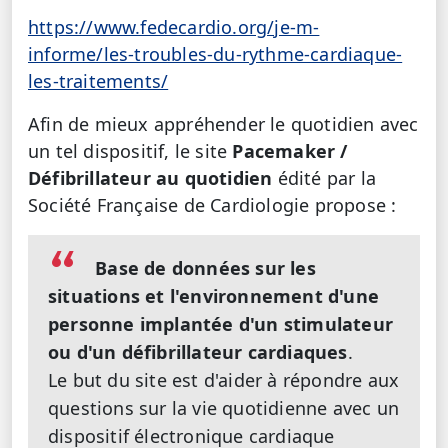
https://www.fedecardio.org/je-m-
informe/les-troubles-du-rythme-cardiaque-
les-traitements/
Afin de mieux appréhender le quotidien avec
un tel dispositif, le site
Pacemaker /
Défibrillateur au quotidien
édité par la
Société Française de Cardiologie propose :
Base de données sur les
situations et l'environnement d'une
personne implantée d'un stimulateur
ou d'un défibrillateur cardiaques
.
Le but du site est d'aider à répondre aux
questions sur la vie quotidienne avec un
dispositif électronique cardiaque