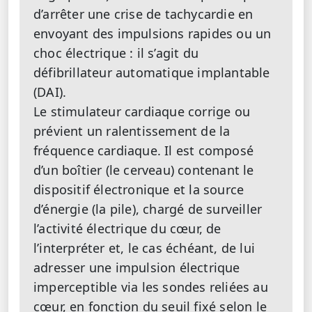
d’arrêter une crise de tachycardie en
envoyant des impulsions rapides ou un
choc électrique : il s’agit du
défibrillateur automatique implantable
(DAI).
Le stimulateur cardiaque corrige ou
prévient un ralentissement de la
fréquence cardiaque. Il est composé
d’un boîtier (le cerveau) contenant le
dispositif électronique et la source
d’énergie (la pile), chargé de surveiller
l’activité électrique du cœur, de
l’interpréter et, le cas échéant, de lui
adresser une impulsion électrique
imperceptible via les sondes reliées au
cœur, en fonction du seuil fixé selon le