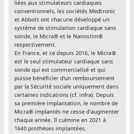
liées aux stimulateurs cardiaques
conventionnels, les sociétés Medtronic
et Abbott ont chacune développé un
système de stimulation cardiaque sans
sonde, le Micra® et le Nanostim®
respectivement.
En France, et ce depuis 2016, le Micra®
est le seul stimulateur cardiaque sans
sonde qui est commercialisé et qui
puisse bénéficier d'un remboursement
par la Sécurité sociale uniquement dans
certaines indications (cf. infra). Depuis
sa première implantation, le nombre de
Micra® implantés ne cesse d'augmenter
chaque année. Il culmine en 2021 à
1640 prothèses implantées.