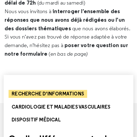
délai de 72h
(du mardi au samedi)
interroger l’ensemble des
Nous vous invitons à
réponses que nous avons déjà rédigées ou l’un
des dossiers thématiques
que nous avons élaborés.
Si vous n’avez pas trouvé de réponse adaptée à votre
poser votre question sur
demande, n’hésitez pas à
notre formulaire
(
en bas de page)
RECHERCHE D'INFORMATIONS
CARDIOLOGIE ET MALADIES VASCULAIRES
DISPOSITIF MÉDICAL