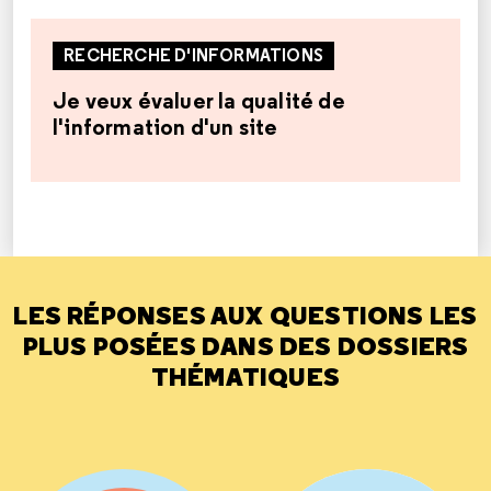
RECHERCHE D'INFORMATIONS
Je veux évaluer la qualité de
l'information d'un site
LES RÉPONSES AUX QUESTIONS LES
PLUS POSÉES DANS DES DOSSIERS
THÉMATIQUES