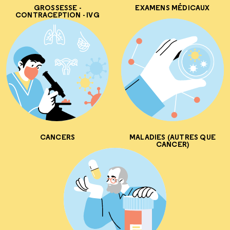
GROSSESSE -
EXAMENS MÉDICAUX
CONTRACEPTION - IVG
CANCERS
MALADIES (AUTRES QUE
CANCER)