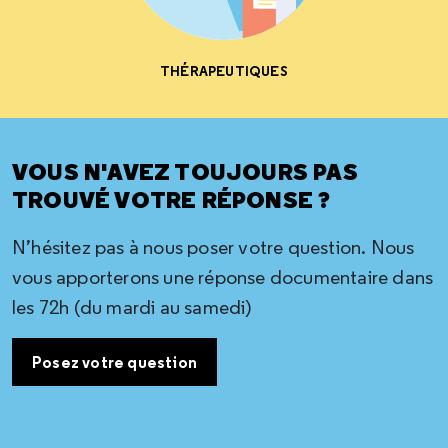
THÉRAPEUTIQUES
VOUS N'AVEZ TOUJOURS PAS
TROUVÉ VOTRE RÉPONSE ?
N’hésitez pas à nous poser votre question. Nous
vous apporterons une réponse documentaire dans
les 72h (du mardi au samedi)
Posez votre question