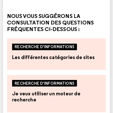
CETTE RÉPONSE M'A ÉTÉ UTILE
CETTE RÉPONSE NE M'A PAS ÉTÉ UTILE
NOUS VOUS SUGGÉRONS LA
CONSULTATION DES QUESTIONS
FRÉQUENTES CI-DESSOUS :
RECHERCHE D'INFORMATIONS
Les différentes catégories de sites
RECHERCHE D'INFORMATIONS
Je veux utiliser un moteur de
recherche