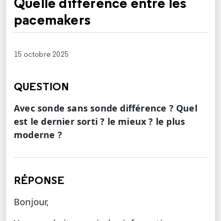
Quelle différence entre les
pacemakers
15 octobre 2025
QUESTION
Avec sonde sans sonde différence ? Quel
est le dernier sorti ? le mieux ? le plus
moderne ?
RÉPONSE
Bonjour,