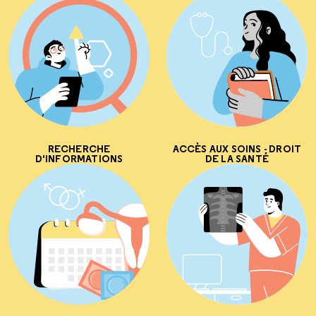
RECHERCHE
ACCÈS AUX SOINS - DROIT
D'INFORMATIONS
DE LA SANTÉ