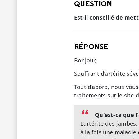
QUESTION
Est-il conseillé de met
RÉPONSE
Bonjour,
Souffrant d’artérite sévè
Tout d’abord, nous vous
traitements sur le site 
Qu'est-ce que l
L’artérite des jambes
à la fois une maladie 