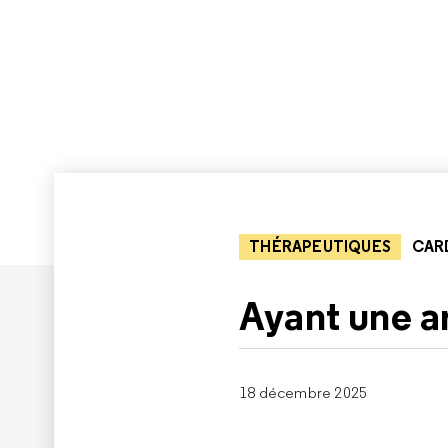
THÉRAPEUTIQUES
CAR
Ayant une ar
18 décembre 2025