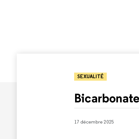
SEXUALITÉ
Bicarbonate
17 décembre 2025