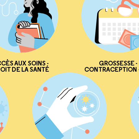
CÈS AUX SOINS -
GROSSESSE -
OIT DE LA SANTÉ
CONTRACEPTION -