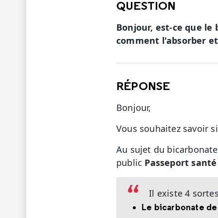
QUESTION
Bonjour, est-ce que le 
comment l'absorber et 
RÉPONSE
Bonjour,
Vous souhaitez savoir si
Au sujet du bicarbonate 
public
Passeport santé
Il existe 4 sort
Le bicarbonate de