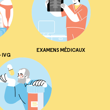
EXAMENS MÉDICAUX
 IVG