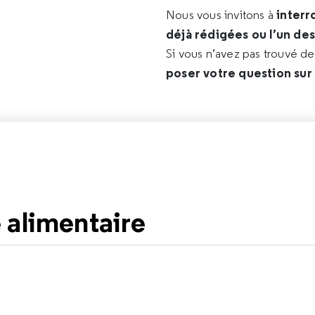
interr
Nous vous invitons à
déjà rédigées ou l’un de
Si vous n’avez pas trouvé d
poser votre question sur
 alimentaire