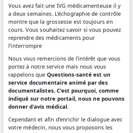
Vous avez fait une IVG médicamenteuse il y
a deux semaines. L’échographie de contrôle
montre que la grossesse est toujours en
cours. Vous souhaitez savoir si vous pouvez
reprendre des médicaments pour
l’interrompre
Nous vous remercions de l’intérêt que vous
portez à notre service mais nous vous
rappelons que
Questions-santé est un
service documentaire animé par des
documentalistes. C’est pourquoi, comme
indiqué sur notre portail, nous ne pouvons
donner d’avis médical
.
Cependant et afin d’enrichir le dialogue avec
votre médecin, nous vous proposons les