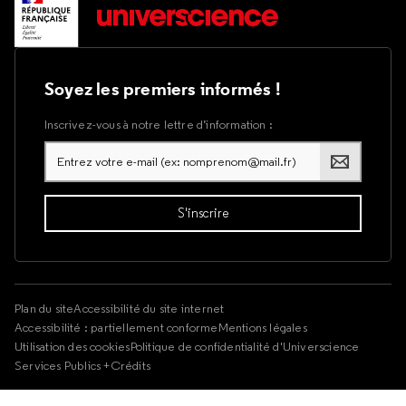
Soyez les premiers informés !
Inscrivez-vous à notre lettre d’information :
Plan du site
Accessibilité du site internet
Accessibilité : partiellement conforme
Mentions légales
Utilisation des cookies
Politique de confidentialité d'Universcience
Services Publics +
Crédits