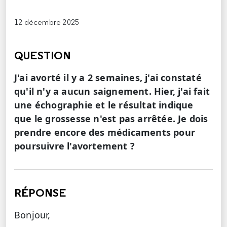
12 décembre 2025
QUESTION
J'ai avorté il y a 2 semaines, j'ai constaté
qu'il n'y a aucun saignement. Hier, j'ai fait
une échographie et le résultat indique
que le grossesse n'est pas arrêtée. Je dois
prendre encore des médicaments pour
poursuivre l'avortement ?
RÉPONSE
Bonjour,