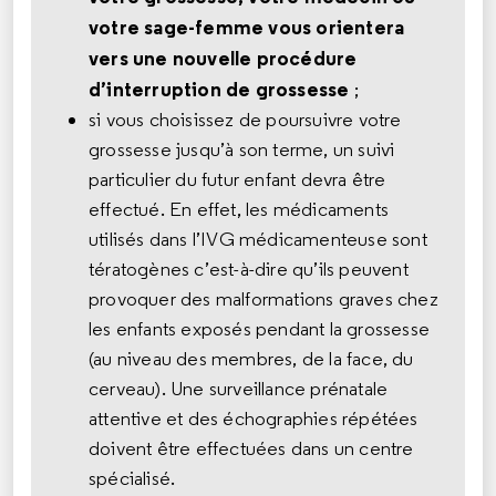
votre sage-femme vous orientera
vers une nouvelle procédure
d’interruption de grossesse
;
si vous choisissez de poursuivre votre
grossesse jusqu’à son terme, un suivi
particulier du futur enfant devra être
effectué. En effet, les médicaments
utilisés dans l’IVG médicamenteuse sont
tératogènes c’est-à-dire qu’ils peuvent
provoquer des malformations graves chez
les enfants exposés pendant la grossesse
(au niveau des membres, de la face, du
cerveau). Une surveillance prénatale
attentive et des échographies répétées
doivent être effectuées dans un centre
spécialisé.