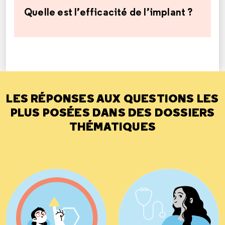
Quelle est l’efficacité de l’implant ?
LES RÉPONSES AUX QUESTIONS LES
PLUS POSÉES DANS DES DOSSIERS
THÉMATIQUES