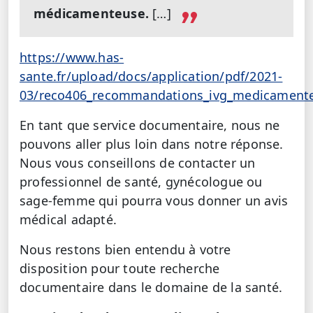
médicamenteuse.
[…]
https://www.has-
sante.fr/upload/docs/application/pdf/2021-
03/reco406_recommandations_ivg_medicamente
En tant que service documentaire, nous ne
pouvons aller plus loin dans notre réponse.
Nous vous conseillons de contacter un
professionnel de santé, gynécologue ou
sage-femme qui pourra vous donner un avis
médical adapté.
Nous restons bien entendu à votre
disposition pour toute recherche
documentaire dans le domaine de la santé.