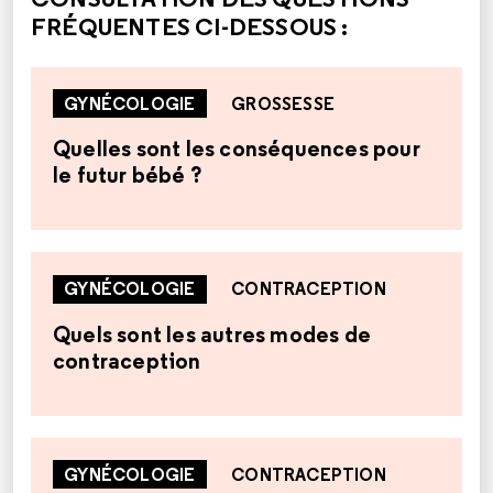
FRÉQUENTES CI-DESSOUS :
GYNÉCOLOGIE
GROSSESSE
Quelles sont les conséquences pour
le futur bébé ?
GYNÉCOLOGIE
CONTRACEPTION
Quels sont les autres modes de
contraception
GYNÉCOLOGIE
CONTRACEPTION