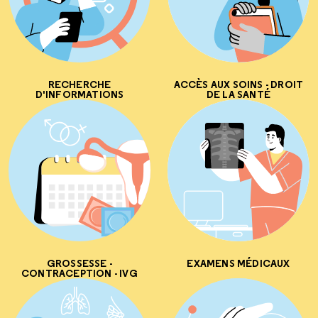
RECHERCHE
ACCÈS AUX SOINS - DROIT
D'INFORMATIONS
DE LA SANTÉ
GROSSESSE -
EXAMENS MÉDICAUX
CONTRACEPTION - IVG