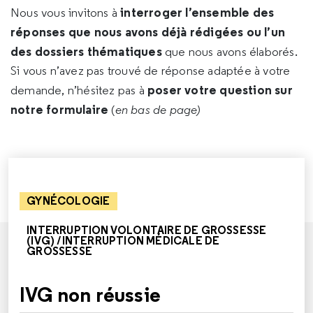
interroger l’ensemble des
Nous vous invitons à
réponses que nous avons déjà rédigées ou l’un
des dossiers thématiques
que nous avons élaborés.
Si vous n’avez pas trouvé de réponse adaptée à votre
poser votre question sur
demande, n’hésitez pas à
notre formulaire
(
en bas de page)
GYNÉCOLOGIE
INTERRUPTION VOLONTAIRE DE GROSSESSE
(IVG) /INTERRUPTION MÉDICALE DE
GROSSESSE
IVG non réussie