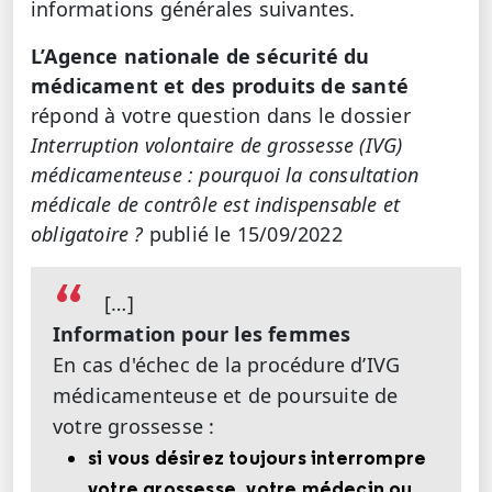
informations générales suivantes.
L’Agence nationale de sécurité du
médicament et des produits de santé
répond à votre question dans le dossier
Interruption volontaire de grossesse (IVG)
médicamenteuse : pourquoi la consultation
médicale de contrôle est indispensable et
obligatoire ?
publié le 15/09/2022
[…]
Information pour les femmes
En cas d'échec de la procédure d’IVG
médicamenteuse et de poursuite de
votre grossesse :
si vous désirez toujours interrompre
votre grossesse, votre médecin ou