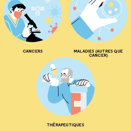
CANCERS
MALADIES (AUTRES QUE
CANCER)
THÉRAPEUTIQUES