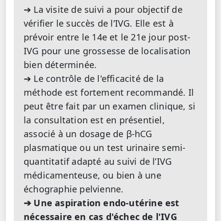
➔ La visite de suivi a pour objectif de
vérifier le succès de l’IVG. Elle est à
prévoir entre le 14e et le 21e jour post-
IVG pour une grossesse de localisation
bien déterminée.
➔ Le contrôle de l'efficacité de la
méthode est fortement recommandé. Il
peut être fait par un examen clinique, si
la consultation est en présentiel,
associé à un dosage de β-hCG
plasmatique ou un test urinaire semi-
quantitatif adapté au suivi de l’IVG
médicamenteuse, ou bien à une
échographie pelvienne.
➔ Une aspiration endo-utérine est
nécessaire en cas d'échec de l'IVG