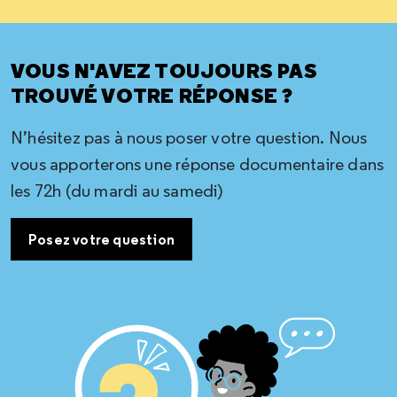
VOUS N'AVEZ TOUJOURS PAS
TROUVÉ VOTRE RÉPONSE ?
N’hésitez pas à nous poser votre question. Nous
vous apporterons une réponse documentaire dans
les 72h (du mardi au samedi)
Posez votre question