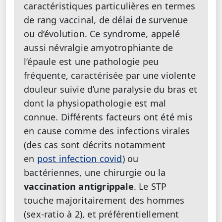
caractéristiques particulières en termes
de rang vaccinal, de délai de survenue
ou d’évolution. Ce syndrome, appelé
aussi névralgie amyotrophiante de
l’épaule est une pathologie peu
fréquente, caractérisée par une violente
douleur suivie d’une paralysie du bras et
dont la physiopathologie est mal
connue. Différents facteurs ont été mis
en cause comme des infections virales
(des cas sont décrits notamment
en
post infection covid
) ou
bactériennes, une chirurgie ou la
vaccination antigrippale
. Le STP
touche majoritairement des hommes
(sex-ratio à 2), et préférentiellement