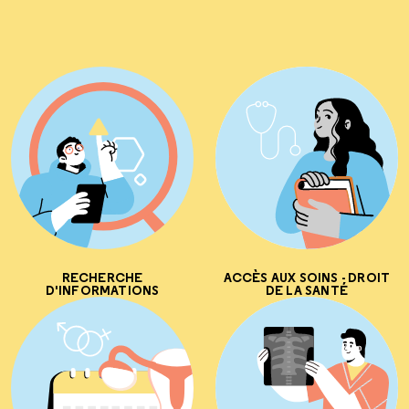
RECHERCHE
ACCÈS AUX SOINS - DROIT
D'INFORMATIONS
DE LA SANTÉ