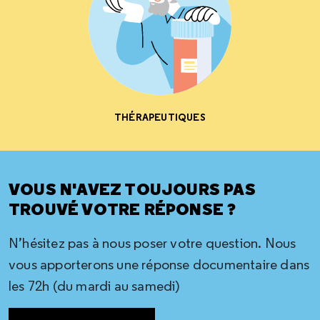
THÉRAPEUTIQUES
VOUS N'AVEZ TOUJOURS PAS
TROUVÉ VOTRE RÉPONSE ?
N’hésitez pas à nous poser votre question. Nous
vous apporterons une réponse documentaire dans
les 72h (du mardi au samedi)