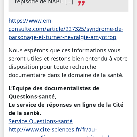
l'épisode de NAPT. […]
https://www.em-
consulte.com/article/227325/syndrome-de-
parsonage-et-turner-nevralgie-amyotrop
Nous espérons que ces informations vous
seront utiles et restons bien entendu à votre
disposition pour toute recherche
documentaire dans le domaine de la santé.
L’Equipe des documentalistes de
Questions-santé,
Le service de réponses en ligne de la Cité
de la santé.
Service Questions-santé
http://www.cite-sciences.fr/fr/au-