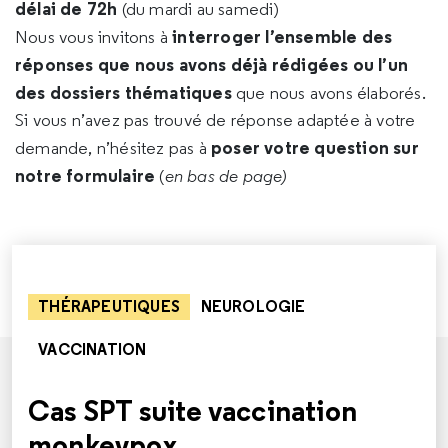
délai de 72h
(du mardi au samedi)
interroger l’ensemble des
Nous vous invitons à
réponses que nous avons déjà rédigées ou l’un
des dossiers thématiques
que nous avons élaborés.
Si vous n’avez pas trouvé de réponse adaptée à votre
poser votre question sur
demande, n’hésitez pas à
notre formulaire
(
en bas de page)
THÉRAPEUTIQUES
NEUROLOGIE
VACCINATION
Cas SPT suite vaccination
monkeypox