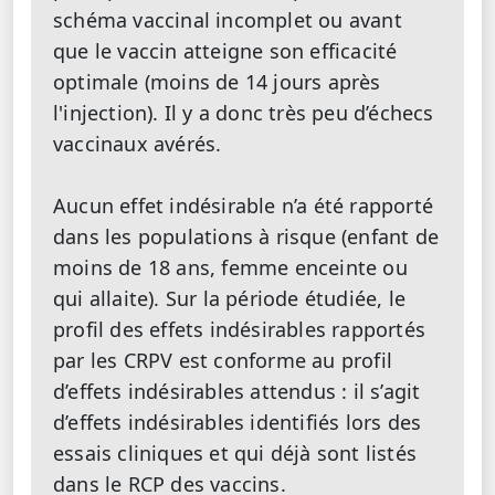
schéma vaccinal incomplet ou avant
que le vaccin atteigne son efficacité
optimale (moins de 14 jours après
l'injection). Il y a donc très peu d’échecs
vaccinaux avérés.
Aucun effet indésirable n’a été rapporté
dans les populations à risque (enfant de
moins de 18 ans, femme enceinte ou
qui allaite). Sur la période étudiée, le
profil des effets indésirables rapportés
par les CRPV est conforme au profil
d’effets indésirables attendus : il s’agit
d’effets indésirables identifiés lors des
essais cliniques et qui déjà sont listés
dans le RCP des vaccins.