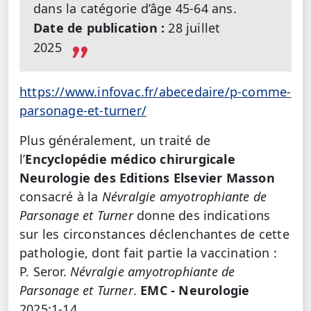
dans la catégorie d’âge 45-64 ans.
Date de publication :
28 juillet
2025
https://www.infovac.fr/abecedaire/p-comme-
parsonage-et-turner/
Plus généralement, un traité de
l’
Encyclopédie médico chirurgicale
Neurologie des Editions Elsevier Masson
consacré à la
Névralgie amyotrophiante de
Parsonage et Turner
donne des indications
sur les circonstances déclenchantes de cette
pathologie, dont fait partie la vaccination :
P. Seror.
Névralgie amyotrophiante de
Parsonage et Turner
.
EMC - Neurologie
2025:1-14