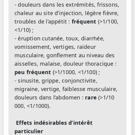
- douleurs dans les extrémités, frissons,
chaleur au site d’injection, légère fièvre,
troubles de l’appétit :
fréquent
(>1/100,
<1/10) ;
- éruption cutanée, toux, diarrhée,
vomissement, vertiges, raideur
musculaire, gonflement au niveau des
aisselles, malaise, douleur thoracique :
peu fréquent
(>1/1000, <1/100) ;
- sinusite, grippe, conjonctivite,
migraine, vertige, faiblesse musculaire,
douleurs dans l’abdomen :
rare
(>1/10
000, <1/1000).
Effets indésirables d’intérêt
particulier