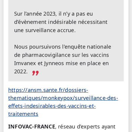
Sur l’année 2023, il n’y a pas eu
d’évènement indésirable nécessitant
une surveillance accrue.
Nous poursuivons l’enquête nationale
de pharmacovigilance sur les vaccins
Imvanex et Jynneos mise en place en
2022.
https://ansm.sante.fr/dossiers-
thematiques/monkeypox/surveillance-des-
effets-indesirables-des-vaccins-et-
traitements
INFOVAC-FRANCE
, réseau d’experts ayant