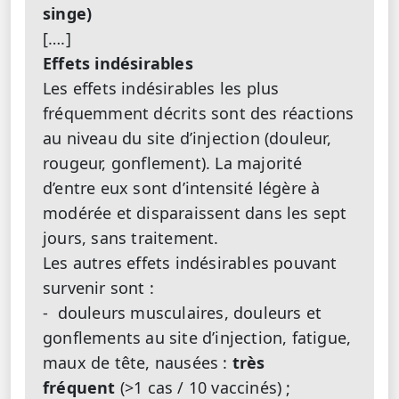
singe)
[….]
Effets indésirables
Les effets indésirables les plus
fréquemment décrits sont des réactions
au niveau du site d’injection (douleur,
rougeur, gonflement). La majorité
d’entre eux sont d’intensité légère à
modérée et disparaissent dans les sept
jours, sans traitement.
Les autres effets indésirables pouvant
survenir sont :
- douleurs musculaires, douleurs et
gonflements au site d’injection, fatigue,
maux de tête, nausées :
très
fréquent
(>1 cas / 10 vaccinés) ;