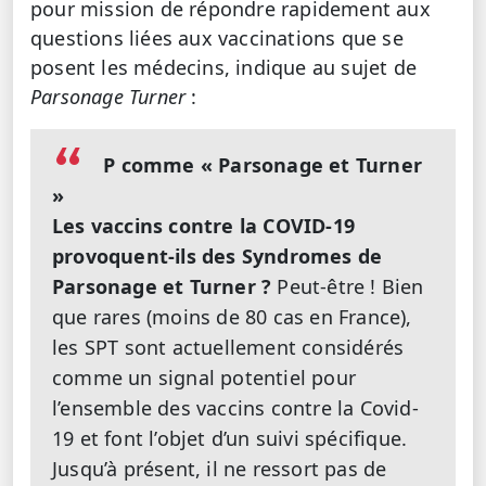
pour mission de répondre rapidement aux
questions liées aux vaccinations que se
posent les médecins, indique au sujet de
Parsonage Turner
:
P comme « Parsonage et Turner
»
Les vaccins contre la COVID-19
provoquent-ils des Syndromes de
Parsonage et Turner ?
Peut-être ! Bien
que rares (moins de 80 cas en France),
les SPT sont actuellement considérés
comme un signal potentiel pour
l’ensemble des vaccins contre la Covid-
19 et font l’objet d’un suivi spécifique.
Jusqu’à présent, il ne ressort pas de