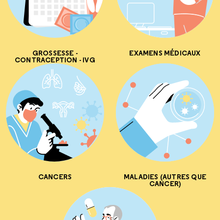
GROSSESSE -
EXAMENS MÉDICAUX
CONTRACEPTION - IVG
CANCERS
MALADIES (AUTRES QUE
CANCER)