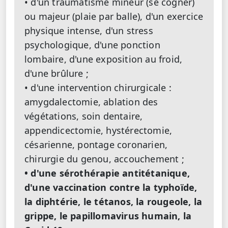
• d'un traumatisme mineur (se cogner)
ou majeur (plaie par balle), d'un exercice
physique intense, d'un stress
psychologique, d'une ponction
lombaire, d'une exposition au froid,
d'une brûlure ;
• d'une intervention chirurgicale :
amygdalectomie, ablation des
végétations, soin dentaire,
appendicectomie, hystérectomie,
césarienne, pontage coronarien,
chirurgie du genou, accouchement ;
• d'une sérothérapie antitétanique,
d'une vaccination contre la typhoïde,
la diphtérie, le tétanos, la rougeole, la
grippe, le papillomavirus humain, la