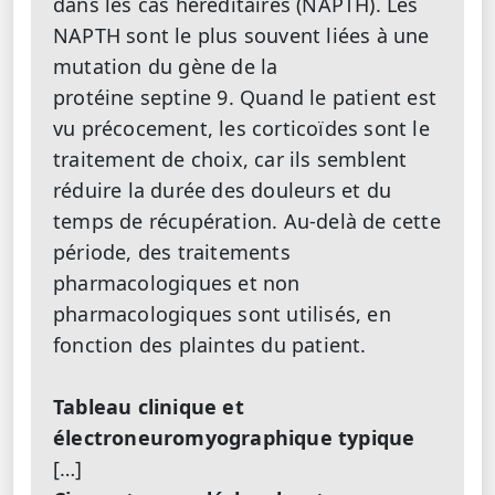
dans les cas héréditaires (NAPTH). Les
NAPTH sont le plus souvent liées à une
mutation du gène de la
protéine septine 9. Quand le patient est
vu précocement, les corticoïdes sont le
traitement de choix, car ils semblent
réduire la durée des douleurs et du
temps de récupération. Au-delà de cette
période, des traitements
pharmacologiques et non
pharmacologiques sont utilisés, en
fonction des plaintes du patient.
Tableau clinique et
électroneuromyographique typique
[…]