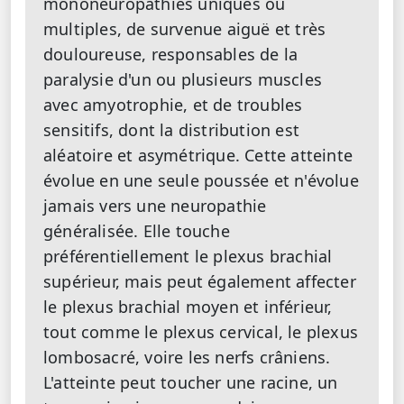
mononeuropathies uniques ou
multiples, de survenue aiguë et très
douloureuse, responsables de la
paralysie d'un ou plusieurs muscles
avec amyotrophie, et de troubles
sensitifs, dont la distribution est
aléatoire et asymétrique. Cette atteinte
évolue en une seule poussée et n'évolue
jamais vers une neuropathie
généralisée. Elle touche
préférentiellement le plexus brachial
supérieur, mais peut également affecter
le plexus brachial moyen et inférieur,
tout comme le plexus cervical, le plexus
lombosacré, voire les nerfs crâniens.
L'atteinte peut toucher une racine, un