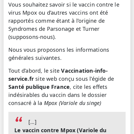
Vous souhaitez savoir si le vaccin contre le
virus Mpox ou d’autres vaccins ont été
rapportés comme étant à l’origine de
Syndromes de Parsonage et Turner
(supposons-nous).
Nous vous proposons les informations
générales suivantes.
Tout d’abord, le site
Vaccination-info-
service.fr
site web conçu sous l’égide de
Santé publique France
, cite les effets
indésirables du vaccin dans le dossier
consacré à la
Mpox (Variole du singe)
[…]
Le vaccin contre Mpox (Variole du