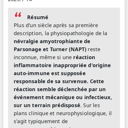
Résumé
Plus d'un siècle après sa première
description, la physiopathologie de la
névralgie amyotrophiante de
Parsonage et Turner (NAPT)
reste
inconnue, même si une
réaction
inflammatoire inappropriée d'origine
auto-immune est supposée
responsable de sa survenue. Cette
réaction semble déclenchée par un
événement mécanique ou infectieux,
sur un terrain prédisposé
. Sur les
plans clinique et neurophysiologique, il
s'agit typiquement de