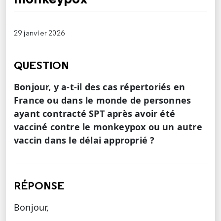
29 janvier 2026
QUESTION
Bonjour, y a-t-il des cas répertoriés en
France ou dans le monde de personnes
ayant contracté SPT après avoir été
vacciné contre le monkeypox ou un autre
vaccin dans le délai approprié ?
RÉPONSE
Bonjour,