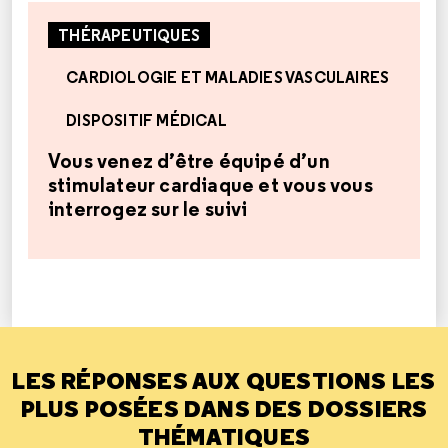
THÉRAPEUTIQUES
CARDIOLOGIE ET MALADIES VASCULAIRES
DISPOSITIF MÉDICAL
Vous venez d’être équipé d’un
stimulateur cardiaque et vous vous
interrogez sur le suivi
LES RÉPONSES AUX QUESTIONS LES
PLUS POSÉES DANS DES DOSSIERS
THÉMATIQUES