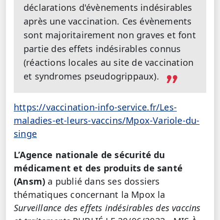
déclarations d'évènements indésirables
après une vaccination. Ces évènements
sont majoritairement non graves et font
partie des effets indésirables connus
(réactions locales au site de vaccination
et syndromes pseudogrippaux).
https://vaccination-info-service.fr/Les-
maladies-et-leurs-vaccins/Mpox-Variole-du-
singe
L’Agence nationale de sécurité du
médicament et des produits de santé
(Ansm)
a
publié dans ses dossiers
thématiques concernant la Mpox la
Surveillance des effets indésirables des vaccins