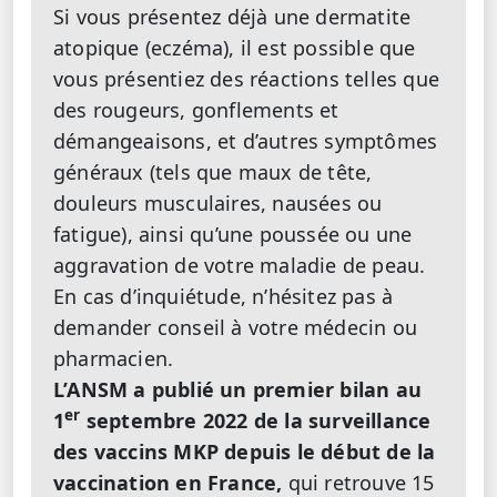
Si vous présentez déjà une dermatite
atopique (eczéma), il est possible que
vous présentiez des réactions telles que
des rougeurs, gonflements et
démangeaisons, et d’autres symptômes
généraux (tels que maux de tête,
douleurs musculaires, nausées ou
fatigue), ainsi qu’une poussée ou une
aggravation de votre maladie de peau.
En cas d’inquiétude, n’hésitez pas à
demander conseil à votre médecin ou
pharmacien.
L’ANSM a publié un premier bilan au
er
1
septembre 2022 de la surveillance
des vaccins MKP depuis le début de la
vaccination en France,
qui retrouve 15