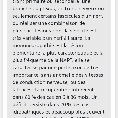
tronc primaire ou secondaire, une
branche du plexus, un tronc nerveux ou
seulement certains fascicules d'un nerf,
ou réaliser une combinaison de
plusieurs lésions dont la sévérité est
très variable d'un nerf à l'autre. La
mononeuropathie est la lésion
élémentaire la plus caractéristique et la
plus fréquente de la NAPT, elle se
caractérise par une perte axonale très
importante, sans anomalie des vitesses
de conduction nerveuse, ou des
latences. La récupération intervient
dans 80 % des cas en 6 à 36 mois. Un
déficit persiste dans 20 % des cas
idiopathiques et beaucoup plus souvent