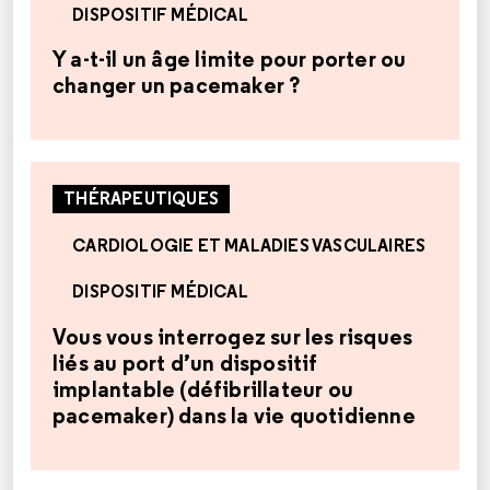
DISPOSITIF MÉDICAL
Y a-t-il un âge limite pour porter ou
changer un pacemaker ?
THÉRAPEUTIQUES
CARDIOLOGIE ET MALADIES VASCULAIRES
DISPOSITIF MÉDICAL
Vous vous interrogez sur les risques
liés au port d’un dispositif
implantable (défibrillateur ou
pacemaker) dans la vie quotidienne