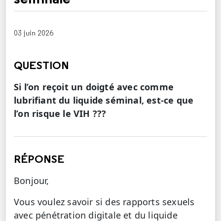
03 juin 2026
QUESTION
Si l’on reçoit un doigté avec comme
lubrifiant du liquide séminal, est-ce que
l’on risque le VIH ???
RÉPONSE
Bonjour,
Vous voulez savoir si des rapports sexuels
avec pénétration digitale et du liquide