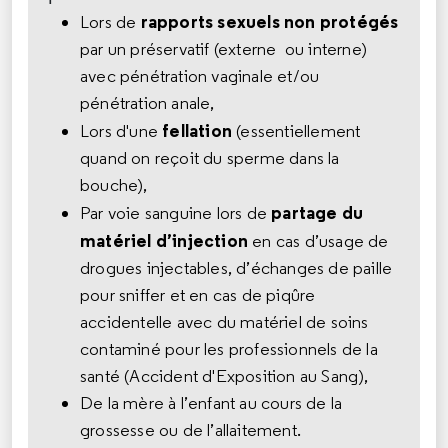
rapports sexuels
non protégés
Lors de
par un préservatif (externe ou interne)
avec pénétration vaginale et/ou
pénétration anale,
fellation
Lors d'une
(essentiellement
quand on reçoit du sperme dans la
bouche),
partage du
Par voie sanguine lors de
matériel d’injection
en cas d’usage de
drogues injectables, d’échanges de paille
pour sniffer et en cas de piqûre
accidentelle avec du matériel de soins
contaminé pour les professionnels de la
santé (Accident d'Exposition au Sang),
De la mère à l’enfant au cours de la
grossesse ou de l’allaitement.