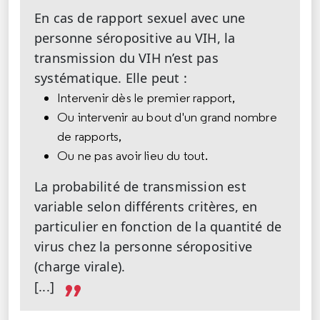
En cas de rapport sexuel avec une
personne séropositive au VIH, la
transmission du VIH n’est pas
systématique. Elle peut :
Intervenir dès le premier rapport,
Ou intervenir au bout d'un grand nombre
de rapports,
Ou ne pas avoir lieu du tout.
La probabilité de transmission est
variable selon différents critères, en
particulier en fonction de la quantité de
virus chez la personne séropositive
(charge virale).
[...]