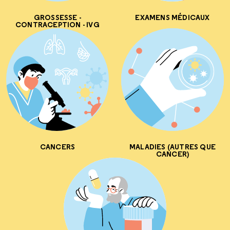
GROSSESSE -
EXAMENS MÉDICAUX
CONTRACEPTION - IVG
CANCERS
MALADIES (AUTRES QUE
CANCER)