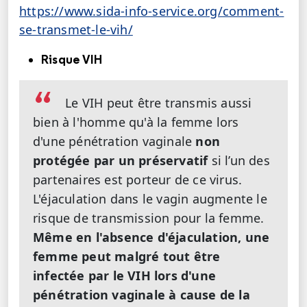
https://www.sida-info-service.org/comment-
se-transmet-le-vih/
Risque VIH
Le VIH peut être transmis aussi
bien à l'homme qu'à la femme lors
d'une pénétration vaginale
non
protégée par un préservatif
si l’un des
partenaires est porteur de ce virus.
L'éjaculation dans le vagin augmente le
risque de transmission pour la femme.
Même en l'absence d'éjaculation, une
femme peut malgré tout être
infectée par le VIH lors d'une
pénétration vaginale à cause de la