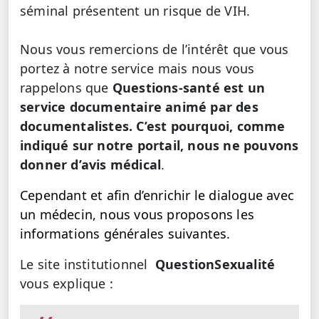
séminal présentent un risque de VIH.
Nous vous remercions de l’intérêt que vous
portez à notre service mais nous vous
rappelons que
Questions-santé est un
service documentaire animé par des
documentalistes. C’est pourquoi, comme
indiqué sur notre portail, nous ne pouvons
donner d’avis médical
.
Cependant et afin d’enrichir le dialogue avec
un médecin, nous vous proposons les
informations générales suivantes.
Le site institutionnel
QuestionSexualité
vous explique :