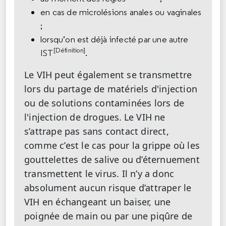
en cas de microlésions anales ou vaginales
;
lorsqu’on est déjà infecté par une autre
[Définition]
IST
.
Le VIH peut également se transmettre
lors du partage de matériels d'injection
ou de solutions contaminées lors de
l'injection de drogues.
Le VIH ne
s’attrape pas sans contact direct,
comme c’est le cas pour la grippe où les
gouttelettes de salive ou d’éternuement
transmettent le virus. Il n’y a donc
absolument aucun risque d’attraper le
VIH en échangeant un baiser, une
poignée de main ou par une piqûre de