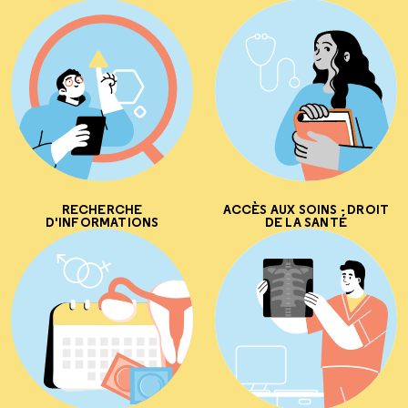
RECHERCHE
ACCÈS AUX SOINS - DROIT
D'INFORMATIONS
DE LA SANTÉ