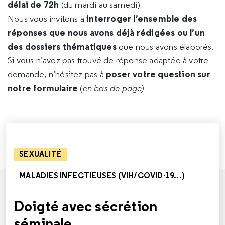
délai de 72h
(du mardi au samedi)
interroger l’ensemble des
Nous vous invitons à
réponses que nous avons déjà rédigées ou l’un
des dossiers thématiques
que nous avons élaborés.
Si vous n’avez pas trouvé de réponse adaptée à votre
poser votre question sur
demande, n’hésitez pas à
notre formulaire
(
en bas de page)
SEXUALITÉ
MALADIES INFECTIEUSES (VIH/COVID-19...)
Doigté avec sécrétion
séminale