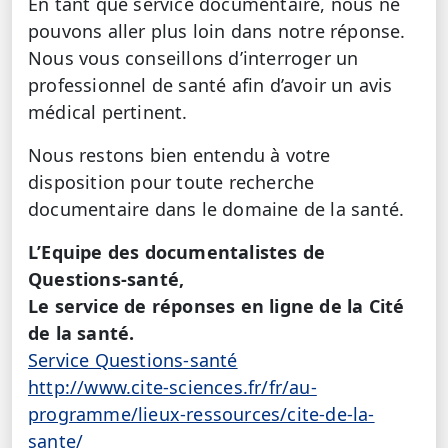
En tant que service documentaire, nous ne
pouvons aller plus loin dans notre réponse.
Nous vous conseillons d’interroger un
professionnel de santé afin d’avoir un avis
médical pertinent.
Nous restons bien entendu à votre
disposition pour toute recherche
documentaire dans le domaine de la santé.
L’Equipe des documentalistes de
Questions-santé,
Le service de réponses en ligne de la Cité
de la santé.
Service Questions-santé
http://www.cite-sciences.fr/fr/au-
programme/lieux-ressources/cite-de-la-
sante/