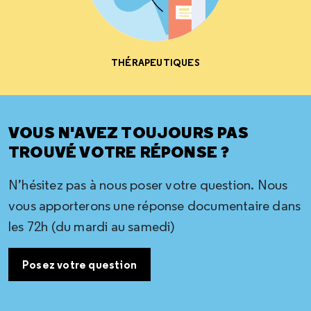
THÉRAPEUTIQUES
VOUS N'AVEZ TOUJOURS PAS
TROUVÉ VOTRE RÉPONSE ?
N’hésitez pas à nous poser votre question. Nous
vous apporterons une réponse documentaire dans
les 72h (du mardi au samedi)
Posez votre question