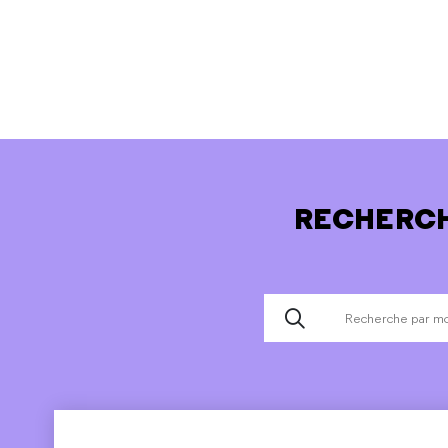
RECHERCH