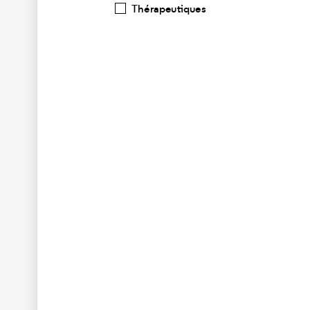
Thérapeutiques