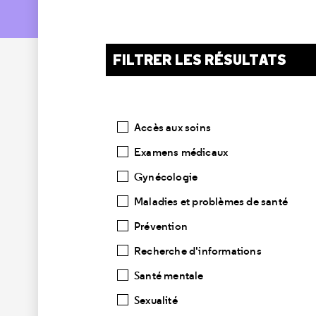
FILTRER LES RÉSULTATS
Catégories
Accès aux soins
Examens médicaux
Gynécologie
Maladies et problèmes de santé
Prévention
Recherche d'informations
Santé mentale
Sexualité