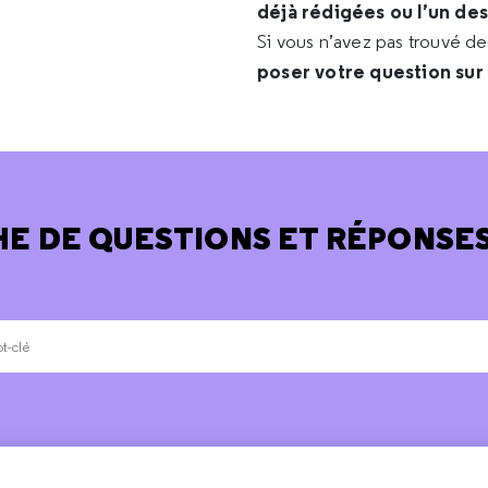
déjà rédigées ou l’un de
Si vous n’avez pas trouvé d
poser votre question sur
E DE QUESTIONS ET RÉPONSES