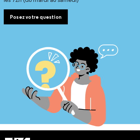
Posez votre question