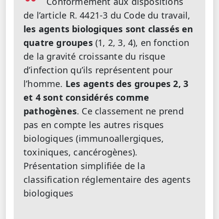
Conformément aux dispositions
de l’article R. 4421-3 du Code du travail,
les agents biologiques sont classés en
quatre groupes
(1, 2, 3, 4), en fonction
de la gravité croissante du risque
d’infection qu’ils représentent pour
l’homme.
Les agents des groupes 2, 3
et 4 sont considérés comme
pathogènes
. Ce classement ne prend
pas en compte les autres risques
biologiques (immunoallergiques,
toxiniques, cancérogènes).
Présentation simplifiée de la
classification réglementaire des agents
biologiques