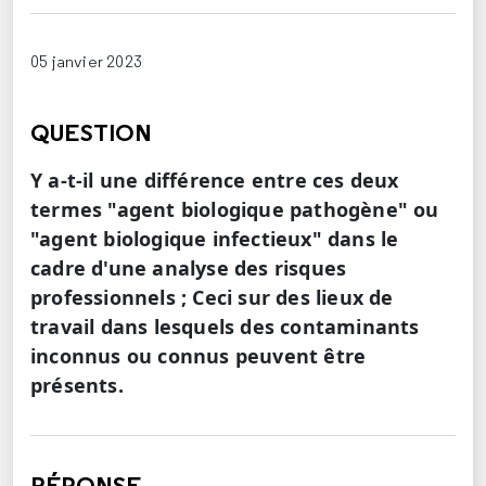
05 janvier 2023
QUESTION
Y a-t-il une différence entre ces deux
termes "agent biologique pathogène" ou
"agent biologique infectieux" dans le
cadre d'une analyse des risques
professionnels ; Ceci sur des lieux de
travail dans lesquels des contaminants
inconnus ou connus peuvent être
présents.
RÉPONSE