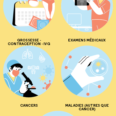
GROSSESSE -
EXAMENS MÉDICAUX
CONTRACEPTION - IVG
CANCERS
MALADIES (AUTRES QUE
CANCER)