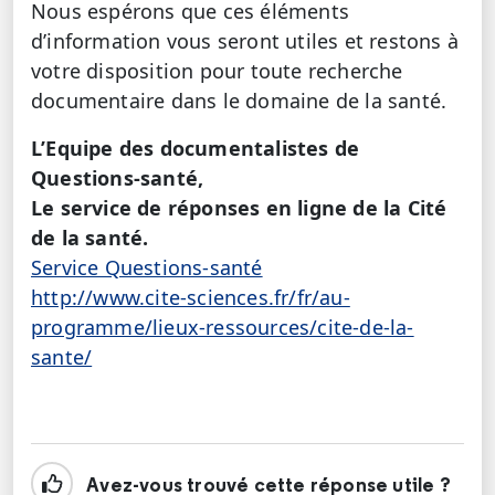
Nous espérons que ces éléments
d’information vous seront utiles et restons à
votre disposition pour toute recherche
documentaire dans le domaine de la santé.
L’Equipe des documentalistes de
Questions-santé,
Le service de réponses en ligne de la Cité
de la santé.
Service Questions-santé
http://www.cite-sciences.fr/fr/au-
programme/lieux-ressources/cite-de-la-
sante/
Avez-vous trouvé cette réponse utile ?