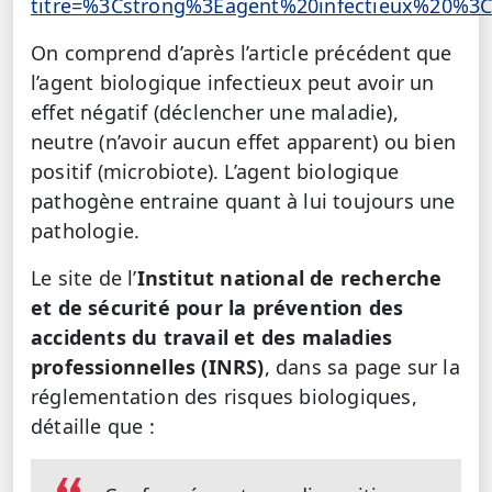
titre=%3Cstrong%3Eagent%20infectieux%20%3
On comprend d’après l’article précédent que
l’agent biologique infectieux peut avoir un
effet négatif (déclencher une maladie),
neutre (n’avoir aucun effet apparent) ou bien
positif (microbiote). L’agent biologique
pathogène entraine quant à lui toujours une
pathologie.
Le site de l’
Institut national de recherche
et de sécurité pour la prévention des
accidents du travail et des maladies
professionnelles (INRS)
, dans sa page sur la
réglementation des risques biologiques,
détaille que :