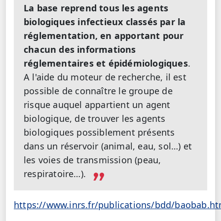
La base reprend tous les agents
biologiques infectieux classés par la
réglementation, en apportant pour
chacun des informations
réglementaires et épidémiologiques
.
A l'aide du moteur de recherche, il est
possible de connaître le groupe de
risque auquel appartient un agent
biologique, de trouver les agents
biologiques possiblement présents
dans un réservoir (animal, eau, sol…) et
les voies de transmission (peau,
respiratoire…).
https://www.inrs.fr/publications/bdd/baobab.ht