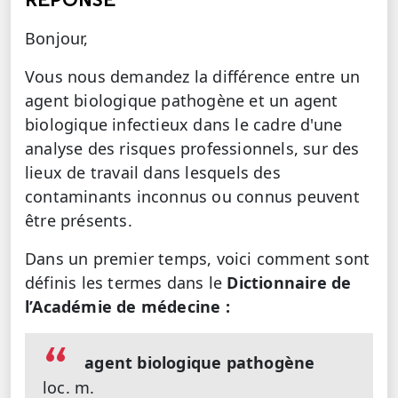
Bonjour,
Vous nous demandez la différence entre un
agent biologique pathogène et un agent
biologique infectieux dans le cadre d'une
analyse des risques professionnels, sur des
lieux de travail dans lesquels des
contaminants inconnus ou connus peuvent
être présents.
Dans un premier temps, voici comment sont
définis les termes dans le
Dictionnaire de
l’Académie de médecine :
agent biologique pathogène
loc. m.