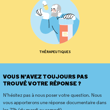
THÉRAPEUTIQUES
VOUS N'AVEZ TOUJOURS PAS
TROUVÉ VOTRE RÉPONSE ?
N’hésitez pas à nous poser votre question. Nous
vous apporterons une réponse documentaire dans
les 72h (du mardi au samedi)