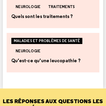
NEUROLOGIE
TRAITEMENTS
Quels sont les traitements ?
MALADIES ET PROBLÈMES DE SANTÉ
NEUROLOGIE
Qu’est-ce qu’une leucopathie ?
LES RÉPONSES AUX QUESTIONS LES