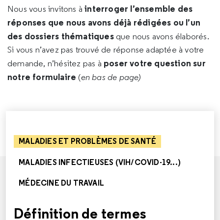
interroger l’ensemble des
Nous vous invitons à
réponses que nous avons déjà rédigées ou l’un
des dossiers thématiques
que nous avons élaborés.
Si vous n’avez pas trouvé de réponse adaptée à votre
poser votre question sur
demande, n’hésitez pas à
notre formulaire
(
en bas de page)
MALADIES ET PROBLÈMES DE SANTÉ
MALADIES INFECTIEUSES (VIH/COVID-19...)
MÉDECINE DU TRAVAIL
Définition de termes