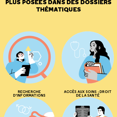
PLUS POSÉES DANS DES DOSSIERS
THÉMATIQUES
RECHERCHE
ACCÈS AUX SOINS - DROIT
D'INFORMATIONS
DE LA SANTÉ