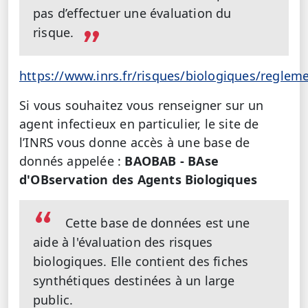
pas d’effectuer une évaluation du
risque.
https://www.inrs.fr/risques/biologiques/reglem
Si vous souhaitez vous renseigner sur un
agent infectieux en particulier, le site de
l’INRS vous donne accès à une base de
donnés appelée :
BAOBAB - BAse
d'OBservation des Agents Biologiques
Cette base de données est une
aide à l'évaluation des risques
biologiques. Elle contient des fiches
synthétiques destinées à un large
public.