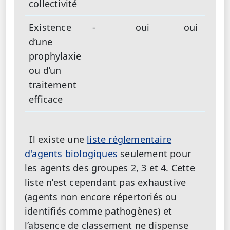
collectivité
Existence
-
oui
oui
d’une
prophylaxie
ou d’un
traitement
efficace
Il existe une
liste réglementaire
d'agents biologiques
seulement pour
les agents des groupes 2, 3 et 4. Cette
liste n’est cependant pas exhaustive
(agents non encore répertoriés ou
identifiés comme pathogènes) et
l’absence de classement ne dispense