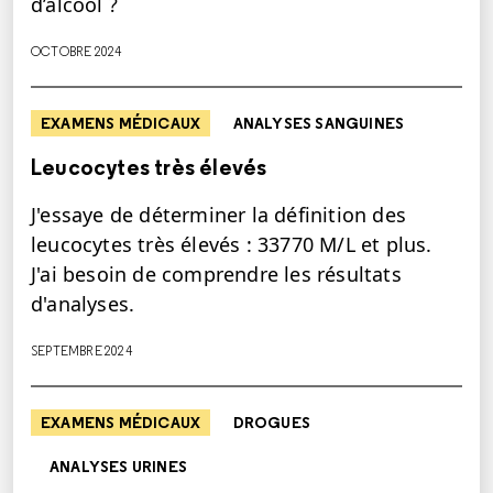
d’alcool ?
OCTOBRE 2024
EXAMENS MÉDICAUX
ANALYSES SANGUINES
Leucocytes très élevés
J'essaye de déterminer la définition des
leucocytes très élevés : 33770 M/L et plus.
J'ai besoin de comprendre les résultats
d'analyses.
SEPTEMBRE 2024
EXAMENS MÉDICAUX
DROGUES
ANALYSES URINES