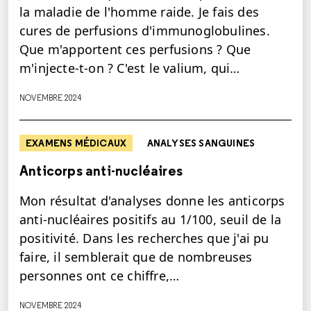
la maladie de l'homme raide. Je fais des
cures de perfusions d'immunoglobulines.
Que m'apportent ces perfusions ? Que
m'injecte-t-on ? C'est le valium, qui…
NOVEMBRE 2024
EXAMENS MÉDICAUX
ANALYSES SANGUINES
Anticorps anti-nucléaires
Mon résultat d'analyses donne les anticorps
anti-nucléaires positifs au 1/100, seuil de la
positivité. Dans les recherches que j'ai pu
faire, il semblerait que de nombreuses
personnes ont ce chiffre,…
NOVEMBRE 2024