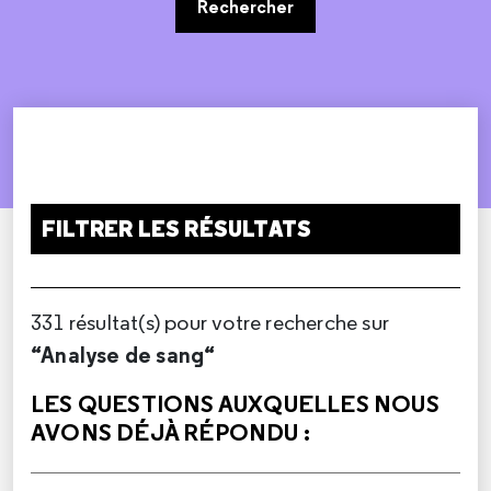
Rechercher
FILTRER LES RÉSULTATS
331 résultat(s) pour votre recherche sur
“Analyse de sang“
LES QUESTIONS AUXQUELLES NOUS
AVONS DÉJÀ RÉPONDU :