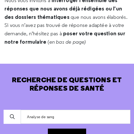
interroger l’ensemble des
Nous vous invitons à
réponses que nous avons déjà rédigées ou l’un
des dossiers thématiques
que nous avons élaborés.
Si vous n’avez pas trouvé de réponse adaptée à votre
poser votre question sur
demande, n’hésitez pas à
notre formulaire
(
en bas de page)
RECHERCHE DE QUESTIONS ET
RÉPONSES DE SANTÉ