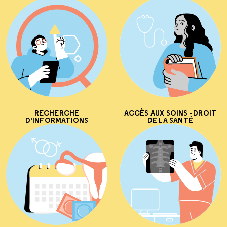
RECHERCHE
ACCÈS AUX SOINS - DROIT
D'INFORMATIONS
DE LA SANTÉ