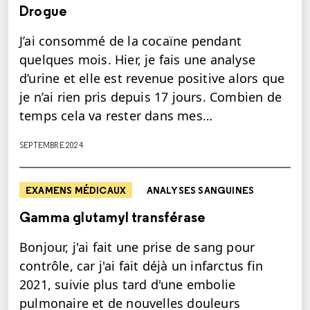
Drogue
J’ai consommé de la cocaïne pendant
quelques mois. Hier, je fais une analyse
d’urine et elle est revenue positive alors que
je n’ai rien pris depuis 17 jours. Combien de
temps cela va rester dans mes…
SEPTEMBRE 2024
EXAMENS MÉDICAUX
ANALYSES SANGUINES
Gamma glutamyl transférase
Bonjour, j'ai fait une prise de sang pour
contrôle, car j'ai fait déjà un infarctus fin
2021, suivie plus tard d'une embolie
pulmonaire et de nouvelles douleurs