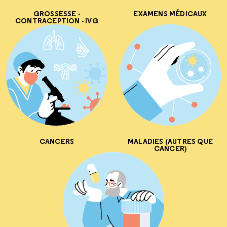
GROSSESSE -
EXAMENS MÉDICAUX
CONTRACEPTION - IVG
CANCERS
MALADIES (AUTRES QUE
CANCER)