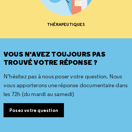
THÉRAPEUTIQUES
VOUS N'AVEZ TOUJOURS PAS
TROUVÉ VOTRE RÉPONSE ?
N’hésitez pas à nous poser votre question. Nous
vous apporterons une réponse documentaire dans
les 72h (du mardi au samedi)
Posez votre question