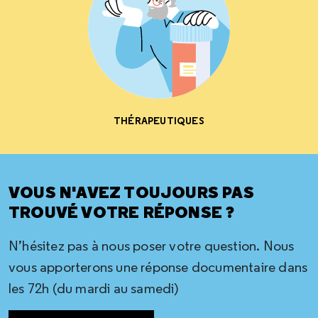
THÉRAPEUTIQUES
VOUS N'AVEZ TOUJOURS PAS
TROUVÉ VOTRE RÉPONSE ?
N’hésitez pas à nous poser votre question. Nous
vous apporterons une réponse documentaire dans
les 72h (du mardi au samedi)