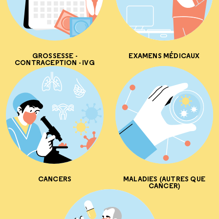
GROSSESSE -
EXAMENS MÉDICAUX
CONTRACEPTION - IVG
CANCERS
MALADIES (AUTRES QUE
CANCER)