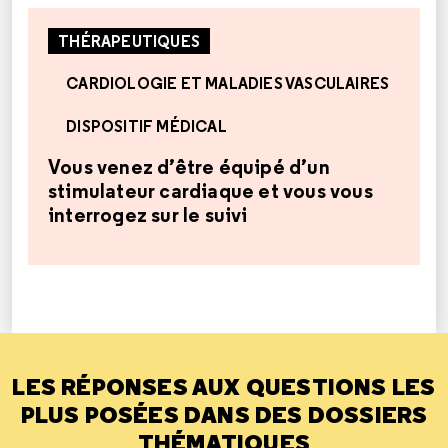
THÉRAPEUTIQUES
CARDIOLOGIE ET MALADIES VASCULAIRES
DISPOSITIF MÉDICAL
Vous venez d’être équipé d’un
stimulateur cardiaque et vous vous
interrogez sur le suivi
LES RÉPONSES AUX QUESTIONS LES
PLUS POSÉES DANS DES DOSSIERS
THÉMATIQUES