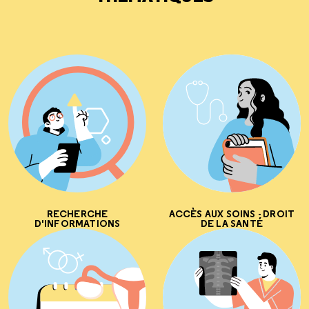
RECHERCHE
ACCÈS AUX SOINS - DROIT
D'INFORMATIONS
DE LA SANTÉ