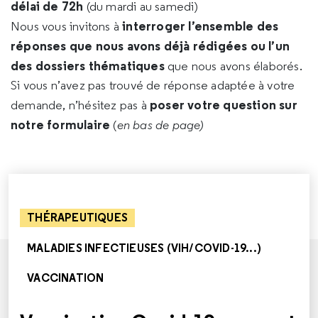
délai de 72h
(du mardi au samedi)
interroger l’ensemble des
Nous vous invitons à
réponses que nous avons déjà rédigées ou l’un
des dossiers thématiques
que nous avons élaborés.
Si vous n’avez pas trouvé de réponse adaptée à votre
poser votre question sur
demande, n’hésitez pas à
notre formulaire
(
en bas de page)
THÉRAPEUTIQUES
MALADIES INFECTIEUSES (VIH/COVID-19...)
VACCINATION