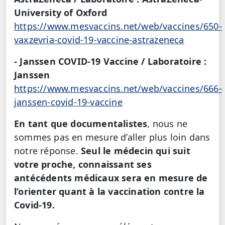
University of Oxford
https://www.mesvaccins.net/web/vaccines/650-
vaxzevria-covid-19-vaccine-astrazeneca
- Janssen COVID-19 Vaccine / Laboratoire :
Janssen
https://www.mesvaccins.net/web/vaccines/666-
janssen-covid-19-vaccine
En tant que documentalistes
, nous ne
sommes pas en mesure d’aller plus loin dans
notre réponse.
Seul le médecin qui suit
votre proche, connaissant ses
antécédents médicaux sera en mesure de
l’orienter quant à la vaccination contre la
Covid-19.