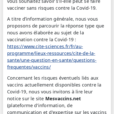
vous souhaitez savoir s’il-elle peut se faire
vacciner sans risques contre la Covid-19.
A titre d’information générale, nous vous
proposons de parcourir la réponse type que
nous avons élaborée au sujet de la
vaccination contre la Covid-19 :
https://www.cite-sciences.fr/fr/au-
programme/lieux-ressources/cite-de-la-
sante/une-question-en-sante/questions-
frequentes/vaccins/
Concernant les risques éventuels liés aux
vaccins actuellement disponibles contre la
Covid-19, nous vous invitons à lire leur
notice sur le site
Mesvaccins.net
(plateforme d'information, de
communication et d'expertise sur les vaccins