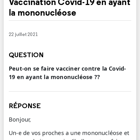
Vaccination Covid-19 en ayant
la mononucléose
22 juillet 2021
QUESTION
Peut-on se faire vacciner contre la Covid-
19 en ayant la mononucléose ??
RÉPONSE
Bonjour,
Un-e de vos proches a une mononucléose et