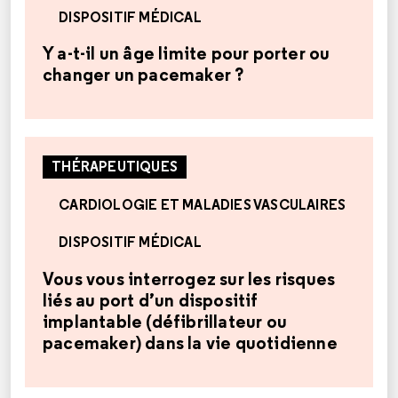
DISPOSITIF MÉDICAL
Y a-t-il un âge limite pour porter ou
changer un pacemaker ?
THÉRAPEUTIQUES
CARDIOLOGIE ET MALADIES VASCULAIRES
DISPOSITIF MÉDICAL
Vous vous interrogez sur les risques
liés au port d’un dispositif
implantable (défibrillateur ou
pacemaker) dans la vie quotidienne