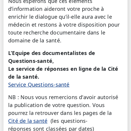
Nous espérons que ces éléments
d’information aideront votre proche à
enrichir le dialogue qu’il-elle aura avec le
médecin et restons à votre disposition pour
toute recherche documentaire dans le
domaine de la santé.
L’Equipe des documentalistes de
Questions-santé,
Le service de réponses en ligne de la Cité
de la santé.
Service Questions-santé
NB : Nous vous remercions d'avoir autorisé
la publication de votre question. Vous
pourrez la retrouver dans les pages de la
Cité de la santé
(les questions-
réponses sont classées par dates)