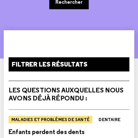
Rechercher
FILTRER LES RÉSULTATS
LES QUESTIONS AUXQUELLES NOUS
AVONS DÉJÀ RÉPONDU :
MALADIES ET PROBLÈMES DE SANTÉ
DENTAIRE
Enfants perdent des dents