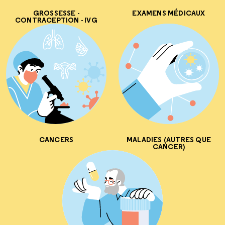
GROSSESSE -
EXAMENS MÉDICAUX
CONTRACEPTION - IVG
CANCERS
MALADIES (AUTRES QUE
CANCER)