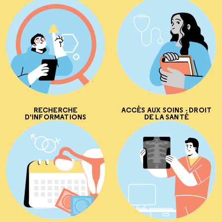
RECHERCHE
ACCÈS AUX SOINS - DROIT
D'INFORMATIONS
DE LA SANTÉ