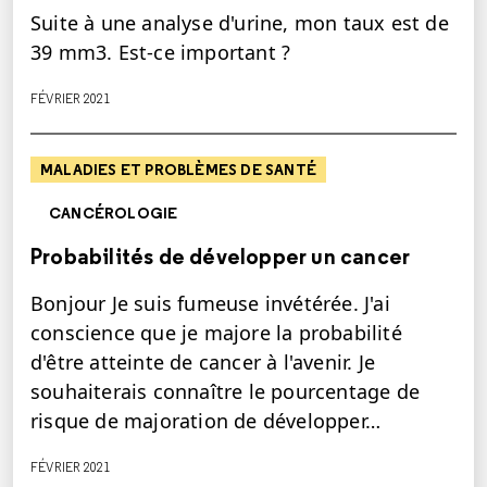
Suite à une analyse d'urine, mon taux est de
39 mm3. Est-ce important ?
FÉVRIER 2021
MALADIES ET PROBLÈMES DE SANTÉ
CANCÉROLOGIE
Probabilités de développer un cancer
Bonjour Je suis fumeuse invétérée. J'ai
conscience que je majore la probabilité
d'être atteinte de cancer à l'avenir. Je
souhaiterais connaître le pourcentage de
risque de majoration de développer…
FÉVRIER 2021