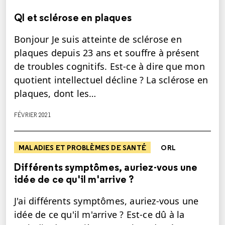
QI et sclérose en plaques
Bonjour Je suis atteinte de sclérose en
plaques depuis 23 ans et souffre à présent
de troubles cognitifs. Est-ce à dire que mon
quotient intellectuel décline ? La sclérose en
plaques, dont les…
FÉVRIER 2021
MALADIES ET PROBLÈMES DE SANTÉ
ORL
Différents symptômes, auriez-vous une
idée de ce qu'il m'arrive ?
J'ai différents symptômes, auriez-vous une
idée de ce qu'il m'arrive ? Est-ce dû à la