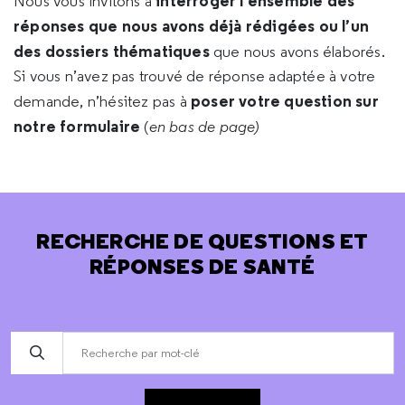
interroger l’ensemble des
Nous vous invitons à
réponses que nous avons déjà rédigées ou l’un
des dossiers thématiques
que nous avons élaborés.
Si vous n’avez pas trouvé de réponse adaptée à votre
poser votre question sur
demande, n’hésitez pas à
notre formulaire
(
en bas de page)
RECHERCHE DE QUESTIONS ET
RÉPONSES DE SANTÉ