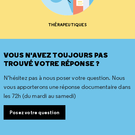
THÉRAPEUTIQUES
VOUS N'AVEZ TOUJOURS PAS
TROUVÉ VOTRE RÉPONSE ?
N’hésitez pas à nous poser votre question. Nous
vous apporterons une réponse documentaire dans
les 72h (du mardi au samedi)
Posez votre question