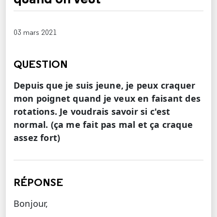
03 mars 2021
QUESTION
Depuis que je suis jeune, je peux craquer
mon poignet quand je veux en faisant des
rotations. Je voudrais savoir si c'est
normal. (ça me fait pas mal et ça craque
assez fort)
RÉPONSE
Bonjour,