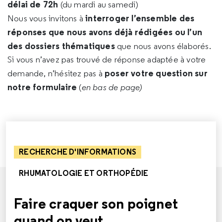
délai de 72h
(du mardi au samedi)
interroger l’ensemble des
Nous vous invitons à
réponses que nous avons déjà rédigées ou l’un
des dossiers thématiques
que nous avons élaborés.
Si vous n’avez pas trouvé de réponse adaptée à votre
poser votre question sur
demande, n’hésitez pas à
notre formulaire
(
en bas de page)
RECHERCHE D'INFORMATIONS
RHUMATOLOGIE ET ORTHOPÉDIE
Faire craquer son poignet
quand on veut