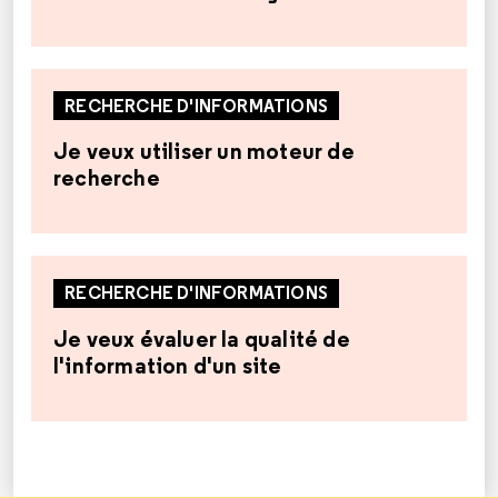
RECHERCHE D'INFORMATIONS
Je veux utiliser un moteur de
recherche
RECHERCHE D'INFORMATIONS
Je veux évaluer la qualité de
l'information d'un site