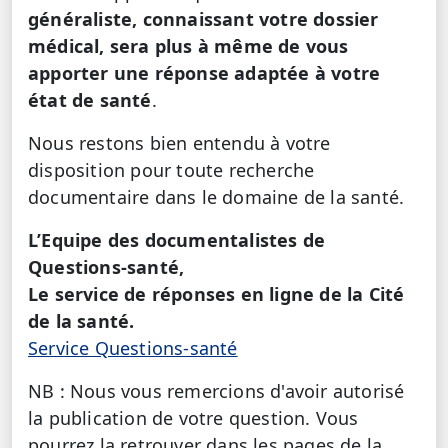
généraliste, connaissant votre dossier
médical, sera plus à même de vous
apporter une réponse adaptée à votre
état de santé
.
Nous restons bien entendu à votre
disposition pour toute recherche
documentaire dans le domaine de la santé.
L’Equipe des documentalistes de
Questions-santé,
Le service de réponses en ligne de la Cité
de la santé.
Service Questions-santé
NB : Nous vous remercions d'avoir autorisé
la publication de votre question. Vous
pourrez la retrouver dans les pages de la