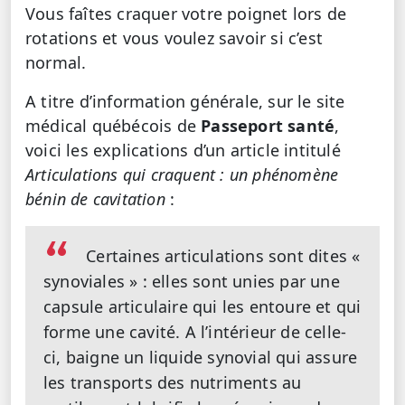
Vous faîtes craquer votre poignet lors de
rotations et vous voulez savoir si c’est
normal.
A titre d’information générale, sur le site
médical québécois de
Passeport santé
,
voici les explications d’un article intitulé
Articulations qui craquent : un phénomène
bénin de cavitation
:
Certaines articulations sont dites «
synoviales » : elles sont unies par une
capsule articulaire qui les entoure et qui
forme une cavité. A l’intérieur de celle-
ci, baigne un liquide synovial qui assure
les transports des nutriments au