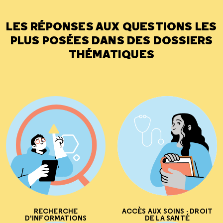
LES RÉPONSES AUX QUESTIONS LES
PLUS POSÉES DANS DES DOSSIERS
THÉMATIQUES
RECHERCHE
ACCÈS AUX SOINS - DROIT
D'INFORMATIONS
DE LA SANTÉ