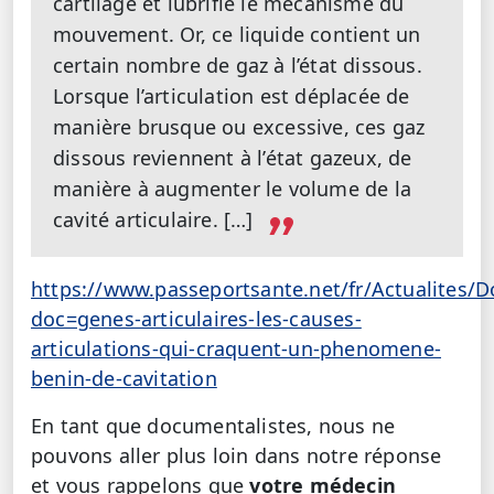
cartilage et lubrifie le mécanisme du
mouvement. Or, ce liquide contient un
certain nombre de gaz à l’état dissous.
Lorsque l’articulation est déplacée de
manière brusque ou excessive, ces gaz
dissous reviennent à l’état gazeux, de
manière à augmenter le volume de la
cavité articulaire. […]
https://www.passeportsante.net/fr/Actualites/
doc=genes-articulaires-les-causes-
articulations-qui-craquent-un-phenomene-
benin-de-cavitation
En tant que documentalistes, nous ne
pouvons aller plus loin dans notre réponse
et vous rappelons que
votre médecin