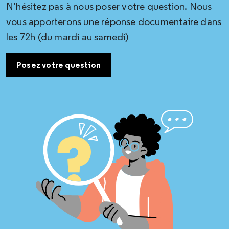
N’hésitez pas à nous poser votre question. Nous
vous apporterons une réponse documentaire dans
les 72h (du mardi au samedi)
Posez votre question