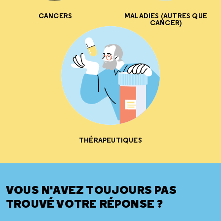
CANCERS
MALADIES (AUTRES QUE
CANCER)
THÉRAPEUTIQUES
VOUS N'AVEZ TOUJOURS PAS
TROUVÉ VOTRE RÉPONSE ?