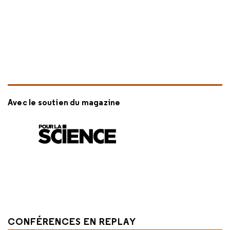
Avec le soutien du magazine
CONFÉRENCES EN REPLAY