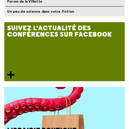
Forum de la Villette
Un peu de science dans votre fiction
SUIVEZ L'ACTUALITÉ DES
CONFÉRENCES SUR FACEBOOK