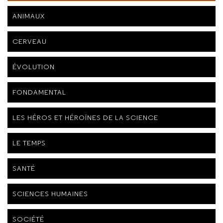
ANIMAUX
CERVEAU
ÉVOLUTION
FONDAMENTAL
LES HÉROS ET HÉROÏNES DE LA SCIENCE
LE TEMPS
SANTÉ
SCIENCES HUMAINES
SOCIÉTÉ