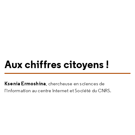
Aux chiffres citoyens !
Ksenia Ermoshina
, chercheuse en sciences de
l’information au centre Internet et Société du CNRS.