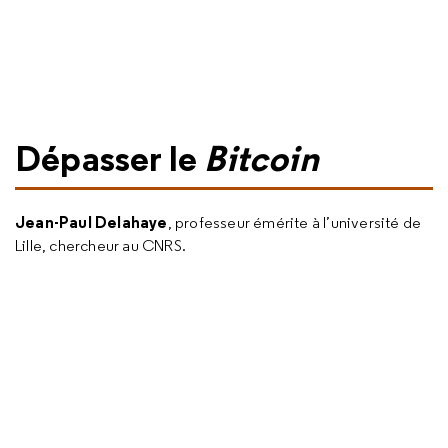
Dépasser le
Bitcoin
Jean-Paul Delahaye
, professeur émérite à l’université de
Lille, chercheur au CNRS.