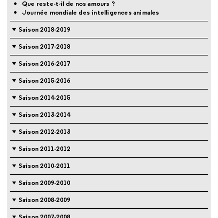
Que reste-t-il de nos amours ?
Journée mondiale des intelligences animales
Saison 2018-2019
Saison 2017-2018
Saison 2016-2017
Saison 2015-2016
Saison 2014-2015
Saison 2013-2014
Saison 2012-2013
Saison 2011-2012
Saison 2010-2011
Saison 2009-2010
Saison 2008-2009
Saison 2007-2008