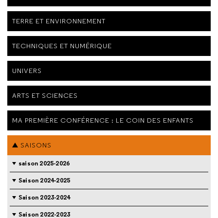
TERRE ET ENVIRONNEMENT
TECHNIQUES ET NUMÉRIQUE
UNIVERS
ARTS ET SCIENCES
MA PREMIÈRE CONFÉRENCE : LE COIN DES ENFANTS
SAISONS
saison 2025-2026
Saison 2024-2025
Saison 2023-2024
Saison 2022-2023