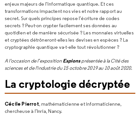
enjeux majeurs de l’informatique quantique. Et ces
transformations impactent nos vies et notre rapport au
secret. Sur quels principes repose l’écriture de codes
secrets ? Peut-on crypter facilement ses données au
quotidien et de manière sécurisée ? Les monnaies virtuelles
et cryptées détrôneront-elles les devises en espèces ? La
cryptographie quantique va-t-elle tout révolutionner ?
Espions
A l'occasion de l’exposition
présentée à la Cité des
sciences et de l'industrie du 15 octobre 2019 au 10 août 2020.
La cryptologie décryptée
Cécile Pierrot
, mathématicienne et informaticienne,
chercheuse à l’Inria, Nancy.