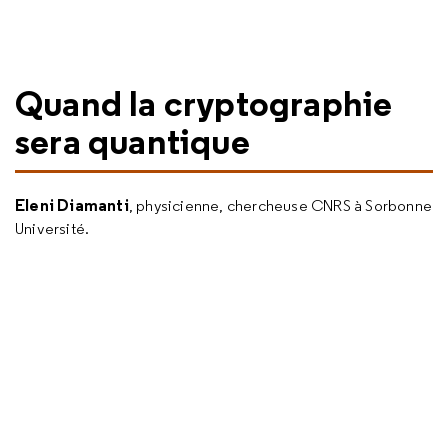
Quand la cryptographie
sera quantique
Eleni Diamanti
, physicienne, chercheuse CNRS à Sorbonne
Université.