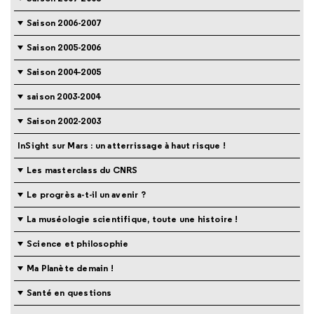
Saison 2006-2007
Saison 2005-2006
Saison 2004-2005
saison 2003-2004
Saison 2002-2003
InSight sur Mars : un atterrissage à haut risque !
Les masterclass du CNRS
Le progrès a-t-il un avenir ?
La muséologie scientifique, toute une histoire !
Science et philosophie
Ma Planète demain !
Santé en questions