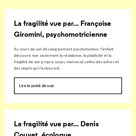
La fragilité vue par... Françoise
Giromini, psychomotricienne
Au cours de son développement psychomoteur, l’enfant
découvre non seulement la résistance, la plasticité et la
fragilité de son propre corps, mais aussi celles des autres et
des objets qui l’entourent.
Lire le point de vue
La fragilité vue par... Denis
Couvet, écologue