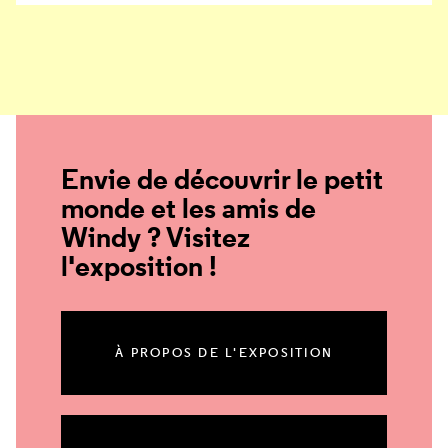
Envie de découvrir le petit
monde et les amis de
Windy ? Visitez
l'exposition !
À PROPOS DE L'EXPOSITION