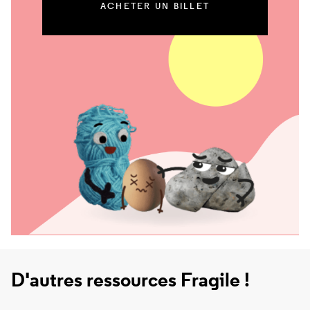
ACHETER UN BILLET
D'autres ressources Fragile !