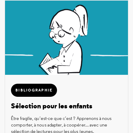
BIBLIOGRAPHIE
Sélection pour les enfants
Être fragile, qu’est-ce que c’est ? Apprenons à nous
comporter, à nous adapter, à coopérer... avec une
sélection de lectures pour les plus jeunes.