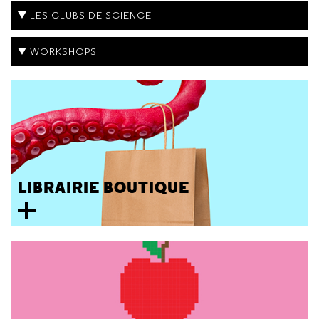
LES CLUBS DE SCIENCE
WORKSHOPS
LIBRAIRIE BOUTIQUE