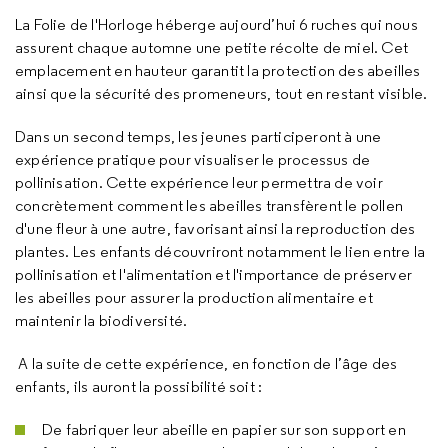
La Folie de l'Horloge héberge aujourd’hui 6 ruches qui nous
assurent chaque automne une petite récolte de miel. Cet
emplacement en hauteur garantit la protection des abeilles
ainsi que la sécurité des promeneurs, tout en restant visible.
Dans un second temps, les jeunes participeront à une
expérience pratique pour visualiser le processus de
pollinisation. Cette expérience leur permettra de voir
concrètement comment les abeilles transfèrent le pollen
d'une fleur à une autre, favorisant ainsi la reproduction des
plantes. Les enfants découvriront notamment le lien entre la
pollinisation et l'alimentation et l'importance de préserver
les abeilles pour assurer la production alimentaire et
maintenir la biodiversité.
A la suite de cette expérience, en fonction de l’âge des
enfants, ils auront la possibilité soit :
De fabriquer leur abeille en papier sur son support en