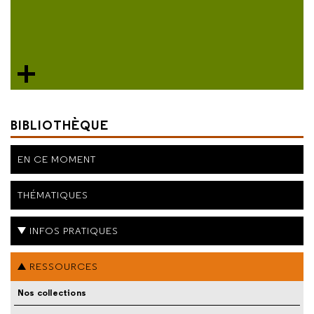
BIBLIOTHÈQUE
EN CE MOMENT
THÉMATIQUES
INFOS PRATIQUES
RESSOURCES
Nos collections