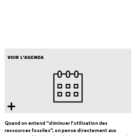
VOIR L'AGENDA
Quand on entend “diminuer l’utilisation des
ressources fossiles”, on pense directement aux