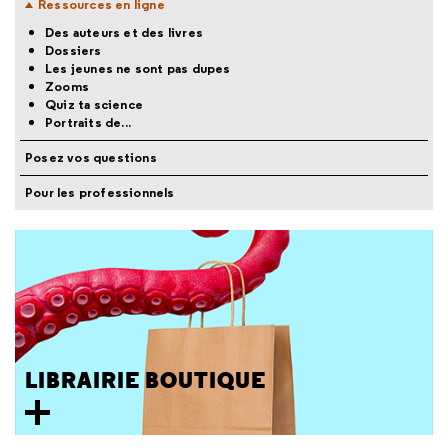
Ressources en ligne
Des auteurs et des livres
Dossiers
Les jeunes ne sont pas dupes
Zooms
Quiz ta science
Portraits de...
Posez vos questions
Pour les professionnels
LIBRAIRIE BOUTIQUE