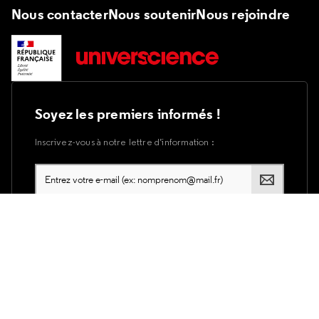
Nous contacter
Nous soutenir
Nous rejoindre
Soyez les premiers informés !
Inscrivez-vous à notre lettre d’information :
Plan du site
Accessibilité du site internet
Accessibilité : partiellement conforme
Mentions légales