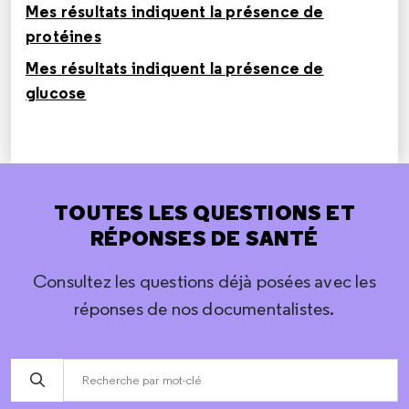
Mes résultats indiquent la présence de
protéines
Mes résultats indiquent la présence de
glucose
TOUTES LES QUESTIONS ET
RÉPONSES DE SANTÉ
Consultez les questions déjà posées avec les
réponses de nos documentalistes.