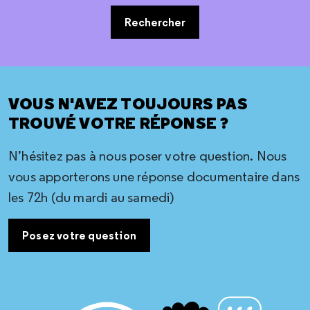
Rechercher
VOUS N'AVEZ TOUJOURS PAS
TROUVÉ VOTRE RÉPONSE ?
N’hésitez pas à nous poser votre question. Nous
vous apporterons une réponse documentaire dans
les 72h (du mardi au samedi)
Posez votre question