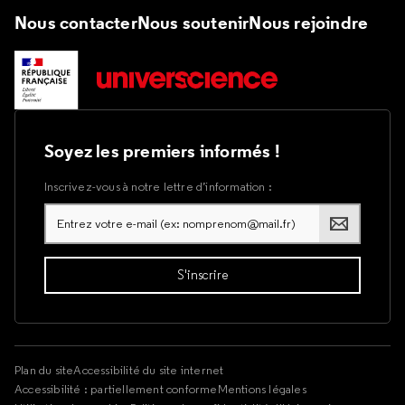
Nous contacter
Nous soutenir
Nous rejoindre
Soyez les premiers informés !
Inscrivez-vous à notre lettre d’information :
Plan du site
Accessibilité du site internet
Accessibilité : partiellement conforme
Mentions légales