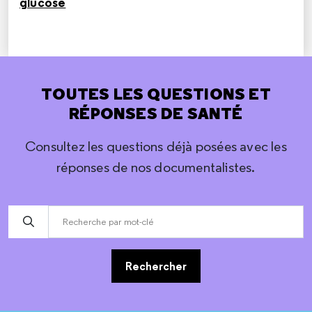
glucose
TOUTES LES QUESTIONS ET
RÉPONSES DE SANTÉ
Consultez les questions déjà posées avec les
réponses de nos documentalistes.
Rechercher