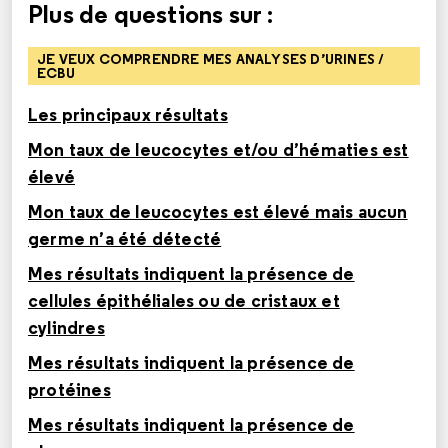
Plus de questions sur :
JE VEUX COMPRENDRE MES ANALYSES D’URINES /
ECBU
Les principaux résultats
Mon taux de leucocytes et/ou d’hématies est
élevé
Mon taux de leucocytes est élevé mais aucun
germe n’a été détecté
Mes résultats indiquent la présence de
cellules épithéliales ou de cristaux et
cylindres
Mes résultats indiquent la présence de
protéines
Mes résultats indiquent la présence de