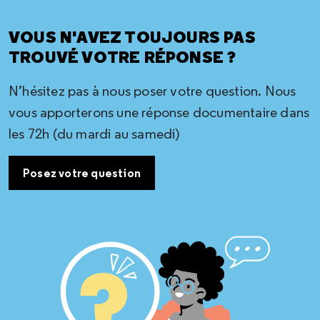
VOUS N'AVEZ TOUJOURS PAS
TROUVÉ VOTRE RÉPONSE ?
N’hésitez pas à nous poser votre question. Nous
vous apporterons une réponse documentaire dans
les 72h (du mardi au samedi)
Posez votre question