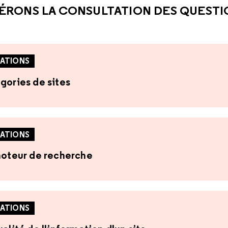
ÉRONS LA CONSULTATION DES QUEST
ATIONS
gories de sites
ATIONS
 moteur de recherche
ATIONS