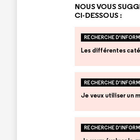
NOUS VOUS SUGG
CI-DESSOUS :
RECHERCHE D'INFORM
Les différentes caté
RECHERCHE D'INFORM
Je veux utiliser un
RECHERCHE D'INFORM