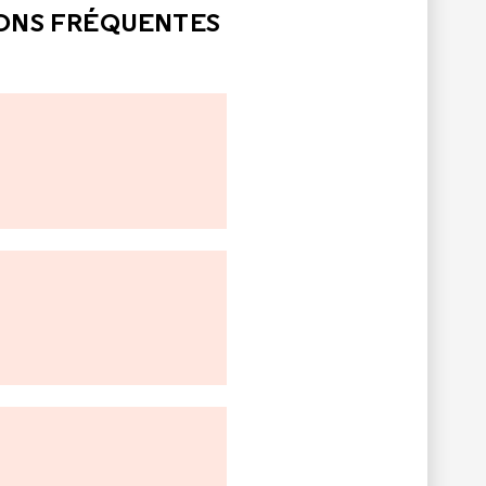
IONS FRÉQUENTES