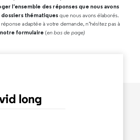
oger l’ensemble des réponses que nous avons
s dossiers thématiques
que nous avons élaborés.
e réponse adaptée à votre demande, n’hésitez pas à
 notre formulaire
(
en bas de page)
vid long