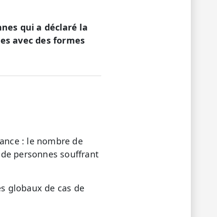
nes qui a déclaré la
ies avec des formes
rance : le nombre de
 de personnes souffrant
es globaux de cas de