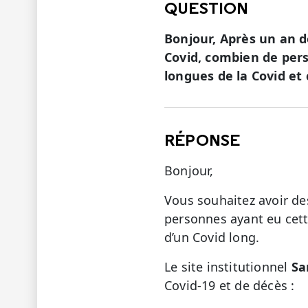
QUESTION
Bonjour, Après un an d
Covid, combien de per
longues de la Covid e
RÉPONSE
Bonjour,
Vous souhaitez avoir de
personnes ayant eu cett
d’un Covid long.
Le site institutionnel
Sa
Covid-19 et de décès :