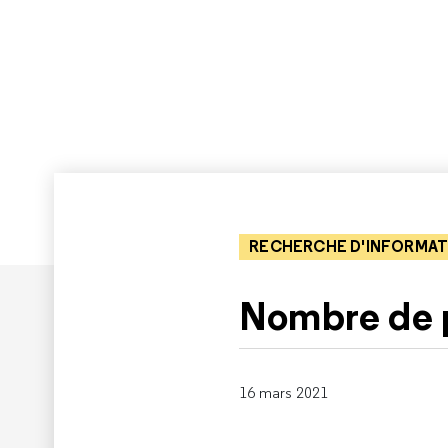
RECHERCHE D'INFORMAT
Nombre de p
16 mars 2021