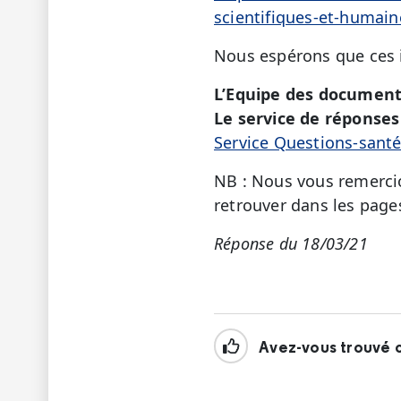
scientifiques-et-humain
Nous espérons que ces i
L’Equipe des document
Le service de réponses 
Service Questions-sant
NB : Nous vous remercio
retrouver dans les page
Réponse du 18/03/21
Avez-vous trouvé c