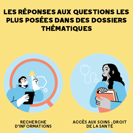
LES RÉPONSES AUX QUESTIONS LES
PLUS POSÉES DANS DES DOSSIERS
THÉMATIQUES
RECHERCHE
ACCÈS AUX SOINS - DROIT
D'INFORMATIONS
DE LA SANTÉ