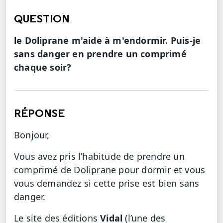
QUESTION
le Doliprane m'aide à m'endormir. Puis-je
sans danger en prendre un comprimé
chaque soir?
RÉPONSE
Bonjour,
Vous avez pris l’habitude de prendre un
comprimé de Doliprane pour dormir et vous
vous demandez si cette prise est bien sans
danger.
Le site des éditions
Vidal
(l’une des