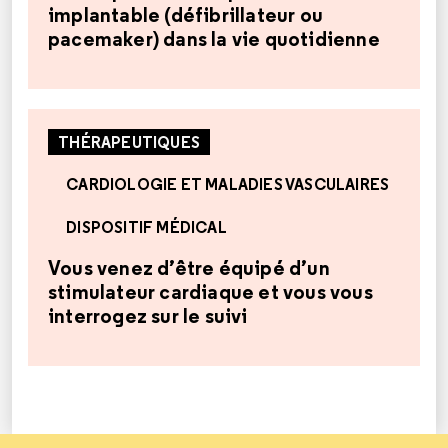
implantable (défibrillateur ou
pacemaker) dans la vie quotidienne
THÉRAPEUTIQUES
CARDIOLOGIE ET MALADIES VASCULAIRES
DISPOSITIF MÉDICAL
Vous venez d’être équipé d’un
stimulateur cardiaque et vous vous
interrogez sur le suivi