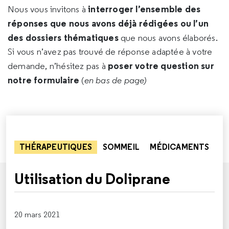
interroger l’ensemble des
Nous vous invitons à
réponses que nous avons déjà rédigées ou l’un
des dossiers thématiques
que nous avons élaborés.
Si vous n’avez pas trouvé de réponse adaptée à votre
poser votre question sur
demande, n’hésitez pas à
notre formulaire
(
en bas de page)
THÉRAPEUTIQUES
SOMMEIL
MÉDICAMENTS
Utilisation du Doliprane
20 mars 2021