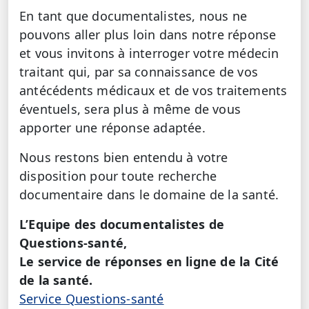
En tant que documentalistes, nous ne
pouvons aller plus loin dans notre réponse
et vous invitons à interroger votre médecin
traitant qui, par sa connaissance de vos
antécédents médicaux et de vos traitements
éventuels, sera plus à même de vous
apporter une réponse adaptée.
Nous restons bien entendu à votre
disposition pour toute recherche
documentaire dans le domaine de la santé.
L’Equipe des documentalistes de
Questions-santé,
Le service de réponses en ligne de la Cité
de la santé.
Service Questions-santé