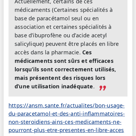
Actuellement, certains de ces
médicaments (Certaines spécialités à
base de paracétamol seul ou en
association et certaines spécialités à
base d’ibuprofène ou d’acide acetyl
salicylique) peuvent être placés en libre
accès dans la pharmacie.
Ces
médicaments sont sûrs et efficaces
lorsqu’ils sont correctement utilisés,
mais présentent des risques lors
d’une utilisation inadéquate
.
https://ansm.sante.fr/actualites/bon-usage-
du-paracetamol-et-des-anti-inflammatoires-
non-steroidiens-ains-ces-medicaments-ne-
pourront-plus-etre-presentes-en-libre-acces