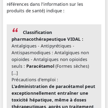
références dans l’information sur les
produits de santé) indique :
Classification
pharmacothérapeutique VIDAL :
Antalgiques - Antipyrétiques -
Antispasmodiques : Antalgiques non
opioïdes - Antalgiques non opioïdes
seuls :
Paracétamol
(Formes sèches)
[…]
Précautions d'emploi :
L'administration de paracétamol peut
exceptionnellement entraîner une
toxicité hépatique, même à doses
thérapeutiques, après un traitement