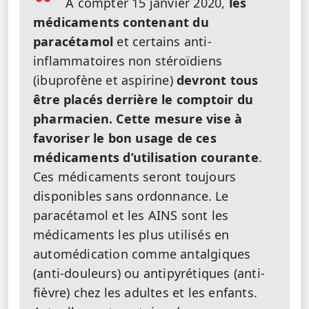
A compter 15 janvier 2020,
les
médicaments contenant du
paracétamol
et certains anti-
inflammatoires non stéroïdiens
(ibuprofène et aspirine)
devront tous
être placés derrière le comptoir du
pharmacien.
Cette mesure vise à
favoriser le bon usage de ces
médicaments d’utilisation courante
.
Ces médicaments seront toujours
disponibles sans ordonnance.
Le
paracétamol et les AINS sont les
médicaments les plus utilisés en
automédication comme antalgiques
(anti-douleurs) ou antipyrétiques (anti-
fièvre) chez les adultes et les enfants.