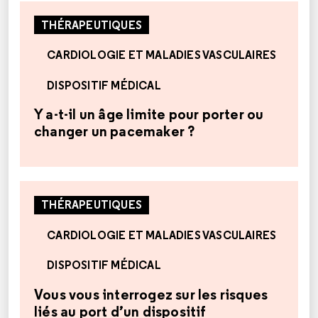
THÉRAPEUTIQUES
CARDIOLOGIE ET MALADIES VASCULAIRES
DISPOSITIF MÉDICAL
Y a-t-il un âge limite pour porter ou
changer un pacemaker ?
THÉRAPEUTIQUES
CARDIOLOGIE ET MALADIES VASCULAIRES
DISPOSITIF MÉDICAL
Vous vous interrogez sur les risques
liés au port d’un dispositif