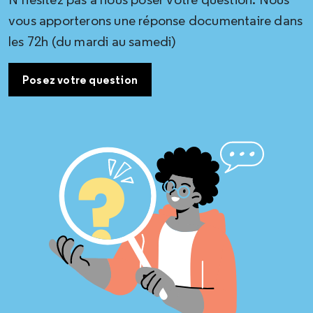
vous apporterons une réponse documentaire dans
les 72h (du mardi au samedi)
Posez votre question