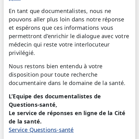
En tant que documentalistes, nous ne
pouvons aller plus loin dans notre réponse
et espérons que ces informations vous
permettront d’enrichir le dialogue avec votre
médecin qui reste votre interlocuteur
privilégié.
Nous restons bien entendu à votre
disposition pour toute recherche
documentaire dans le domaine de la santé.
L’Equipe des documentalistes de
Questions-santé,
Le service de réponses en ligne de la Cité
de la santé.
Service Questions-santé