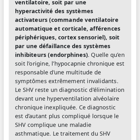
ventilatoire, soit par une
hyperactivité des systèmes
activateurs (commande ventilatoire
automatique et corticale, afférences
périphériques, cortex sensoriel), soit
par une défaillance des systèmes
inhibiteurs (endorphines)
. Quelle qu’en
soit l’origine, l’hypocapnie chronique est
responsable d’une multitude de
symptômes extrêmement invalidants.
Le SHV reste un diagnostic d’élimination
devant une hyperventilation alvéolaire
chronique inexpliquée. Ce diagnostic
est d’autant plus compliqué lorsque le
SHV complique une maladie
asthmatique. Le traitement du SHV