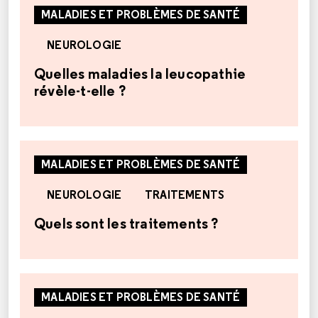
MALADIES ET PROBLÈMES DE SANTÉ
NEUROLOGIE
Quelles maladies la leucopathie
révèle-t-elle ?
MALADIES ET PROBLÈMES DE SANTÉ
NEUROLOGIE
TRAITEMENTS
Quels sont les traitements ?
MALADIES ET PROBLÈMES DE SANTÉ