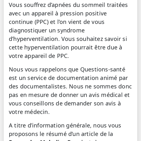
Vous souffrez d’apnées du sommeil traitées
avec un appareil à pression positive
continue (PPC) et l’on vient de vous
diagnostiquer un syndrome
d’hyperventilation. Vous souhaitez savoir si
cette hyperventilation pourrait être due à
votre appareil de PPC.
Nous vous rappelons que Questions-santé
est un service de documentation animé par
des documentalistes. Nous ne sommes donc
pas en mesure de donner un avis médical et
vous conseillons de demander son avis à
votre médecin.
A titre d’information générale, nous vous
proposons le résumé d’un article de la