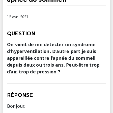
12 avril 2021
QUESTION
On vient de me détecter un syndrome
d’hyperventilation. D’autre part je suis
appareillée contre l’apnée du sommeil
depuis deux ou trois ans. Peut-être trop
d’air, trop de pression ?
RÉPONSE
Bonjour,