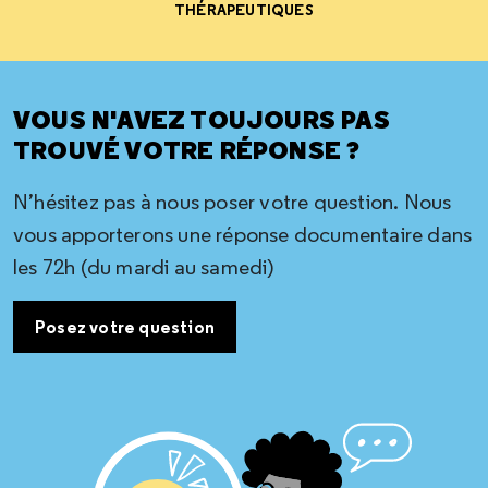
THÉRAPEUTIQUES
VOUS N'AVEZ TOUJOURS PAS
TROUVÉ VOTRE RÉPONSE ?
N’hésitez pas à nous poser votre question. Nous
vous apporterons une réponse documentaire dans
les 72h (du mardi au samedi)
Posez votre question