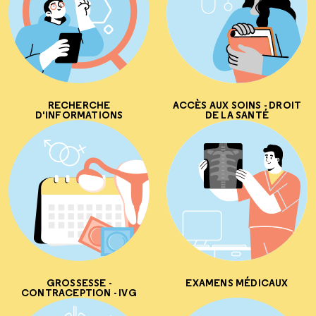
RECHERCHE
ACCÈS AUX SOINS - DROIT
D'INFORMATIONS
DE LA SANTÉ
GROSSESSE -
EXAMENS MÉDICAUX
CONTRACEPTION - IVG