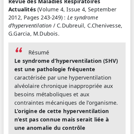
Revue des Maladies Respiratoires
Actualités
(Volume 4, Issue 4, September
2012, Pages 243-249) :
Le syndrome
d’hyperventilation
/ C.Dubreuil, C.Chenivesse,
G.Garcia, M.Dubois.
Résumé
Le syndrome d’hyperventilation (SHV)
est une pathologie fréquente
caractérisée par une hyperventilation
alvéolaire chronique inappropriée aux
besoins métaboliques et aux
contraintes mécaniques de l’organisme.
L’origine de cette hyperventilation
n’est pas connue mais serait liée à
une anomalie du contrôle