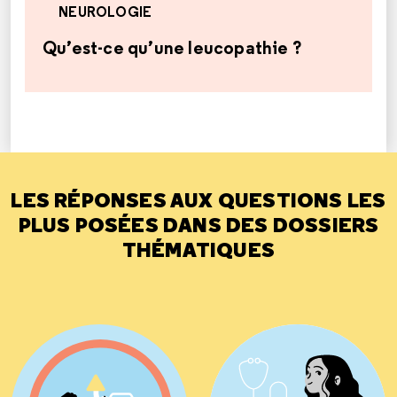
NEUROLOGIE
Qu’est-ce qu’une leucopathie ?
LES RÉPONSES AUX QUESTIONS LES
PLUS POSÉES DANS DES DOSSIERS
THÉMATIQUES