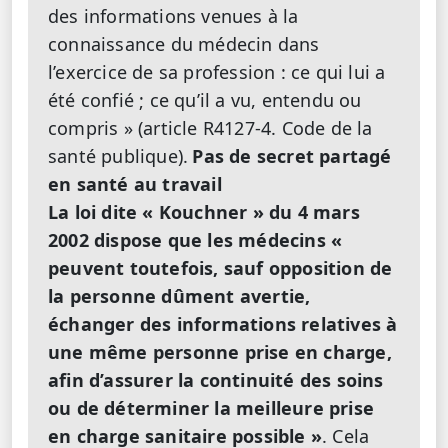
des informations venues à la
connaissance du médecin dans
l’exercice de sa profession : ce qui lui a
été confié ; ce qu’il a vu, entendu ou
compris » (article R4127-4. Code de la
santé publique).
Pas de secret partagé
en santé au travail
La loi dite « Kouchner » du 4 mars
2002 dispose que les médecins «
peuvent toutefois, sauf opposition de
la personne dûment avertie,
échanger des informations relatives à
une même personne prise en charge,
afin d’assurer la continuité des soins
ou de déterminer la meilleure prise
en charge sanitaire possible »
. Cela