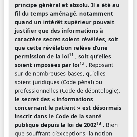
principe général et absolu. Il a été au
fil du temps aménagé, notamment
quand un intérêt supérieur pouvait
justifier que des informations à
caractère secret soient révélées, soit
que cette révélation relève d’une
11
permission de la loi
, soit qu’elles
1
2
soient imposées par loi
.
Reposant
sur de nombreuses bases, qu’elles
soient juridiques (Code pénal) ou
professionnelles (Code de déontologie),
le secret des « informations
concernant le patient » est désormais
inscrit dans le Code de la santé
13
publique depuis la loi de 2002
. Bien
que souffrant d’exceptions, la notion