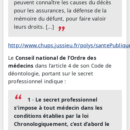
peuvent connaître les causes du décès
pour les assurances, la défense de la
mémoire du défunt, pour faire valoir
leurs droits. [...]
http://www.chups.jussieu.fr/polys/santePubliq
Le
Conseil national de l’Ordre des
médecins
dans l’article 4 de son Code de
déontologie, portant sur le secret
professionnel indique :
1
-
Le secret professionnel
s'impose à tout médecin dans les
conditions établies par la loi
Chronologiquement, c’est d’abord le