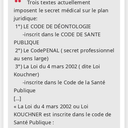
Trois textes actuellement
imposent le secret médical sur le plan
juridique:
1°) LE CODE DE DÉONTOLOGIE
-inscrit dans le CODE DE SANTE
PUBLIQUE
2°) Le CodePENAL ( secret professionnel
au sens large)
3°) La Loi du 4 mars 2002 ( dite Loi
Kouchner)
-inscrite dans le Code de la Santé
Publique
[…]
« La Loi du 4 mars 2002 ou Loi
KOUCHNER est inscrite dans le code de
Santé Publique :