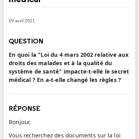
09 avril 2021
QUESTION
En quoi la "Loi du 4 mars 2002 relative aux
droits des malades et à la qualité du
système de santé" impacte-t-elle le secret
médical ? En a-t-elle changé les règles ?
RÉPONSE
Bonjour,
Vous recherchez des documents sur la loi