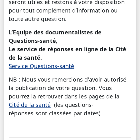
seront utiles et restons à votre disposition
pour tout complément d’information ou
toute autre question.
L’Equipe des documentalistes de
Questions-santé,
Le service de réponses en ligne de la Cité
de la santé.
Service Questions-santé
NB : Nous vous remercions d'avoir autorisé
la publication de votre question. Vous
pourrez la retrouver dans les pages de la
Cité de la santé
(les questions-
réponses sont classées par dates)