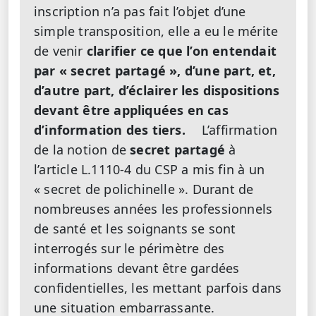
inscription n’a pas fait l’objet d’une
simple transposition, elle a eu le mérite
de venir
clarifier ce que l’on entendait
par « secret partagé », d’une part, et,
d’autre part, d’éclairer les dispositions
devant être appliquées en cas
d’information des tiers.
L’affirmation
de la notion de
secret partagé
à
l’article L.1110-4 du CSP a mis fin à un
« secret de polichinelle ». Durant de
nombreuses années les professionnels
de santé et les soignants se sont
interrogés sur le périmètre des
informations devant être gardées
confidentielles, les mettant parfois dans
une situation embarrassante.