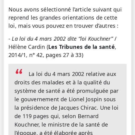
Nous avons sélectionné l’article suivant qui
reprend les grandes orientations de cette
loi, mais vous pouvez en trouver d’autres :
-
La loi du 4 mars 2002 dite “loi Kouchner”
/
Hélène Cardin (
Les Tribunes de la santé
,
2014/1, n° 42, pages 27 à 33)
La loi du 4 mars 2002 relative aux
droits des malades et à la qualité du
système de santé a été promulguée par
le gouvernement de Lionel Jospin sous
la présidence de Jacques Chirac. Une loi
de 119 pages qui, selon Bernard
Kouchner, le ministre de la santé de
l’époque, a été élaborée après