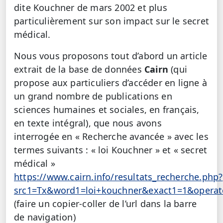
dite Kouchner de mars 2002 et plus
particulièrement sur son impact sur le secret
médical.
Nous vous proposons tout d’abord un article
extrait de la base de données
Cairn
(qui
propose aux particuliers d’accéder en ligne à
un grand nombre de publications en
sciences humaines et sociales, en français,
en texte intégral), que nous avons
interrogée en « Recherche avancée » avec les
termes suivants : « loi Kouchner » et « secret
médical »
https://www.cairn.info/resultats_recherche.php?
src1=Tx&word1=loi+kouchner&exact1=1&oper
(faire un copier-coller de l’url dans la barre
de navigation)