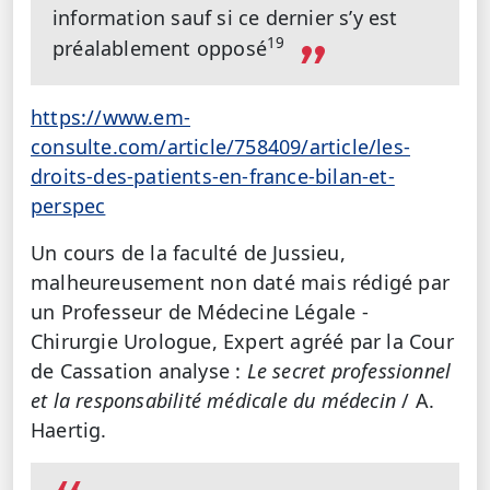
information sauf si ce dernier s’y est
19
préalablement opposé
https://www.em-
consulte.com/article/758409/article/les-
droits-des-patients-en-france-bilan-et-
perspec
Un cours de la faculté de Jussieu,
malheureusement non daté mais rédigé par
un Professeur de Médecine Légale -
Chirurgie Urologue, Expert agréé par la Cour
de Cassation analyse :
Le secret professionnel
et la responsabilité médicale du médecin
/ A.
Haertig.