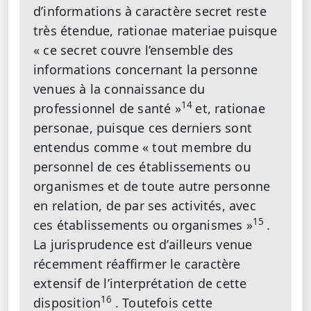
d’informations à caractère secret reste
très étendue, rationae materiae puisque
« ce secret couvre l’ensemble des
informations concernant la personne
venues à la connaissance du
14
professionnel de santé »
et, rationae
personae, puisque ces derniers sont
entendus comme « tout membre du
personnel de ces établissements ou
organismes et de toute autre personne
en relation, de par ses activités, avec
15
ces établissements ou organismes »
.
La jurisprudence est d’ailleurs venue
récemment réaffirmer le caractère
extensif de l’interprétation de cette
16
disposition
. Toutefois cette