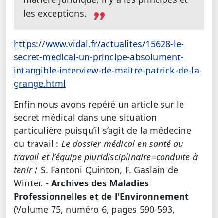
les exceptions.
https://www.vidal.fr/actualites/15628-le-
secret-medical-un-principe-absolument-
intangible-interview-de-maitre-patrick-de-la-
grange.html
Enfin nous avons repéré un article sur le
secret médical dans une situation
particulière puisqu’il s’agit de la médecine
du travail :
Le dossier médical en santé au
travail et l’équipe pluridisciplinaire=conduite à
tenir
/ S. Fantoni Quinton, F. Gaslain de
Winter. -
Archives des Maladies
Professionnelles et de l'Environnement
(Volume 75, numéro 6, pages 590-593,