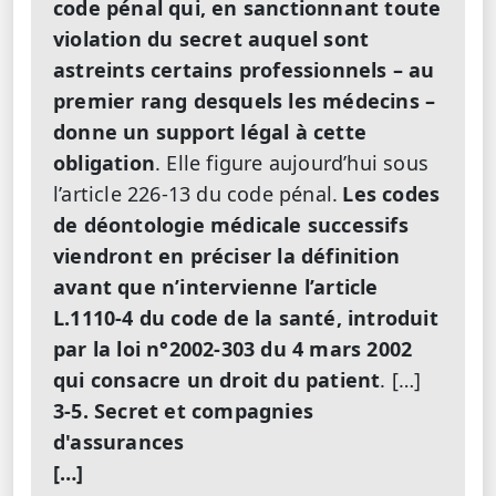
code pénal qui, en sanctionnant toute
violation du secret auquel sont
astreints certains professionnels – au
premier rang desquels les médecins –
donne un support légal à cette
obligation
. Elle figure aujourd’hui sous
l’article 226-13 du code pénal.
Les codes
de déontologie médicale successifs
viendront en préciser la définition
avant que n’intervienne l’article
L.1110-4 du code de la santé, introduit
par la loi n°2002-303 du 4 mars 2002
qui consacre un droit du patient
. […]
3-5. Secret et compagnies
d'assurances
[…]