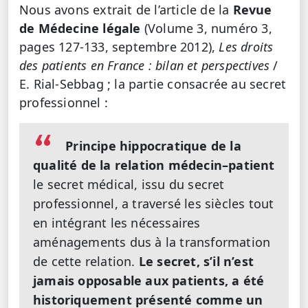
Nous avons extrait de l’article de la
Revue
de Médecine légale
(Volume 3, numéro 3,
pages 127-133, septembre 2012),
Les droits
des patients en France : bilan et perspectives
/
E. Rial-Sebbag ; la partie consacrée au secret
professionnel :
Principe hippocratique de la
qualité de la relation médecin–patient
le secret médical, issu du secret
professionnel, a traversé les siècles tout
en intégrant les nécessaires
aménagements dus à la transformation
de cette relation.
Le secret, s’il n’est
jamais opposable aux patients, a été
historiquement présenté comme un