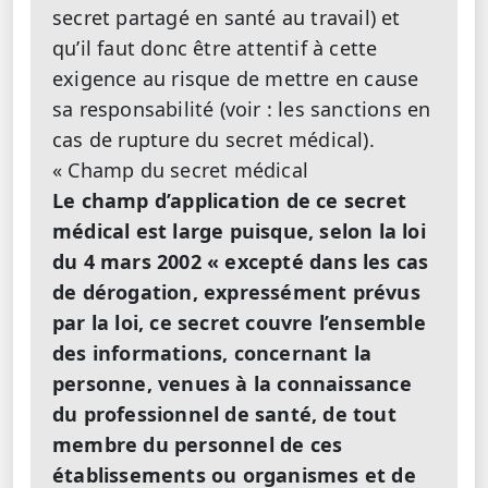
secret partagé en santé au travail) et
qu’il faut donc être attentif à cette
exigence au risque de mettre en cause
sa responsabilité (voir : les sanctions en
cas de rupture du secret médical).
« Champ du secret médical
Le champ d’application de ce secret
médical est large puisque, selon la loi
du 4 mars 2002 « excepté dans les cas
de dérogation, expressément prévus
par la loi, ce secret couvre l’ensemble
des informations, concernant la
personne, venues à la connaissance
du professionnel de santé, de tout
membre du personnel de ces
établissements ou organismes et de