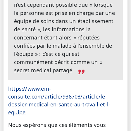
n’est cependant possible que « lorsque
la personne est prise en charge par une
équipe de soins dans un établissement
de santé », les informations la
concernant étant alors « réputées
confiées par le malade à l’ensemble de
l’équipe » : c’est ce qui est
communément décrit comme un «
secret médical partagé
https://www.em-
consulte.com/article/938708/article/le-
dossier-medical-en-sante-au-travail-et-l-
equipe
Nous espérons que ces éléments vous