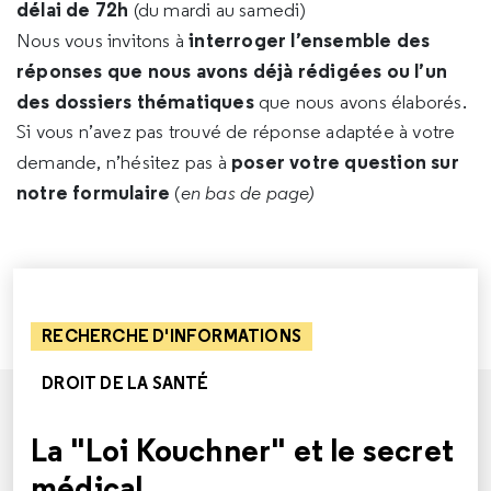
délai de 72h
(du mardi au samedi)
interroger l’ensemble des
Nous vous invitons à
réponses que nous avons déjà rédigées ou l’un
des dossiers thématiques
que nous avons élaborés.
Si vous n’avez pas trouvé de réponse adaptée à votre
poser votre question sur
demande, n’hésitez pas à
notre formulaire
(
en bas de page)
RECHERCHE D'INFORMATIONS
DROIT DE LA SANTÉ
La "Loi Kouchner" et le secret
médical