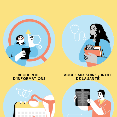
RECHERCHE
ACCÈS AUX SOINS - DROIT
D'INFORMATIONS
DE LA SANTÉ