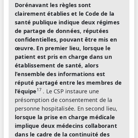
Dorénavant les règles sont
clairement établies et le Code de la
santé publique indique deux régimes
de partage de données, réputées
confidentielles, pouvant être mis en
œuvre. En premier lieu, lorsque le
patient est pris en charge dans un
établissement de santé, alors
l’ensemble des informations est
réputé partagé entre les membres de
17
l’équipe
. Le CSP instaure une
présomption de consentement de la
personne hospitalisée. En second lieu,
lorsque la prise en charge médicale
implique deux médecins collaborant
dans le cadre de la continuité des