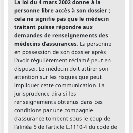
La loi du 4 mars 2002 donne à la
personne libre accès à son dossier ;
cela ne signifie pas que le médecin
traitant puisse répondre aux
demandes de renseignements des
médecins d’assurances
. La personne
en possession de son dossier après
l’avoir régulièrement réclamé peut en
disposer. Le médecin doit attirer son
attention sur les risques que peut
impliquer cette communication. La
jurisprudence dira si les
renseignements obtenus dans ces
conditions par une compagnie
d’assurance tombent sous le coup de
l’alinéa 5 de l’article L.1110-4 du code de