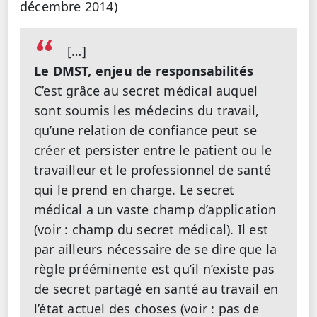
décembre 2014)
[…]
Le DMST, enjeu de responsabilités
C’est grâce au secret médical auquel
sont soumis les médecins du travail,
qu’une relation de confiance peut se
créer et persister entre le patient ou le
travailleur et le professionnel de santé
qui le prend en charge. Le secret
médical a un vaste champ d’application
(voir : champ du secret médical). Il est
par ailleurs nécessaire de se dire que la
règle prééminente est qu’il n’existe pas
de secret partagé en santé au travail en
l’état actuel des choses (voir : pas de