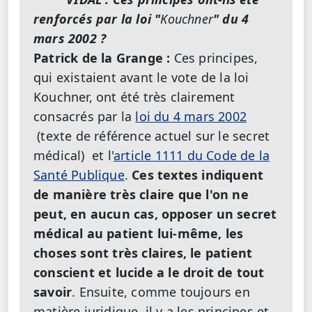
renforcés par la loi "
Kouchner
" du 4
mars 2002 ?
Patrick de la Grange :
Ces principes,
qui existaient avant le vote de la loi
Kouchner, ont été très clairement
consacrés par la
loi du 4 mars 2002
(texte de référence actuel sur le secret
médical) et l'
article 1111 du Code de la
Santé Publique
.
Ces textes indiquent
de manière très claire que l'on ne
peut, en aucun cas, opposer un secret
médical au patient lui-même, les
choses sont très claires, le patient
conscient et lucide a le droit de tout
savoir
. Ensuite, comme toujours en
matière juridique, il y a les principes et