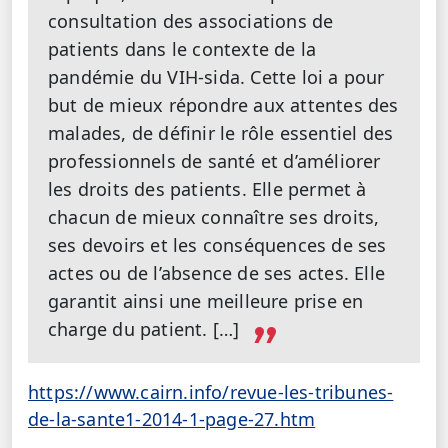
consultation des associations de
patients dans le contexte de la
pandémie du VIH-sida. Cette loi a pour
but de mieux répondre aux attentes des
malades, de définir le rôle essentiel des
professionnels de santé et d’améliorer
les droits des patients. Elle permet à
chacun de mieux connaître ses droits,
ses devoirs et les conséquences de ses
actes ou de l’absence de ses actes. Elle
garantit ainsi une meilleure prise en
charge du patient. […]
https://www.cairn.info/revue-les-tribunes-
de-la-sante1-2014-1-page-27.htm