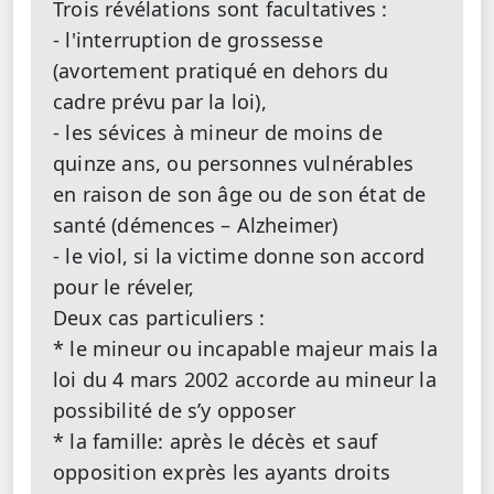
Trois révélations sont facultatives :
- l'interruption de grossesse
(avortement pratiqué en dehors du
cadre prévu par la loi),
- les sévices à mineur de moins de
quinze ans, ou personnes vulnérables
en raison de son âge ou de son état de
santé (démences – Alzheimer)
- le viol, si la victime donne son accord
pour le réveler,
Deux cas particuliers :
* le mineur ou incapable majeur mais la
loi du 4 mars 2002 accorde au mineur la
possibilité de s’y opposer
* la famille: après le décès et sauf
opposition exprès les ayants droits