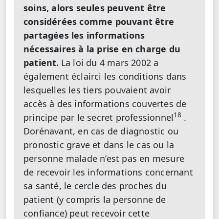
soins, alors seules peuvent être
considérées comme pouvant être
partagées les informations
nécessaires à la prise en charge du
patient.
La loi du 4 mars 2002 a
également éclairci les conditions dans
lesquelles les tiers pouvaient avoir
accès à des informations couvertes de
18
principe par le secret professionnel
.
Dorénavant, en cas de diagnostic ou
pronostic grave et dans le cas ou la
personne malade n’est pas en mesure
de recevoir les informations concernant
sa santé, le cercle des proches du
patient (y compris la personne de
confiance) peut recevoir cette