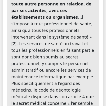
toute autre personne en relation, de
par ses activités, avec ces
établissements ou organismes
. Il
s’impose à tout professionnel de santé,
ainsi qu’à tous les professionnels
intervenant dans le système de santé »
[2]. Les services de santé au travail et
tous les professionnels en faisant partie
sont donc bien soumis au secret
professionnel, y compris le personnel
administratif ou encore les services de
maintenance informatique par exemple.
Plus spécifiquement à l’égard des
médecins, le code de déontologie
médicale dispose dans son article 4 que
le secret médical concerne « l’ensemble