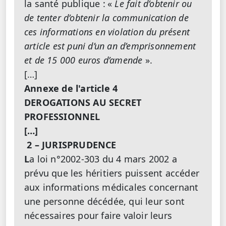
la santé publique :
«
Le fait d’obtenir ou
de tenter d’obtenir la communication de
ces informations en violation du présent
article est puni d’un an d’emprisonnement
et de 15 000 euros d’amende
».
[…]
Annexe de l'article 4
DEROGATIONS AU SECRET
PROFESSIONNEL
[…]
2 – JURISPRUDENCE
L
a loi n°2002-303 du 4 mars 2002 a
prévu que les héritiers puissent accéder
aux informations médicales concernant
une personne décédée, qui leur sont
nécessaires pour faire valoir leurs