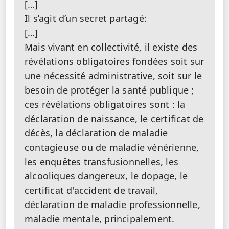
[…]
Il s’agit d’un secret partagé:
[…]
Mais vivant en collectivité, il existe des
révélations obligatoires fondées soit sur
une nécessité administrative, soit sur le
besoin de protéger la santé publique ;
ces révélations obligatoires sont : la
déclaration de naissance, le certificat de
décès, la déclaration de maladie
contagieuse ou de maladie vénérienne,
les enquêtes transfusionnelles, les
alcooliques dangereux, le dopage, le
certificat d'accident de travail,
déclaration de maladie professionnelle,
maladie mentale, principalement.