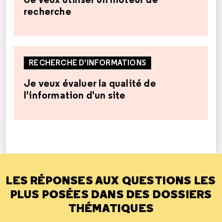
recherche
RECHERCHE D'INFORMATIONS
Je veux évaluer la qualité de
l'information d'un site
LES RÉPONSES AUX QUESTIONS LES
PLUS POSÉES DANS DES DOSSIERS
THÉMATIQUES